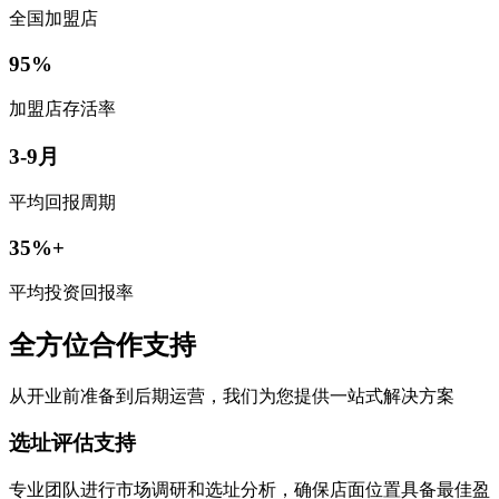
全国加盟店
95%
加盟店存活率
3-9月
平均回报周期
35%+
平均投资回报率
全方位合作支持
从开业前准备到后期运营，我们为您提供一站式解决方案
选址评估支持
专业团队进行市场调研和选址分析，确保店面位置具备最佳盈