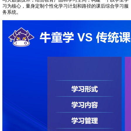
习为核心，量身定制个性化学习计划和路径的课后综合学习服
务系统。