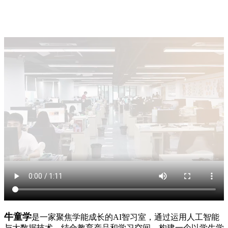
牛童学
是一家聚焦学能成长的AI智习室，通过运用人工智能
与大数据技术，结合教育产品和学习空间，构建一个以学生学