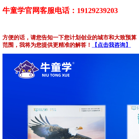
牛童学官网客服电话：19129239203
方便的话，请您告知一下您计划创业的城市和大致预算
范围，我将为您提供更精准的解答！
【点击我咨询】