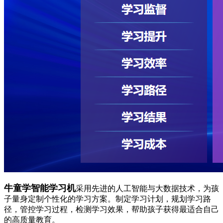
牛童学智能学习机
采用先进的人工智能与大数据技术，为孩
子量身定制个性化的学习方案。制定学习计划，规划学习路
径，管控学习过程，检测学习效果，帮助孩子获得最适合自己
的高质量教育。