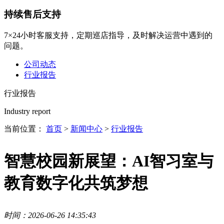
持续售后支持
7×24小时客服支持，定期巡店指导，及时解决运营中遇到的
问题。
公司动态
行业报告
行业报告
Industry report
当前位置：
首页
>
新闻中心
>
行业报告
智慧校园新展望：AI智习室与
教育数字化共筑梦想
时间：2026-06-26 14:35:43