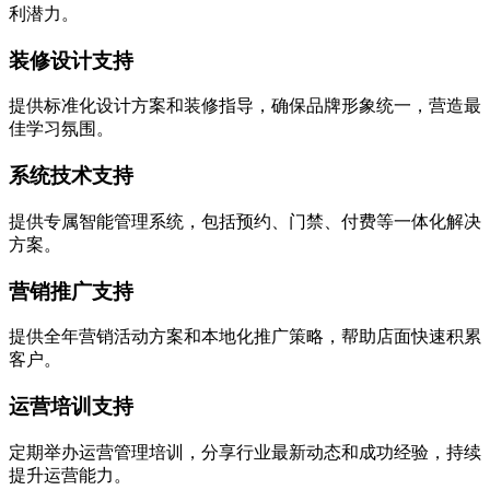
利潜力。
装修设计支持
提供标准化设计方案和装修指导，确保品牌形象统一，营造最
佳学习氛围。
系统技术支持
提供专属智能管理系统，包括预约、门禁、付费等一体化解决
方案。
营销推广支持
提供全年营销活动方案和本地化推广策略，帮助店面快速积累
客户。
运营培训支持
定期举办运营管理培训，分享行业最新动态和成功经验，持续
提升运营能力。