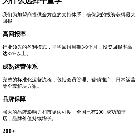
为什么选择牛童学
我们为加盟商提供全方位的支持体系，确保您的投资获得最大
回报
高回报率
行业领先的盈利模式，平均回报周期3-9个月，投资回报率高
达35%以上。
成熟运营体系
完整的标准化运营流程，包括会员管理、营销推广、日常运营
等全套解决方案。
品牌保障
强大的品牌影响力和市场认可度，全国已有200+成功加盟
店，品牌价值持续增长。
200+