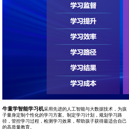
牛童学智能学习机
采用先进的人工智能与大数据技术，为孩
子量身定制个性化的学习方案。制定学习计划，规划学习路
径，管控学习过程，检测学习效果，帮助孩子获得最适合自己
的高质量教育。