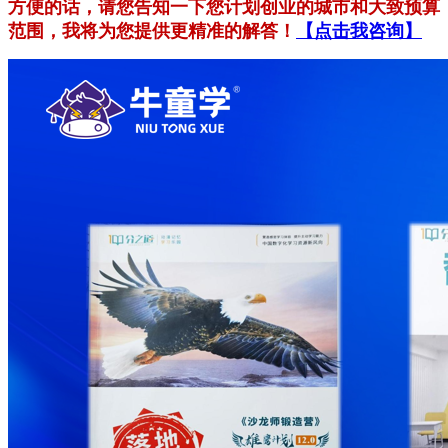
方便的话，请您告知一下您计划创业的城市和大致预算
范围，我将为您提供更精准的解答！
【点击我咨询】