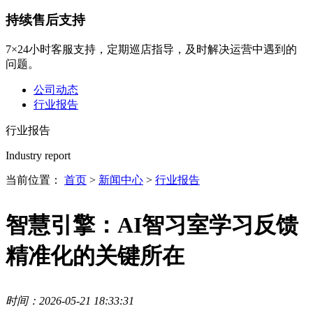
持续售后支持
7×24小时客服支持，定期巡店指导，及时解决运营中遇到的
问题。
公司动态
行业报告
行业报告
Industry report
当前位置：
首页
>
新闻中心
>
行业报告
智慧引擎：AI智习室学习反馈
精准化的关键所在
时间：2026-05-21 18:33:31