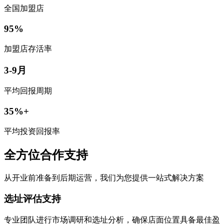
全国加盟店
95%
加盟店存活率
3-9月
平均回报周期
35%+
平均投资回报率
全方位合作支持
从开业前准备到后期运营，我们为您提供一站式解决方案
选址评估支持
专业团队进行市场调研和选址分析，确保店面位置具备最佳盈