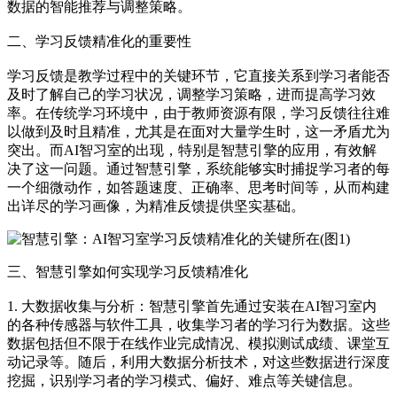
数据的智能推荐与调整策略。
二、学习反馈精准化的重要性
学习反馈是教学过程中的关键环节，它直接关系到学习者能否
及时了解自己的学习状况，调整学习策略，进而提高学习效
率。在传统学习环境中，由于教师资源有限，学习反馈往往难
以做到及时且精准，尤其是在面对大量学生时，这一矛盾尤为
突出。而AI智习室的出现，特别是智慧引擎的应用，有效解
决了这一问题。通过智慧引擎，系统能够实时捕捉学习者的每
一个细微动作，如答题速度、正确率、思考时间等，从而构建
出详尽的学习画像，为精准反馈提供坚实基础。
三、智慧引擎如何实现学习反馈精准化
1. 大数据收集与分析：智慧引擎首先通过安装在AI智习室内
的各种传感器与软件工具，收集学习者的学习行为数据。这些
数据包括但不限于在线作业完成情况、模拟测试成绩、课堂互
动记录等。随后，利用大数据分析技术，对这些数据进行深度
挖掘，识别学习者的学习模式、偏好、难点等关键信息。