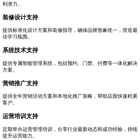
利潜力。
装修设计支持
提供标准化设计方案和装修指导，确保品牌形象统一，营造最
佳学习氛围。
系统技术支持
提供专属智能管理系统，包括预约、门禁、付费等一体化解决
方案。
营销推广支持
提供全年营销活动方案和本地化推广策略，帮助店面快速积累
客户。
运营培训支持
定期举办运营管理培训，分享行业最新动态和成功经验，持续
提升运营能力。