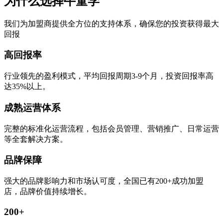
为什么选择牛童学
我们为加盟商提供全方位的支持体系，确保您的投资获得最大
回报
高回报率
行业领先的盈利模式，平均回报周期3-9个月，投资回报率高
达35%以上。
成熟运营体系
完整的标准化运营流程，包括会员管理、营销推广、日常运营
等全套解决方案。
品牌保障
强大的品牌影响力和市场认可度，全国已有200+成功加盟
店，品牌价值持续增长。
200+