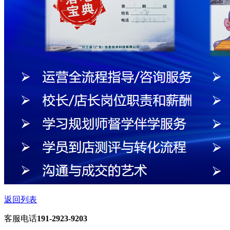
返回列表
客服电话
191-2923-9203