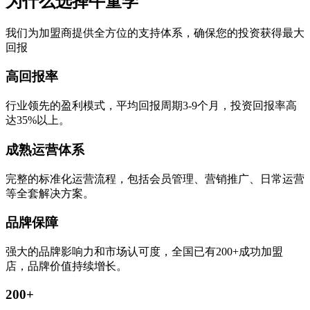
为什么选择牛童学
我们为加盟商提供全方位的支持体系，确保您的投资获得最大
回报
高回报率
行业领先的盈利模式，平均回报周期3-9个月，投资回报率高
达35%以上。
成熟运营体系
完整的标准化运营流程，包括会员管理、营销推广、日常运营
等全套解决方案。
品牌保障
强大的品牌影响力和市场认可度，全国已有200+成功加盟
店，品牌价值持续增长。
200+