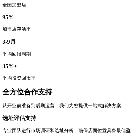
全国加盟店
95%
加盟店存活率
3-9月
平均回报周期
35%+
平均投资回报率
全方位合作支持
从开业前准备到后期运营，我们为您提供一站式解决方案
选址评估支持
专业团队进行市场调研和选址分析，确保店面位置具备最佳盈