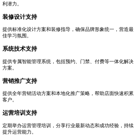
利潜力。
装修设计支持
提供标准化设计方案和装修指导，确保品牌形象统一，营造最
佳学习氛围。
系统技术支持
提供专属智能管理系统，包括预约、门禁、付费等一体化解决
方案。
营销推广支持
提供全年营销活动方案和本地化推广策略，帮助店面快速积累
客户。
运营培训支持
定期举办运营管理培训，分享行业最新动态和成功经验，持续
提升运营能力。