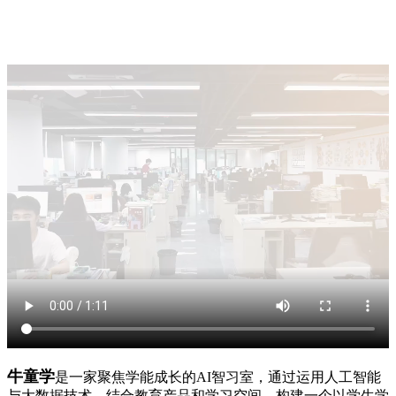
牛童学
是一家聚焦学能成长的AI智习室，通过运用人工智能
与大数据技术，结合教育产品和学习空间，构建一个以学生学