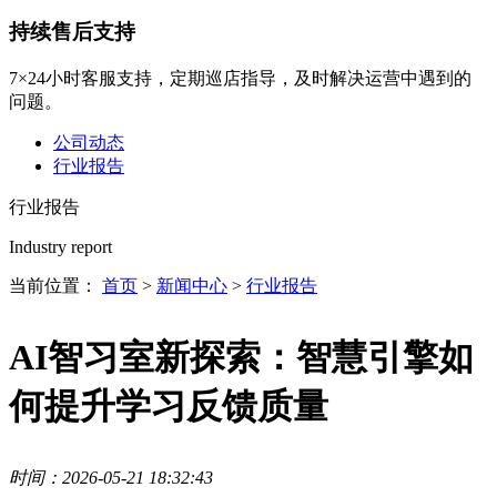
持续售后支持
7×24小时客服支持，定期巡店指导，及时解决运营中遇到的
问题。
公司动态
行业报告
行业报告
Industry report
当前位置：
首页
>
新闻中心
>
行业报告
AI智习室新探索：智慧引擎如
何提升学习反馈质量
时间：2026-05-21 18:32:43