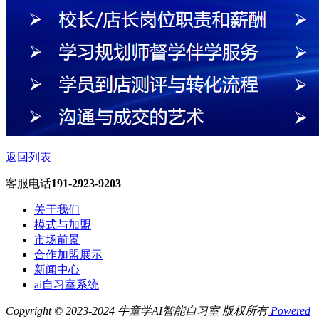
返回列表
客服电话
191-2923-9203
关于我们
模式与加盟
市场前景
合作加盟展示
新闻中心
ai自习室系统
Copyright © 2023-2024 牛童学AI智能自习室 版权所有
Powered