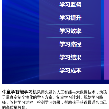
牛童学智能学习机
采用先进的人工智能与大数据技术，为孩
子量身定制个性化的学习方案。制定学习计划，规划学习路
径，管控学习过程，检测学习效果，帮助孩子获得最适合自己
的高质量教育。