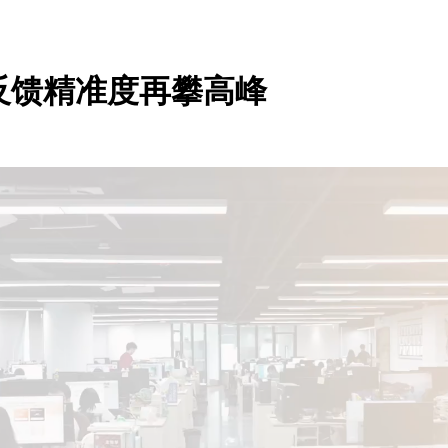
反馈精准度再攀高峰