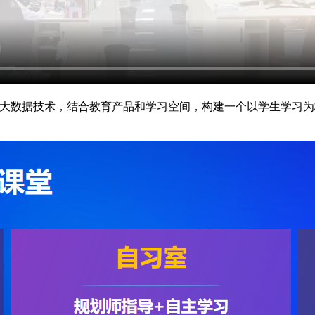
与大数据技术，结合教育产品和学习空间，构建一个以学生学习