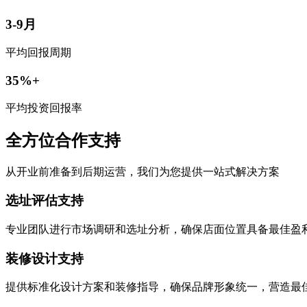
3-9月
平均回报周期
35%+
平均投资回报率
全方位合作支持
从开业前准备到后期运营，我们为您提供一站式解决方案
选址评估支持
专业团队进行市场调研和选址分析，确保店面位置具备最佳盈
装修设计支持
提供标准化设计方案和装修指导，确保品牌形象统一，营造最