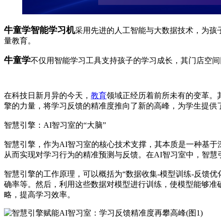
牛童学智能学习机
采用先进的人工智能与大数据技术，为孩
量教育。
牛童学
不仅用智能学习工具支持孩子的学习成长，其门店空间
在科技日新月异的今天，
教育
领域正经历着前所未有的变革。
擎的力量，将学习反馈的精准度推向了新的高峰，为学生提供
智慧引擎：AI智习室的“大脑”
智慧引擎，作为AI智习室的核心技术支撑，其本质是一种基
从而实现对学习行为的精准预测与反馈。在AI智习室中，智慧
智慧引擎的工作原理，可以概括为“数据收集-模型训练-反馈
确率等。然后，利用这些数据对模型进行训练，使模型能够准
略，提高学习效率。