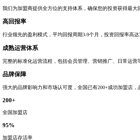
我们为加盟商提供全方位的支持体系，确保您的投资获得最大
高回报率
行业领先的盈利模式，平均回报周期3-9个月，投资回报率高达
成熟运营体系
完整的标准化运营流程，包括会员管理、营销推广、日常运营
品牌保障
强大的品牌影响力和市场认可度，全国已有200+成功加盟店
200+
全国加盟店
95%
加盟店存活率