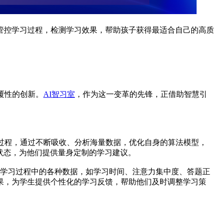
管控学习过程，检测学习效果，帮助孩子获得最适合自己的高质
覆性的创新。
AI智习室
，作为这一变革的先锋，正借助智慧引
过程，通过不断吸收、分析海量数据，优化自身的算法模型，
状态，为他们提供量身定制的学习建议。
在学习过程中的各种数据，如学习时间、注意力集中度、答题正
果，为学生提供个性化的学习反馈，帮助他们及时调整学习策