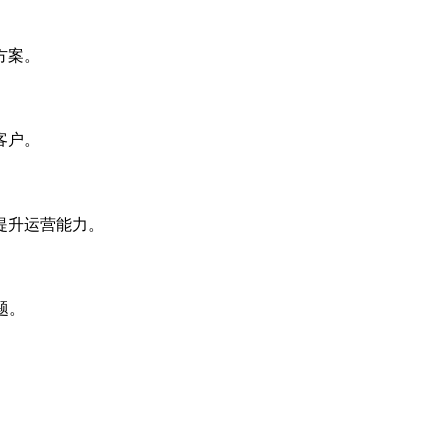
方案。
客户。
提升运营能力。
题。