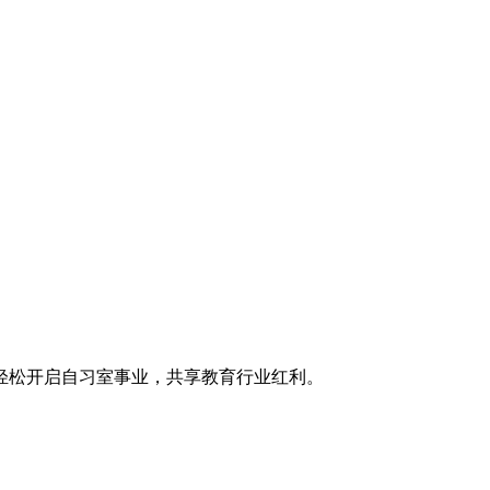
轻松开启自习室事业，共享教育行业红利。