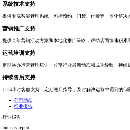
系统技术支持
提供专属智能管理系统，包括预约、门禁、付费等一体化解决
营销推广支持
提供全年营销活动方案和本地化推广策略，帮助店面快速积累
运营培训支持
定期举办运营管理培训，分享行业最新动态和成功经验，持续
持续售后支持
7×24小时客服支持，定期巡店指导，及时解决运营中遇到的问
公司动态
行业报告
行业报告
Industry report