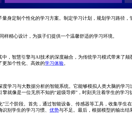
子量身定制个性化的学习方案。制定学习计划，规划学习路径，
同样精心设计，为孩子们提供一个温馨舒适的学习环境。
其中，智慧引擎与AI技术的深度融合，为传统学习模式带来了颠
了更加个性化、高效的
学习体验
。
于深度学习与大数据分析的智能系统。它能够模拟人类大脑的学习
引擎就像是一位无所不知的“超级导师”，时刻关注着学生的学习
优化”三个阶段。首先，通过智能设备、传感器等工具，收集学生
确识别学生的学习习惯、
优势
与不足。最后，根据模型的输出结