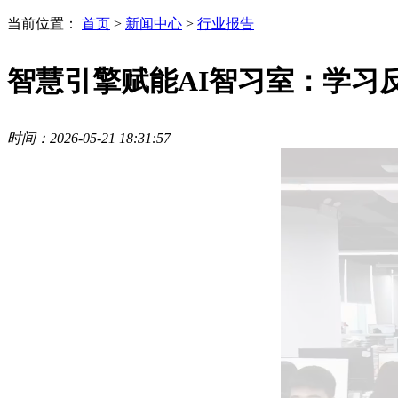
当前位置：
首页
>
新闻中心
>
行业报告
智慧引擎赋能AI智习室：学习
时间：2026-05-21 18:31:57