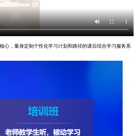
为核心，量身定制个性化学习计划和路径的课后综合学习服务系