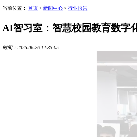
当前位置：
首页
>
新闻中心
>
行业报告
AI智习室：智慧校园教育数字
时间：2026-06-26 14:35:05