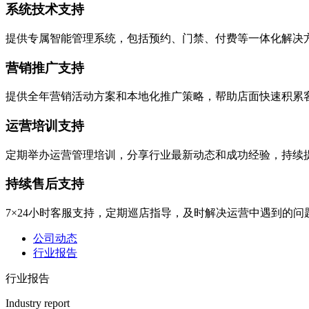
系统技术支持
提供专属智能管理系统，包括预约、门禁、付费等一体化解决
营销推广支持
提供全年营销活动方案和本地化推广策略，帮助店面快速积累
运营培训支持
定期举办运营管理培训，分享行业最新动态和成功经验，持续
持续售后支持
7×24小时客服支持，定期巡店指导，及时解决运营中遇到的问
公司动态
行业报告
行业报告
Industry report