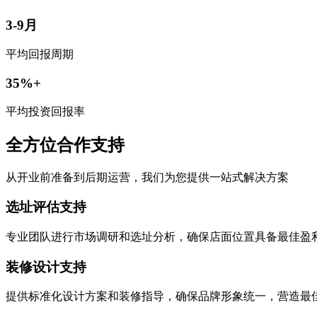
3-9月
平均回报周期
35%+
平均投资回报率
全方位合作支持
从开业前准备到后期运营，我们为您提供一站式解决方案
选址评估支持
专业团队进行市场调研和选址分析，确保店面位置具备最佳盈
装修设计支持
提供标准化设计方案和装修指导，确保品牌形象统一，营造最