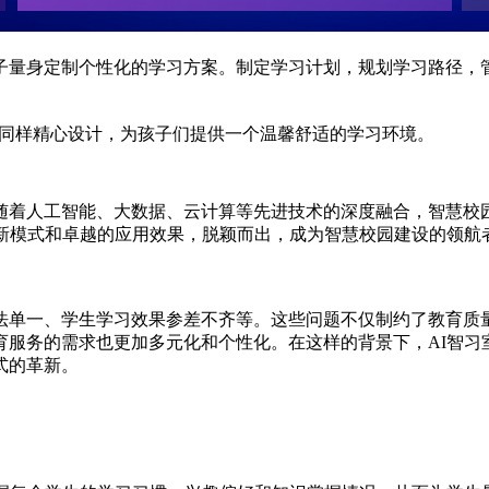
子量身定制个性化的学习方案。制定学习计划，规划学习路径，
同样精心设计，为孩子们提供一个温馨舒适的学习环境。
随着人工智能、大数据、云计算等先进技术的深度融合，智慧校
新模式和卓越的应用效果，脱颖而出，成为智慧校园建设的领航
法单一、学生学习效果参差不齐等。这些问题不仅制约了教育质
育服务的需求也更加多元化和个性化。在这样的背景下，AI智习
式的革新。