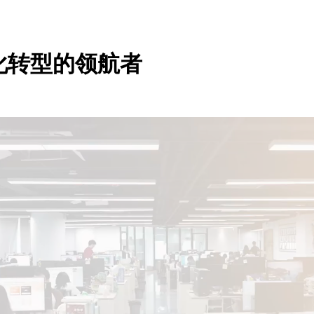
化转型的领航者