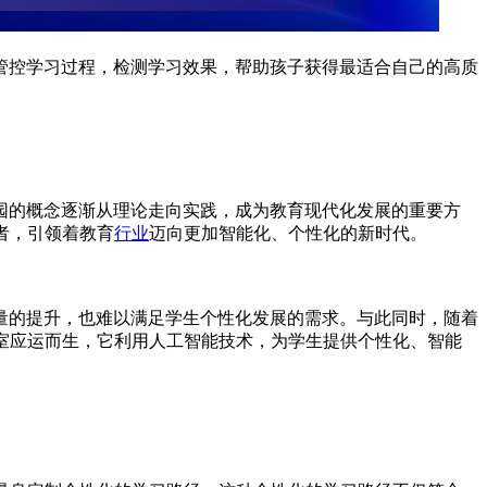
管控学习过程，检测学习效果，帮助孩子获得最适合自己的高质
园的概念逐渐从理论走向实践，成为教育现代化发展的重要方
者，引领着教育
行业
迈向更加智能化、个性化的新时代。
量的提升，也难以满足学生个性化发展的需求。与此同时，随着
室应运而生，它利用人工智能技术，为学生提供个性化、智能