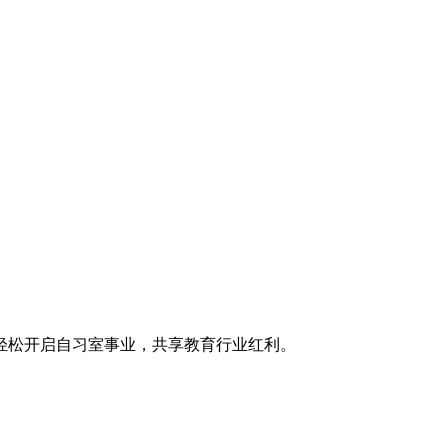
轻松开启自习室事业，共享教育行业红利。