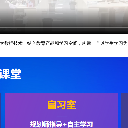
与大数据技术，结合教育产品和学习空间，构建一个以学生学习