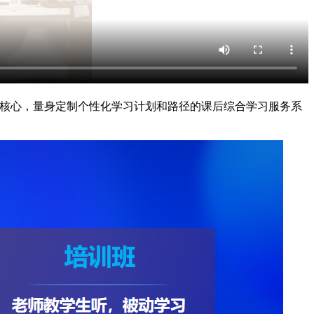
为核心，量身定制个性化学习计划和路径的课后综合学习服务系