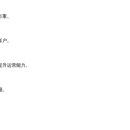
方案。
客户。
提升运营能力。
题。