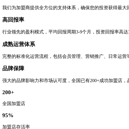
我们为加盟商提供全方位的支持体系，确保您的投资获得最大
高回报率
行业领先的盈利模式，平均回报周期3-9个月，投资回报率高达
成熟运营体系
完整的标准化运营流程，包括会员管理、营销推广、日常运营
品牌保障
强大的品牌影响力和市场认可度，全国已有200+成功加盟店
200+
全国加盟店
95%
加盟店存活率