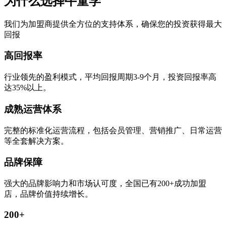
为什么选择牛童学
我们为加盟商提供全方位的支持体系，确保您的投资获得最大
回报
高回报率
行业领先的盈利模式，平均回报周期3-9个月，投资回报率高
达35%以上。
成熟运营体系
完整的标准化运营流程，包括会员管理、营销推广、日常运营
等全套解决方案。
品牌保障
强大的品牌影响力和市场认可度，全国已有200+成功加盟
店，品牌价值持续增长。
200+