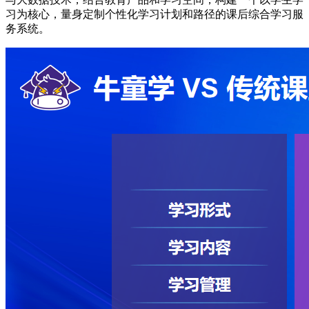
习为核心，量身定制个性化学习计划和路径的课后综合学习服
务系统。