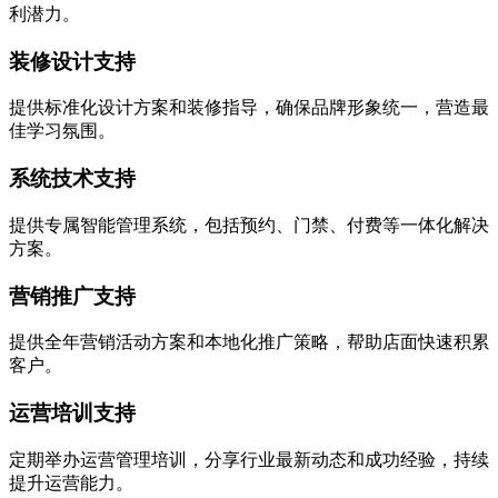
利潜力。
装修设计支持
提供标准化设计方案和装修指导，确保品牌形象统一，营造最
佳学习氛围。
系统技术支持
提供专属智能管理系统，包括预约、门禁、付费等一体化解决
方案。
营销推广支持
提供全年营销活动方案和本地化推广策略，帮助店面快速积累
客户。
运营培训支持
定期举办运营管理培训，分享行业最新动态和成功经验，持续
提升运营能力。