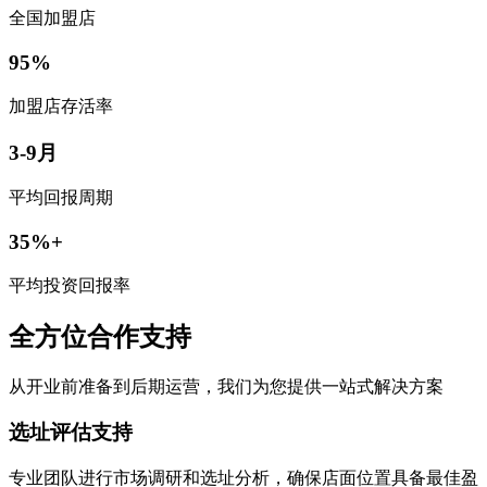
全国加盟店
95%
加盟店存活率
3-9月
平均回报周期
35%+
平均投资回报率
全方位合作支持
从开业前准备到后期运营，我们为您提供一站式解决方案
选址评估支持
专业团队进行市场调研和选址分析，确保店面位置具备最佳盈