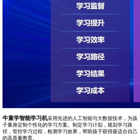
牛童学智能学习机
采用先进的人工智能与大数据技术，为孩
子量身定制个性化的学习方案。制定学习计划，规划学习路
径，管控学习过程，检测学习效果，帮助孩子获得最适合自己
的高质量教育。