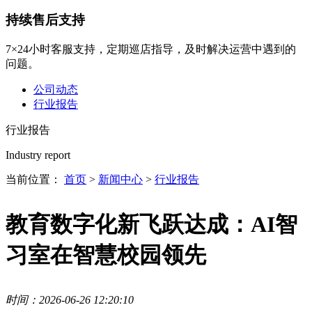
持续售后支持
7×24小时客服支持，定期巡店指导，及时解决运营中遇到的
问题。
公司动态
行业报告
行业报告
Industry report
当前位置：
首页
>
新闻中心
>
行业报告
教育数字化新飞跃达成：AI智
习室在智慧校园领先
时间：2026-06-26 12:20:10