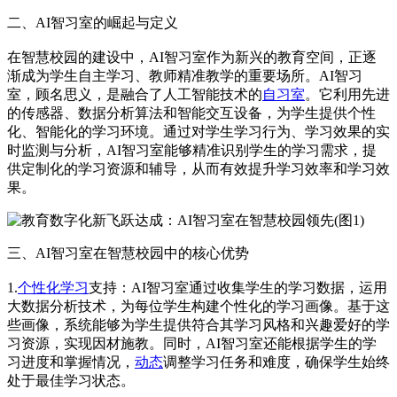
二、AI智习室的崛起与定义
在智慧校园的建设中，AI智习室作为新兴的教育空间，正逐
渐成为学生自主学习、教师精准教学的重要场所。AI智习
室，顾名思义，是融合了人工智能技术的
自习室
。它利用先进
的传感器、数据分析算法和智能交互设备，为学生提供个性
化、智能化的学习环境。通过对学生学习行为、学习效果的实
时监测与分析，AI智习室能够精准识别学生的学习需求，提
供定制化的学习资源和辅导，从而有效提升学习效率和学习效
果。
三、AI智习室在智慧校园中的核心优势
1.
个性化学习
支持：AI智习室通过收集学生的学习数据，运用
大数据分析技术，为每位学生构建个性化的学习画像。基于这
些画像，系统能够为学生提供符合其学习风格和兴趣爱好的学
习资源，实现因材施教。同时，AI智习室还能根据学生的学
习进度和掌握情况，
动态
调整学习任务和难度，确保学生始终
处于最佳学习状态。