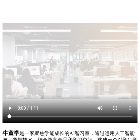
牛童学
是一家聚焦学能成长的AI智习室，通过运用人工智能
与大数据技术，结合教育产品和学习空间，构建一个以学生学