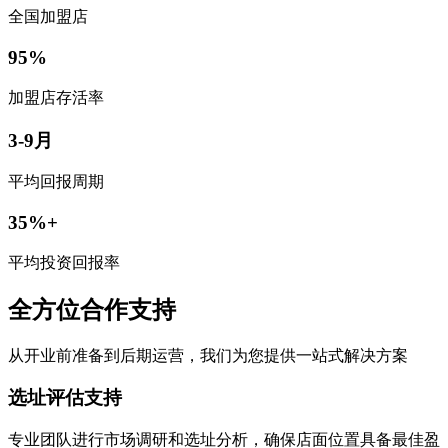
全国加盟店
95%
加盟店存活率
3-9月
平均回报周期
35%+
平均投资回报率
全方位合作支持
从开业前准备到后期运营，我们为您提供一站式解决方案
选址评估支持
专业团队进行市场调研和选址分析，确保店面位置具备最佳盈