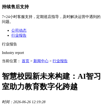
持续售后支持
7×24小时客服支持，定期巡店指导，及时解决运营中遇到的
问题。
公司动态
行业报告
行业报告
Industry report
当前位置：
首页
>
新闻中心
>
行业报告
智慧校园新未来构建：AI智习
室助力教育数字化跨越
时间：2026-06-26 12:19:28