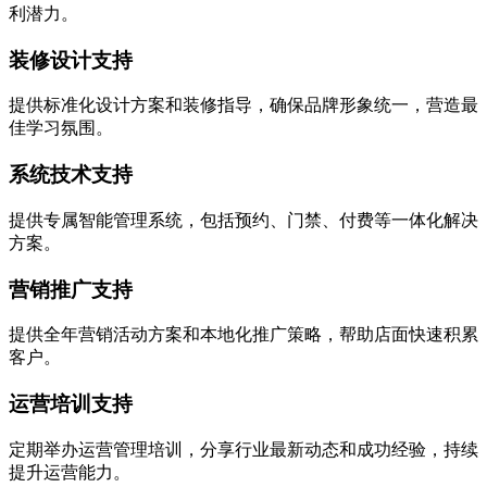
利潜力。
装修设计支持
提供标准化设计方案和装修指导，确保品牌形象统一，营造最
佳学习氛围。
系统技术支持
提供专属智能管理系统，包括预约、门禁、付费等一体化解决
方案。
营销推广支持
提供全年营销活动方案和本地化推广策略，帮助店面快速积累
客户。
运营培训支持
定期举办运营管理培训，分享行业最新动态和成功经验，持续
提升运营能力。