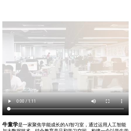
牛童学
是一家聚焦学能成长的AI智习室，通过运用人工智能
与大数据技术，结合教育产品和学习空间，构建一个以学生学