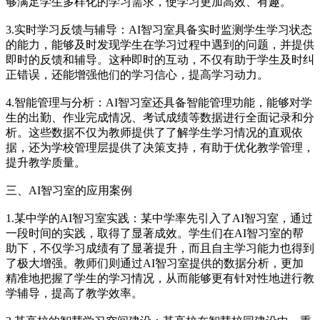
够满足学生多样化的学习需求，使学习更加高效、有趣。
3.实时学习反馈与辅导：AI智习室具备实时监测学生学习状态
的能力，能够及时发现学生在学习过程中遇到的问题，并提供
即时的反馈和辅导。这种即时的互动，不仅有助于学生及时纠
正错误，还能增强他们的学习信心，提高学习动力。
4.智能管理与分析：AI智习室还具备智能管理功能，能够对学
生的出勤、作业完成情况、考试成绩等数据进行全面记录和分
析。这些数据不仅为教师提供了了解学生学习情况的直观依
据，还为学校管理层提供了决策支持，有助于优化教学管理，
提升教学质量。
三、AI智习室的应用案例
1.某中学的AI智习室实践：某中学率先引入了AI智习室，通过
一段时间的实践，取得了显著成效。学生们在AI智习室的帮
助下，不仅学习成绩有了显著提升，而且自主学习能力也得到
了极大增强。教师们则通过AI智习室提供的数据分析，更加
精准地把握了学生的学习情况，从而能够更有针对性地进行教
学辅导，提高了教学效率。