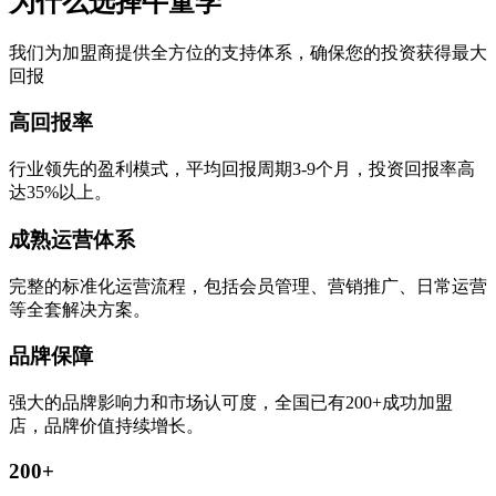
为什么选择牛童学
我们为加盟商提供全方位的支持体系，确保您的投资获得最大
回报
高回报率
行业领先的盈利模式，平均回报周期3-9个月，投资回报率高
达35%以上。
成熟运营体系
完整的标准化运营流程，包括会员管理、营销推广、日常运营
等全套解决方案。
品牌保障
强大的品牌影响力和市场认可度，全国已有200+成功加盟
店，品牌价值持续增长。
200+