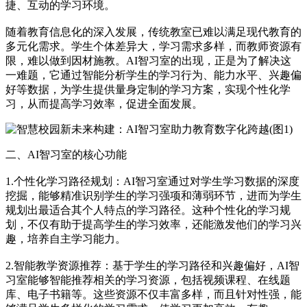
捷、互动的学习环境。
随着教育信息化的深入发展，传统教室已难以满足现代教育的
多元化需求。学生个体差异大，学习需求多样，而教师资源有
限，难以做到因材施教。AI智习室的出现，正是为了解决这
一难题，它通过智能分析学生的学习行为、能力水平、兴趣偏
好等数据，为学生提供量身定制的学习方案，实现个性化学
习，从而提高学习效率，促进全面发展。
二、AI智习室的核心功能
1.个性化学习路径规划：AI智习室通过对学生学习数据的深度
挖掘，能够精准识别学生的学习强项和薄弱环节，进而为学生
规划出最适合其个人特点的学习路径。这种个性化的学习规
划，不仅有助于提高学生的学习效率，还能激发他们的学习兴
趣，培养自主学习能力。
2.智能教学资源推荐：基于学生的学习路径和兴趣偏好，AI智
习室能够智能推荐相关的学习资源，包括视频课程、在线题
库、电子书籍等。这些资源不仅丰富多样，而且针对性强，能