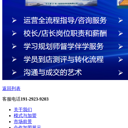
返回列表
客服电话
191-2923-9203
关于我们
模式与加盟
市场前景
合作加盟展示