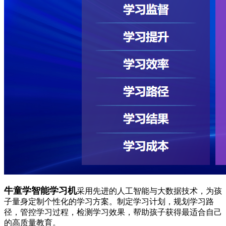
牛童学智能学习机
采用先进的人工智能与大数据技术，为孩
子量身定制个性化的学习方案。制定学习计划，规划学习路
径，管控学习过程，检测学习效果，帮助孩子获得最适合自己
的高质量教育。