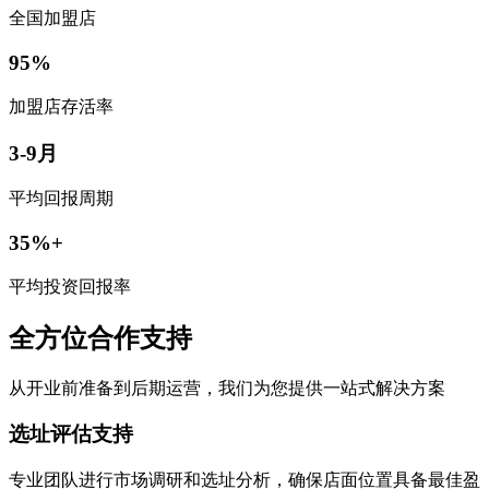
全国加盟店
95%
加盟店存活率
3-9月
平均回报周期
35%+
平均投资回报率
全方位合作支持
从开业前准备到后期运营，我们为您提供一站式解决方案
选址评估支持
专业团队进行市场调研和选址分析，确保店面位置具备最佳盈