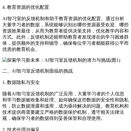
4. 教育资源的优化配置
AI智习室的反馈机制有助于教育资源的优化配置。通过分析
大量学习者的数据，系统能够识别出哪些资源最受欢迎、哪些
资源效果最佳，从而为教育者提供决策支持，优化教学内容和
方式。此外，反馈机制还能帮助教育者发现潜在的学习困难群
体，提供额外的支持和辅导，确保每位学习者都能获得公平而
优质的教育机会。
二、AI智习室反馈机制面临的挑战
1. 数据隐私与安全
随着AI智习室反馈机制的广泛应用，大量学习者的个人信息
和学习数据被收集和处理。如何确保这些数据的安全性和隐私
性，防止数据泄露和滥用，成为亟待解决的问题。教育机构和
技术提供商需要建立严格的数据保护机制，遵守相关法律法
规，确保学习者的数据得到妥善保管和合理使用。
2. 技术伦理与偏见