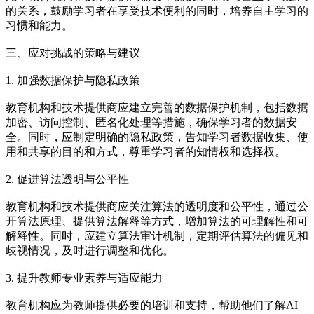
的关系，鼓励学习者在享受技术便利的同时，培养自主学习的
习惯和能力。
三、应对挑战的策略与建议
1. 加强数据保护与隐私政策
教育机构和技术提供商应建立完善的数据保护机制，包括数据
加密、访问控制、匿名化处理等措施，确保学习者的数据安
全。同时，应制定明确的隐私政策，告知学习者数据收集、使
用和共享的目的和方式，尊重学习者的知情权和选择权。
2. 促进算法透明与公平性
教育机构和技术提供商应关注算法的透明度和公平性，通过公
开算法原理、提供算法解释等方式，增加算法的可理解性和可
解释性。同时，应建立算法审计机制，定期评估算法的偏见和
歧视情况，及时进行调整和优化。
3. 提升教师专业素养与适应能力
教育机构应为教师提供必要的培训和支持，帮助他们了解AI