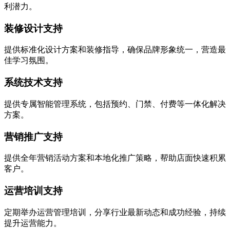
利潜力。
装修设计支持
提供标准化设计方案和装修指导，确保品牌形象统一，营造最
佳学习氛围。
系统技术支持
提供专属智能管理系统，包括预约、门禁、付费等一体化解决
方案。
营销推广支持
提供全年营销活动方案和本地化推广策略，帮助店面快速积累
客户。
运营培训支持
定期举办运营管理培训，分享行业最新动态和成功经验，持续
提升运营能力。