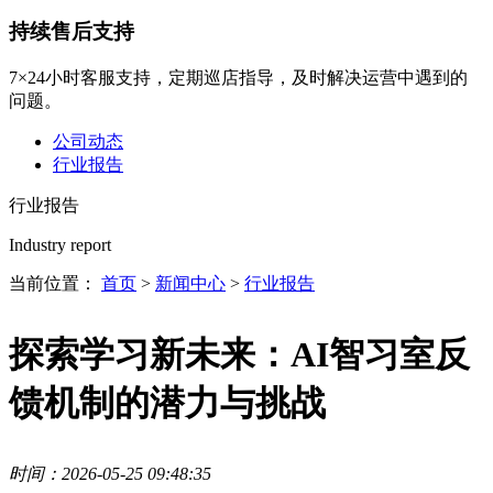
持续售后支持
7×24小时客服支持，定期巡店指导，及时解决运营中遇到的
问题。
公司动态
行业报告
行业报告
Industry report
当前位置：
首页
>
新闻中心
>
行业报告
探索学习新未来：AI智习室反
馈机制的潜力与挑战
时间：2026-05-25 09:48:35