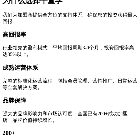
为什么选择牛童学
我们为加盟商提供全方位的支持体系，确保您的投资获得最大
回报
高回报率
行业领先的盈利模式，平均回报周期3-9个月，投资回报率高
达35%以上。
成熟运营体系
完整的标准化运营流程，包括会员管理、营销推广、日常运营
等全套解决方案。
品牌保障
强大的品牌影响力和市场认可度，全国已有200+成功加盟
店，品牌价值持续增长。
200+