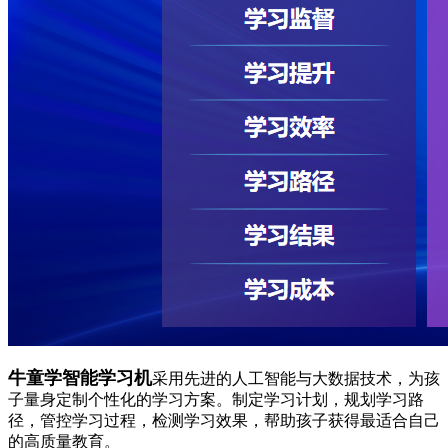
牛童学智能学习机
采用先进的人工智能与大数据技术，为孩
子量身定制个性化的学习方案。制定学习计划，规划学习路
径，管控学习过程，检测学习效果，帮助孩子获得最适合自己
的高质量教育。