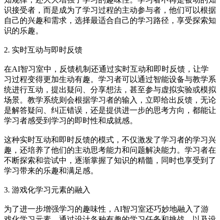
识接受者，而是成为了学习过程的主动参与者，他们可以根据
自己的兴趣和需求，选择最适合自己的学习路径，享受探索知
识的乐趣。
2. 实时互动与即时反馈
在AI智习室中，反馈机制还通过实时互动和即时反馈，让学
习过程变得更加生动有趣。学习者可以通过智能设备与教学系
统进行互动，提出疑问、分享想法，甚至参与虚拟实验或模拟
场景。教学系统则会根据学习者的输入，立即给出反馈，无论
是解答疑问、纠正错误，还是提供进一步的思考方向，都能让
学习者感受到学习的即时性和成就感。
这种实时互动和即时反馈的模式，不仅激发了学习者的学习兴
趣，还培养了他们的主动思考能力和问题解决能力。学习者在
不断探索和尝试中，逐渐掌握了知识的精髓，同时也享受到了
学习带来的乐趣和满足感。
3. 游戏化学习元素的融入
为了进一步增强学习的趣味性，AI智习室还巧妙地融入了游
戏化学习元素。通过设计各种有趣的学习任务和挑战，以及设