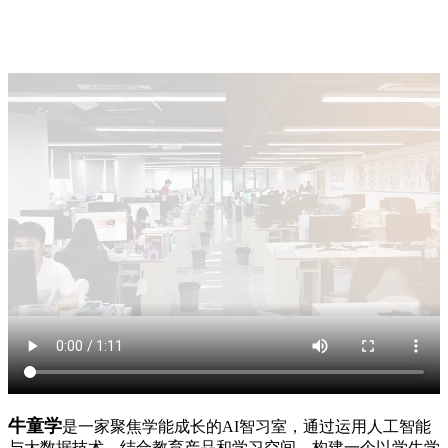
牛童学
是一家聚焦学能成长的AI智习室，通过运用人工智能
与大数据技术，结合教育产品和学习空间，构建一个以学生学