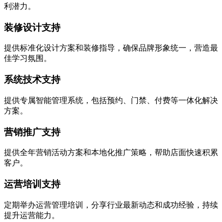
利潜力。
装修设计支持
提供标准化设计方案和装修指导，确保品牌形象统一，营造最
佳学习氛围。
系统技术支持
提供专属智能管理系统，包括预约、门禁、付费等一体化解决
方案。
营销推广支持
提供全年营销活动方案和本地化推广策略，帮助店面快速积累
客户。
运营培训支持
定期举办运营管理培训，分享行业最新动态和成功经验，持续
提升运营能力。