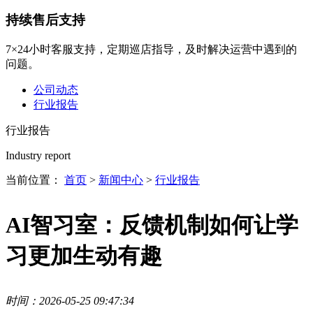
持续售后支持
7×24小时客服支持，定期巡店指导，及时解决运营中遇到的
问题。
公司动态
行业报告
行业报告
Industry report
当前位置：
首页
>
新闻中心
>
行业报告
AI智习室：反馈机制如何让学
习更加生动有趣
时间：2026-05-25 09:47:34