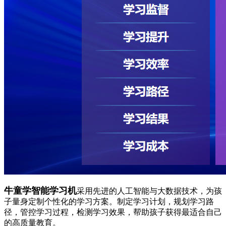
牛童学智能学习机
采用先进的人工智能与大数据技术，为孩
子量身定制个性化的学习方案。制定学习计划，规划学习路
径，管控学习过程，检测学习效果，帮助孩子获得最适合自己
的高质量教育。