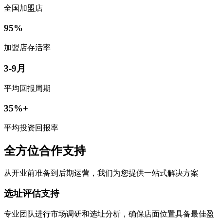
全国加盟店
95%
加盟店存活率
3-9月
平均回报周期
35%+
平均投资回报率
全方位合作支持
从开业前准备到后期运营，我们为您提供一站式解决方案
选址评估支持
专业团队进行市场调研和选址分析，确保店面位置具备最佳盈