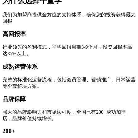
为什么选择牛童学
我们为加盟商提供全方位的支持体系，确保您的投资获得最大
回报
高回报率
行业领先的盈利模式，平均回报周期3-9个月，投资回报率高
达35%以上。
成熟运营体系
完整的标准化运营流程，包括会员管理、营销推广、日常运营
等全套解决方案。
品牌保障
强大的品牌影响力和市场认可度，全国已有200+成功加盟
店，品牌价值持续增长。
200+