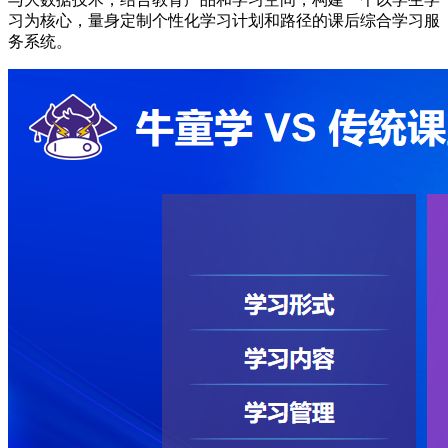
习为核心，量身定制个性化学习计划和路径的课后综合学习服
务系统。