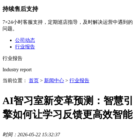
持续售后支持
7×24小时客服支持，定期巡店指导，及时解决运营中遇到的
问题。
公司动态
行业报告
行业报告
Industry report
当前位置：
首页
>
新闻中心
>
行业报告
AI智习室新变革预测：智慧引
擎如何让学习反馈更高效智能
时间：2026-05-22 15:32:37