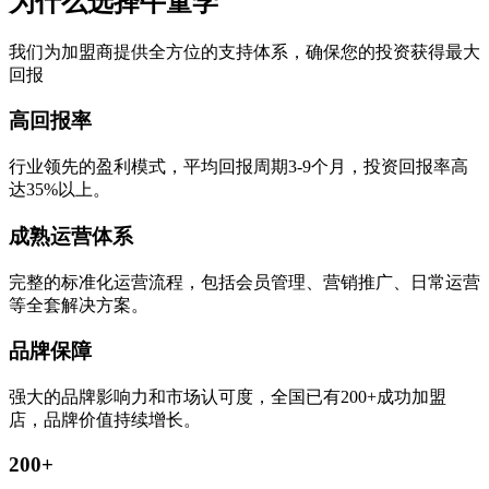
为什么选择牛童学
我们为加盟商提供全方位的支持体系，确保您的投资获得最大
回报
高回报率
行业领先的盈利模式，平均回报周期3-9个月，投资回报率高
达35%以上。
成熟运营体系
完整的标准化运营流程，包括会员管理、营销推广、日常运营
等全套解决方案。
品牌保障
强大的品牌影响力和市场认可度，全国已有200+成功加盟
店，品牌价值持续增长。
200+