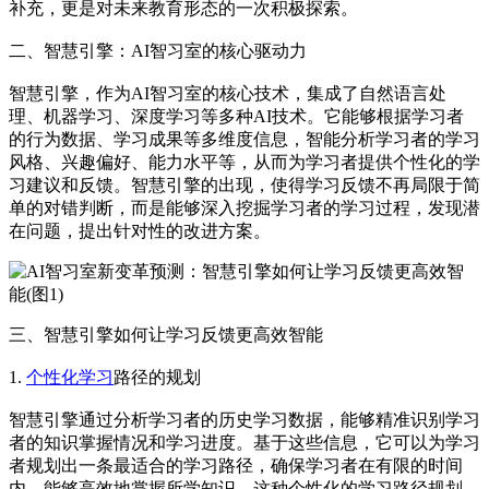
补充，更是对未来教育形态的一次积极探索。
二、智慧引擎：AI智习室的核心驱动力
智慧引擎，作为AI智习室的核心技术，集成了自然语言处
理、机器学习、深度学习等多种AI技术。它能够根据学习者
的行为数据、学习成果等多维度信息，智能分析学习者的学习
风格、兴趣偏好、能力水平等，从而为学习者提供个性化的学
习建议和反馈。智慧引擎的出现，使得学习反馈不再局限于简
单的对错判断，而是能够深入挖掘学习者的学习过程，发现潜
在问题，提出针对性的改进方案。
三、智慧引擎如何让学习反馈更高效智能
1.
个性化学习
路径的规划
智慧引擎通过分析学习者的历史学习数据，能够精准识别学习
者的知识掌握情况和学习进度。基于这些信息，它可以为学习
者规划出一条最适合的学习路径，确保学习者在有限的时间
内，能够高效地掌握所学知识。这种个性化的学习路径规划，