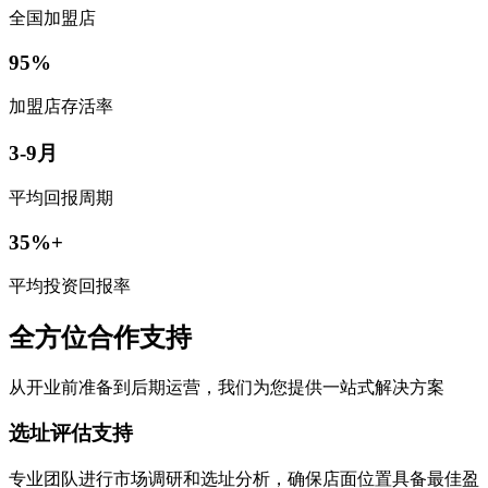
全国加盟店
95%
加盟店存活率
3-9月
平均回报周期
35%+
平均投资回报率
全方位合作支持
从开业前准备到后期运营，我们为您提供一站式解决方案
选址评估支持
专业团队进行市场调研和选址分析，确保店面位置具备最佳盈