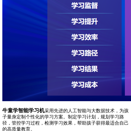
牛童学智能学习机
采用先进的人工智能与大数据技术，为孩
子量身定制个性化的学习方案。制定学习计划，规划学习路
径，管控学习过程，检测学习效果，帮助孩子获得最适合自己
的高质量教育。