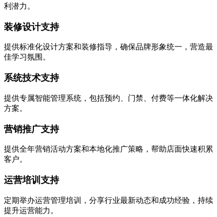
利潜力。
装修设计支持
提供标准化设计方案和装修指导，确保品牌形象统一，营造最
佳学习氛围。
系统技术支持
提供专属智能管理系统，包括预约、门禁、付费等一体化解决
方案。
营销推广支持
提供全年营销活动方案和本地化推广策略，帮助店面快速积累
客户。
运营培训支持
定期举办运营管理培训，分享行业最新动态和成功经验，持续
提升运营能力。