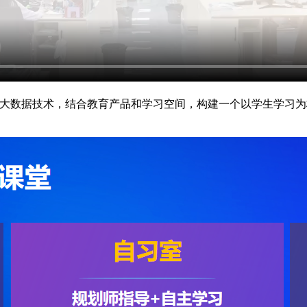
与大数据技术，结合教育产品和学习空间，构建一个以学生学习