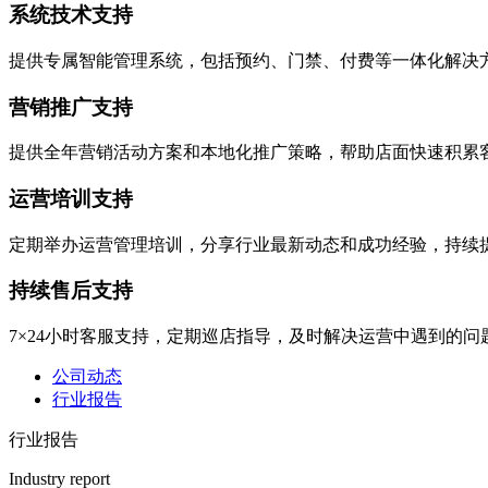
系统技术支持
提供专属智能管理系统，包括预约、门禁、付费等一体化解决
营销推广支持
提供全年营销活动方案和本地化推广策略，帮助店面快速积累
运营培训支持
定期举办运营管理培训，分享行业最新动态和成功经验，持续
持续售后支持
7×24小时客服支持，定期巡店指导，及时解决运营中遇到的问
公司动态
行业报告
行业报告
Industry report