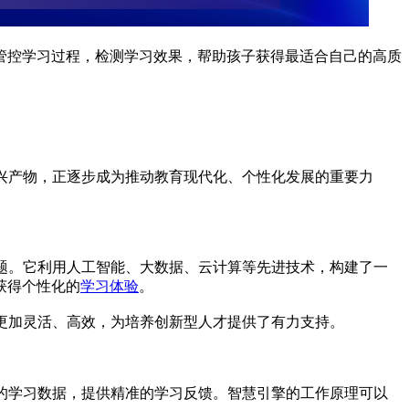
管控学习过程，检测学习效果，帮助孩子获得最适合自己的高质
兴产物，正逐步成为推动教育现代化、个性化发展的重要力
题。它利用人工智能、大数据、云计算等先进技术，构建了一
获得个性化的
学习体验
。
更加灵活、高效，为培养创新型人才提供了有力支持。
的学习数据，提供精准的学习反馈。智慧引擎的工作原理可以