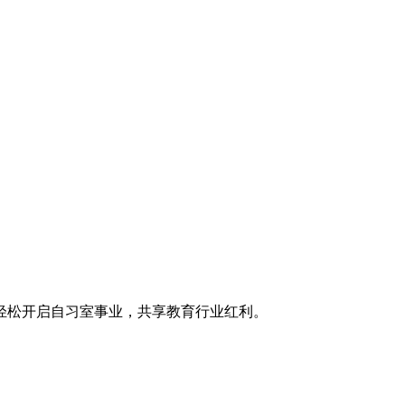
轻松开启自习室事业，共享教育行业红利。