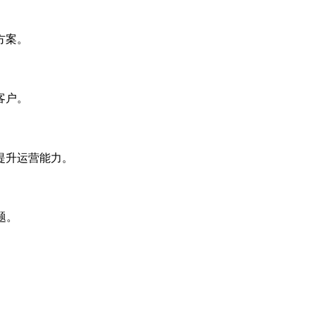
方案。
客户。
提升运营能力。
题。