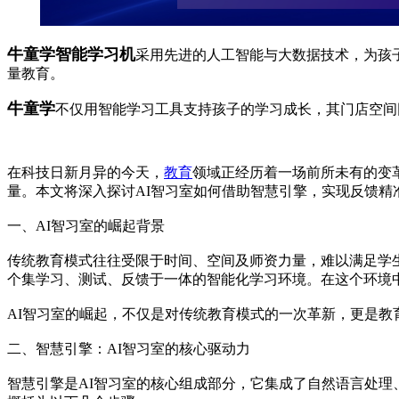
牛童学智能学习机
采用先进的人工智能与大数据技术，为孩
量教育。
牛童学
不仅用智能学习工具支持孩子的学习成长，其门店空间
在科技日新月异的今天，
教育
领域正经历着一场前所未有的变
量。本文将深入探讨AI智习室如何借助智慧引擎，实现反馈精
一、AI智习室的崛起背景
传统教育模式往往受限于时间、空间及师资力量，难以满足学
个集学习、测试、反馈于一体的智能化学习环境。在这个环境
AI智习室的崛起，不仅是对传统教育模式的一次革新，更是
二、智慧引擎：AI智习室的核心驱动力
智慧引擎是AI智习室的核心组成部分，它集成了自然语言处