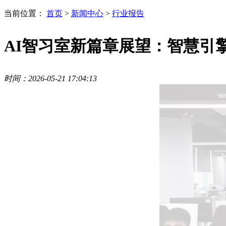
当前位置：
首页
>
新闻中心
>
行业报告
AI智习室新篇章展望：智慧引
时间：2026-05-21 17:04:13