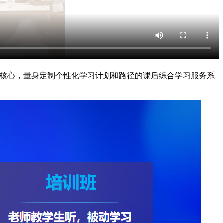
为核心，量身定制个性化学习计划和路径的课后综合学习服务系