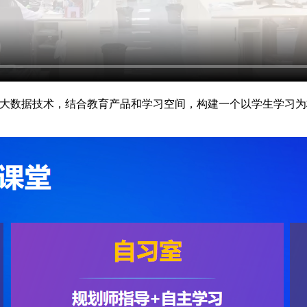
与大数据技术，结合教育产品和学习空间，构建一个以学生学习