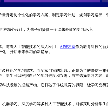
子量身定制个性化的学习方案。制定学习计划，规划学习路径，
同样精心设计，为孩子们提供一个温馨舒适的学习环境。
革。随着人工智能技术的深入应用，
AI智习室
作为教育科技的新
准化，开启未来学习的新篇章。
生多样化的学习需求。而AI智习室的出现，正是为了解决这一难
中，学生可以根据自己的学习进度和兴趣，自主选择学习内容，
教育科技发展的必然产物。它打破了传统教育的界限，让学习变得
理、机器学习、深度学习等多种人工智能技术，能够实时分析学生