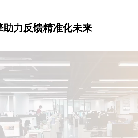
擎助力反馈精准化未来