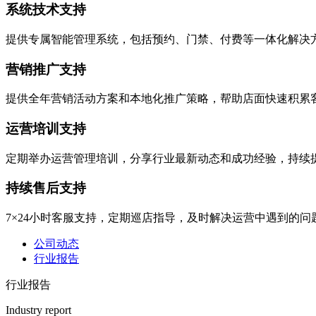
系统技术支持
提供专属智能管理系统，包括预约、门禁、付费等一体化解决
营销推广支持
提供全年营销活动方案和本地化推广策略，帮助店面快速积累
运营培训支持
定期举办运营管理培训，分享行业最新动态和成功经验，持续
持续售后支持
7×24小时客服支持，定期巡店指导，及时解决运营中遇到的问
公司动态
行业报告
行业报告
Industry report