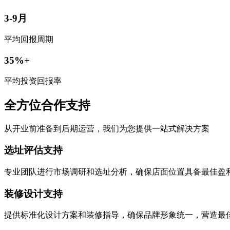
3-9月
平均回报周期
35%+
平均投资回报率
全方位合作支持
从开业前准备到后期运营，我们为您提供一站式解决方案
选址评估支持
专业团队进行市场调研和选址分析，确保店面位置具备最佳盈
装修设计支持
提供标准化设计方案和装修指导，确保品牌形象统一，营造最