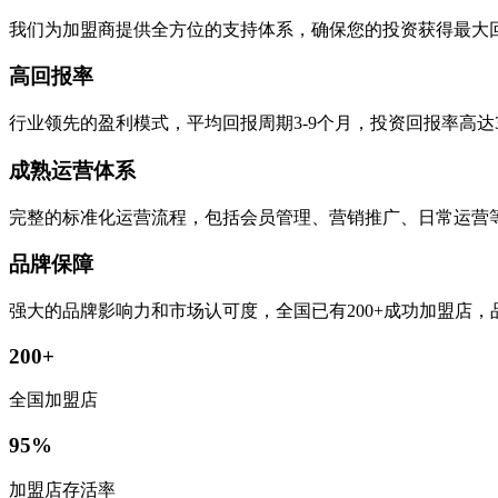
我们为加盟商提供全方位的支持体系，确保您的投资获得最大
高回报率
行业领先的盈利模式，平均回报周期3-9个月，投资回报率高达
成熟运营体系
完整的标准化运营流程，包括会员管理、营销推广、日常运营
品牌保障
强大的品牌影响力和市场认可度，全国已有200+成功加盟店
200+
全国加盟店
95%
加盟店存活率