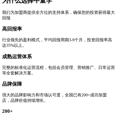
为什么选择牛童学
我们为加盟商提供全方位的支持体系，确保您的投资获得最大
回报
高回报率
行业领先的盈利模式，平均回报周期3-9个月，投资回报率高
达35%以上。
成熟运营体系
完整的标准化运营流程，包括会员管理、营销推广、日常运营
等全套解决方案。
品牌保障
强大的品牌影响力和市场认可度，全国已有200+成功加盟
店，品牌价值持续增长。
200+