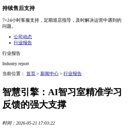
持续售后支持
7×24小时客服支持，定期巡店指导，及时解决运营中遇到的
问题。
公司动态
行业报告
行业报告
Industry report
当前位置：
首页
>
新闻中心
>
行业报告
智慧引擎：AI智习室精准学习
反馈的强大支撑
时间：2026-05-21 17:03:22