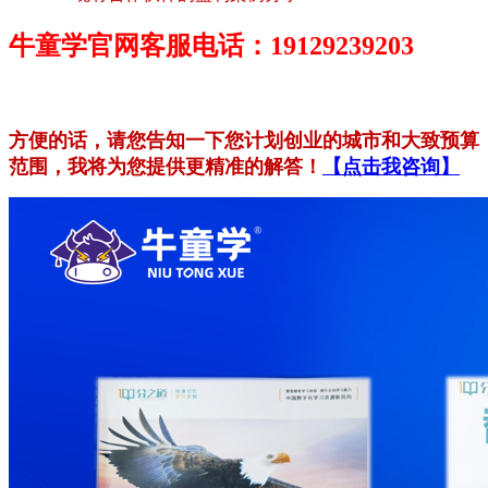
牛童学官网客服电话：19129239203
方便的话，请您告知一下您计划创业的城市和大致预算
范围，我将为您提供更精准的解答！
【点击我咨询】