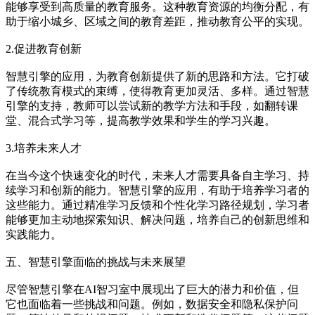
能够享受到高质量的教育服务。这种教育资源的均衡分配，有
助于缩小城乡、区域之间的教育差距，推动教育公平的实现。
2.促进教育创新
智慧引擎的应用，为教育创新提供了新的思路和方法。它打破
了传统教育模式的束缚，使得教育更加灵活、多样。通过智慧
引擎的支持，教师可以尝试新的教学方法和手段，如翻转课
堂、混合式学习等，提高教学效果和学生的学习兴趣。
3.培养未来人才
在当今这个快速变化的时代，未来人才需要具备自主学习、持
续学习和创新的能力。智慧引擎的应用，有助于培养学习者的
这些能力。通过精准学习反馈和个性化学习路径规划，学习者
能够更加主动地探索知识、解决问题，培养自己的创新思维和
实践能力。
五、智慧引擎面临的挑战与未来展望
尽管智慧引擎在AI智习室中展现出了巨大的潜力和价值，但
它也面临着一些挑战和问题。例如，数据安全和隐私保护问