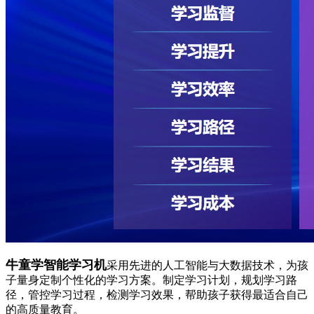
牛童学智能学习机
采用先进的人工智能与大数据技术，为孩
子量身定制个性化的学习方案。制定学习计划，规划学习路
径，管控学习过程，检测学习效果，帮助孩子获得最适合自己
的高质量教育。