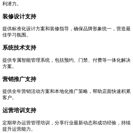
利潜力。
装修设计支持
提供标准化设计方案和装修指导，确保品牌形象统一，营造最
佳学习氛围。
系统技术支持
提供专属智能管理系统，包括预约、门禁、付费等一体化解决
方案。
营销推广支持
提供全年营销活动方案和本地化推广策略，帮助店面快速积累
客户。
运营培训支持
定期举办运营管理培训，分享行业最新动态和成功经验，持续
提升运营能力。