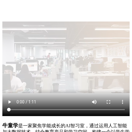
牛童学
是一家聚焦学能成长的AI智习室，通过运用人工智能
与大数据技术，结合教育产品和学习空间，构建一个以学生学