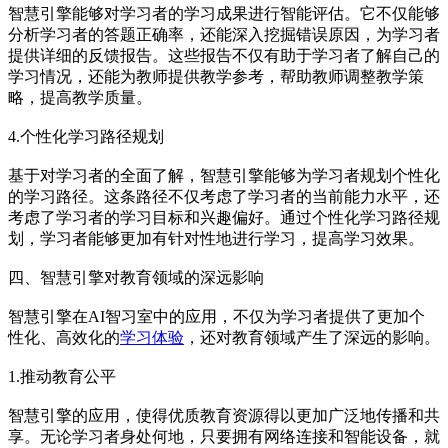
智慧引擎能够对学习者的学习成果进行智能评估。它不仅能够
分析学习者的答题正确率，还能深入挖掘错误原因，为学习者
提供详细的反馈报告。这些报告不仅有助于学习者了解自己的
学习情况，还能为教师提供教学参考，帮助教师调整教学策
略，提高教学质量。
4.个性化学习路径规划
基于对学习者的全面了解，智慧引擎能够为学习者规划个性化
的学习路径。这条路径不仅考虑了学习者的当前能力水平，还
考虑了学习者的学习目标和兴趣偏好。通过个性化学习路径规
划，学习者能够更加有针对性地进行学习，提高学习效果。
四、智慧引擎对教育领域的深远影响
智慧引擎在AI智习室中的应用，不仅为学习者提供了更加个
性化、高效化的
学习体验
，还对教育领域产生了深远的影响。
1.推动教育公平
智慧引擎的应用，使得优质教育资源得以更加广泛地传播和共
享。无论学习者身处何地，只要拥有网络连接和智能设备，就