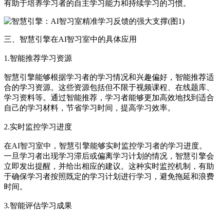
有助于培养学习者的自主学习能力和持续学习的习惯。
三、智慧引擎在AI智习室中的具体应用
1.智能推荐学习资源
智慧引擎能够根据学习者的学习情况和兴趣偏好，智能推荐适
合的学习资源。这些资源包括但不限于视频课程、在线题库、
学习资料等。通过智能推荐，学习者能够更加高效地找到适合
自己的学习材料，节省学习时间，提高学习效率。
2.实时监控学习进度
在AI智习室中，智慧引擎能够实时监控学习者的学习进度。
一旦学习者出现学习滞后或偏离学习计划的情况，智慧引擎会
立即发出提醒，并给出相应的建议。这种实时监控机制，有助
于确保学习者按照既定的学习计划进行学习，避免拖延和浪费
时间。
3.智能评估学习成果