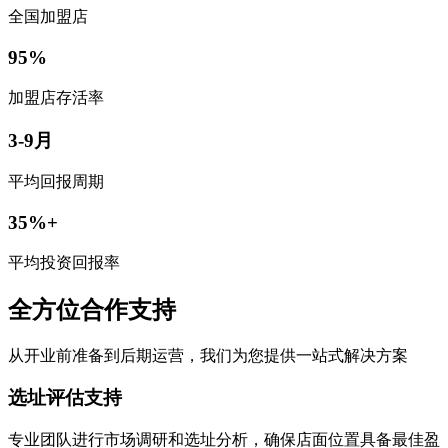
全国加盟店
95%
加盟店存活率
3-9月
平均回报周期
35%+
平均投资回报率
全方位合作支持
从开业前准备到后期运营，我们为您提供一站式解决方案
选址评估支持
专业团队进行市场调研和选址分析，确保店面位置具备最佳盈