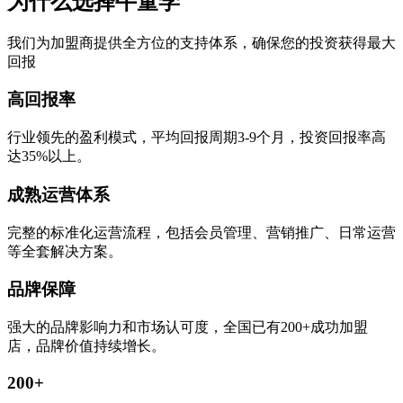
为什么选择牛童学
我们为加盟商提供全方位的支持体系，确保您的投资获得最大
回报
高回报率
行业领先的盈利模式，平均回报周期3-9个月，投资回报率高
达35%以上。
成熟运营体系
完整的标准化运营流程，包括会员管理、营销推广、日常运营
等全套解决方案。
品牌保障
强大的品牌影响力和市场认可度，全国已有200+成功加盟
店，品牌价值持续增长。
200+