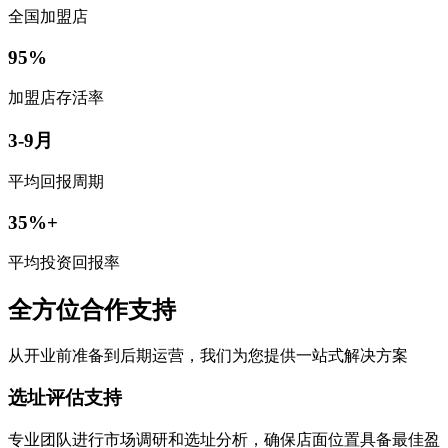
全国加盟店
95%
加盟店存活率
3-9月
平均回报周期
35%+
平均投资回报率
全方位合作支持
从开业前准备到后期运营，我们为您提供一站式解决方案
选址评估支持
专业团队进行市场调研和选址分析，确保店面位置具备最佳盈