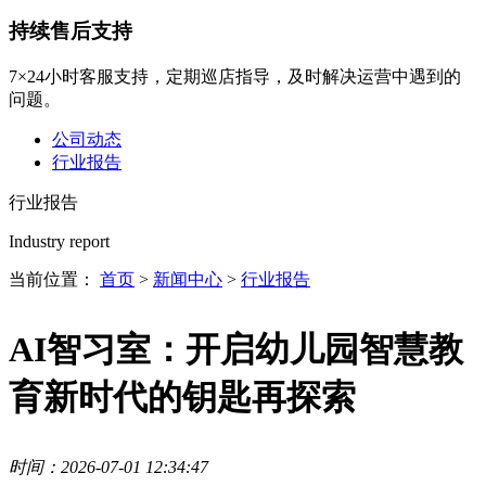
持续售后支持
7×24小时客服支持，定期巡店指导，及时解决运营中遇到的
问题。
公司动态
行业报告
行业报告
Industry report
当前位置：
首页
>
新闻中心
>
行业报告
AI智习室：开启幼儿园智慧教
育新时代的钥匙再探索
时间：2026-07-01 12:34:47