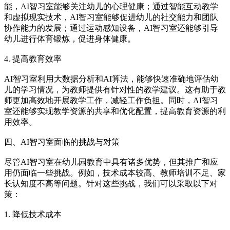
能，AI智习室能够关注幼儿的心理健康；通过智能互动教学
和虚拟现实技术，AI智习室能够促进幼儿的社交能力和团队
协作能力的发展；通过运动感知设备，AI智习室还能够引导
幼儿进行体育锻炼，促进身体健康。
4. 提高教育效率
AI智习室利用大数据分析和AI算法，能够快速准确地评估幼
儿的学习情况，为教师提供有针对性的教学建议。这有助于教
师更加高效地开展教学工作，减轻工作负担。同时，AI智习
室还能够实现教学资源的共享和优化配置，提高教育资源的利
用效率。
四、AI智习室面临的挑战与对策
尽管AI智习室在幼儿园教育中具有诸多优势，但其推广和应
用仍面临一些挑战。例如，技术成本较高、教师培训不足、家
长认知度不高等问题。针对这些挑战，我们可以采取以下对
策：
1. 降低技术成本