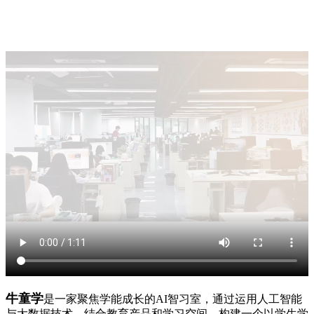
牛童学
是一家聚焦学能成长的AI智习室，通过运用人工智能
与大数据技术，结合教育产品和学习空间，构建一个以学生学