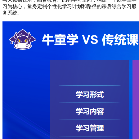
习为核心，量身定制个性化学习计划和路径的课后综合学习服
务系统。