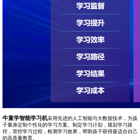
牛童学智能学习机
采用先进的人工智能与大数据技术，为孩
子量身定制个性化的学习方案。制定学习计划，规划学习路
径，管控学习过程，检测学习效果，帮助孩子获得最适合自己
的高质量教育。