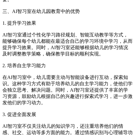
三、AI智习室在幼儿园教育中的优势
1. 提升学习效果
AI智习室通过个性化学习路径规划、智能互动教学等方式，
能够确保每个幼儿都能在最适合自己的学习环境中学习，从而
提升学习效果。同时，AI智习室还能够根据幼儿的学习情况
及时调整教学策略，确保教学目标的顺利实现。
2. 培养自主学习能力
在AI智习室中，幼儿需要主动与智能设备进行互动，探索知
识。这种学习方式有助于培养幼儿的自主学习能力，使他们学
会独立思考、解决问题。同时，AI智习室还提供了丰富的学
习资源，鼓励幼儿根据自己的兴趣进行探索式学习，进一步激
发他们的学习动力。
3. 促进全面发展
AI智习室不仅关注幼儿的知识学习，还注重培养他们的情
感、社交、运动等多方面的能力。通过情感识别与心理辅导功