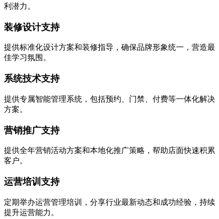
利潜力。
装修设计支持
提供标准化设计方案和装修指导，确保品牌形象统一，营造最
佳学习氛围。
系统技术支持
提供专属智能管理系统，包括预约、门禁、付费等一体化解决
方案。
营销推广支持
提供全年营销活动方案和本地化推广策略，帮助店面快速积累
客户。
运营培训支持
定期举办运营管理培训，分享行业最新动态和成功经验，持续
提升运营能力。