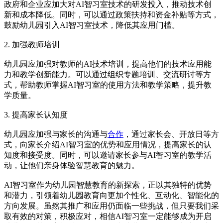
政府和企业应加大对AI智习室技术的研发投入，推动技术创
新和成本降低。同时，可以通过政策扶持和资金补贴等方式，
鼓励幼儿园引入AI智习室技术，降低其应用门槛。
2. 加强教师培训
幼儿园应加强对教师的AI技术培训，提高他们的技术应用能
力和教学创新能力。可以通过组织专题培训、交流研讨等方
式，帮助教师掌握AI智习室的使用方法和教学策略，提升教
学质量。
3. 提高家长认知度
幼儿园应加强与家长的沟通与
合作
，通过家长会、开放日等方
式，向家长介绍AI智习室的优势和应用情况，提高家长的认
知度和接受度。同时，可以邀请家长参与AI智习室的教学活
动，让他们亲身体验智慧教育的魅力。
AI智习室作为幼儿园智慧教育的新探索，正以其独特的优势
和潜力，引领着幼儿园教育向更加个性化、互动化、智能化的
方向发展。虽然其推广和应用仍面临一些挑战，但只要我们采
取有效的对策，积极应对，相信AI智习室一定能够成为开启