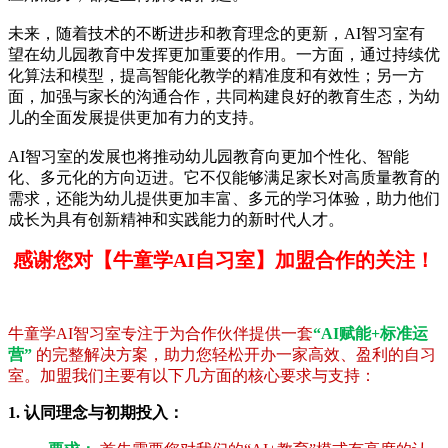
未来，随着技术的不断进步和教育理念的更新，AI智习室有
望在幼儿园教育中发挥更加重要的作用。一方面，通过持续优
化算法和模型，提高智能化教学的精准度和有效性；另一方
面，加强与家长的沟通合作，共同构建良好的教育生态，为幼
儿的全面发展提供更加有力的支持。
AI智习室的发展也将推动幼儿园教育向更加个性化、智能
化、多元化的方向迈进。它不仅能够满足家长对高质量教育的
需求，还能为幼儿提供更加丰富、多元的学习体验，助力他们
成长为具有创新精神和实践能力的新时代人才。
感谢您对【牛童学AI自习室】加盟合作的关注！
牛童学AI智习室专注于为合作伙伴提供一套
“AI赋能+标准运
营”
的完整解决方案，助力您轻松开办一家高效、盈利的自习
室。加盟我们主要有以下几方面的核心要求与支持：
1. 认同理念与初期投入：