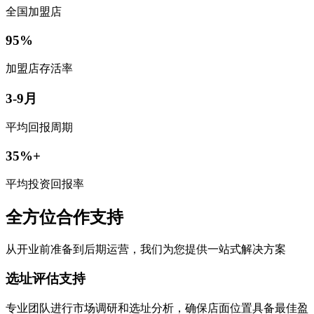
全国加盟店
95%
加盟店存活率
3-9月
平均回报周期
35%+
平均投资回报率
全方位合作支持
从开业前准备到后期运营，我们为您提供一站式解决方案
选址评估支持
专业团队进行市场调研和选址分析，确保店面位置具备最佳盈