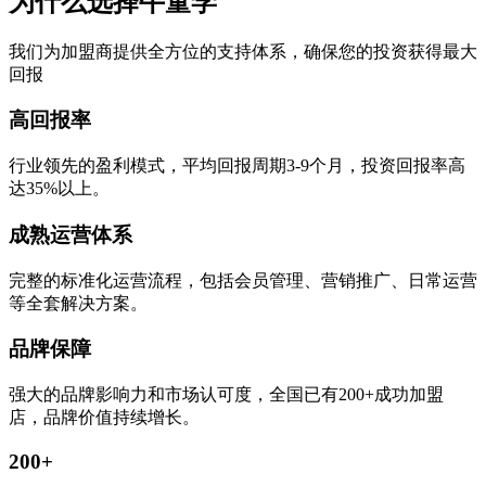
为什么选择牛童学
我们为加盟商提供全方位的支持体系，确保您的投资获得最大
回报
高回报率
行业领先的盈利模式，平均回报周期3-9个月，投资回报率高
达35%以上。
成熟运营体系
完整的标准化运营流程，包括会员管理、营销推广、日常运营
等全套解决方案。
品牌保障
强大的品牌影响力和市场认可度，全国已有200+成功加盟
店，品牌价值持续增长。
200+