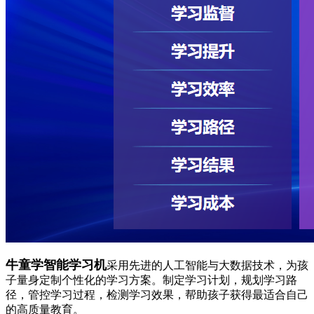
牛童学智能学习机
采用先进的人工智能与大数据技术，为孩
子量身定制个性化的学习方案。制定学习计划，规划学习路
径，管控学习过程，检测学习效果，帮助孩子获得最适合自己
的高质量教育。