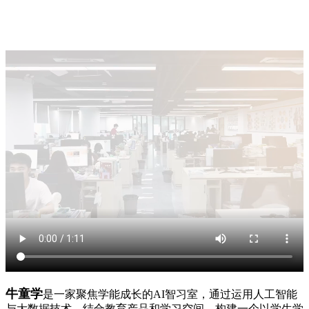
牛童学
是一家聚焦学能成长的AI智习室，通过运用人工智能
与大数据技术，结合教育产品和学习空间，构建一个以学生学