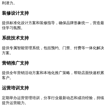
利潜力。
装修设计支持
提供标准化设计方案和装修指导，确保品牌形象统一，营造最
佳学习氛围。
系统技术支持
提供专属智能管理系统，包括预约、门禁、付费等一体化解决
方案。
营销推广支持
提供全年营销活动方案和本地化推广策略，帮助店面快速积累
客户。
运营培训支持
定期举办运营管理培训，分享行业最新动态和成功经验，持续
提升运营能力。