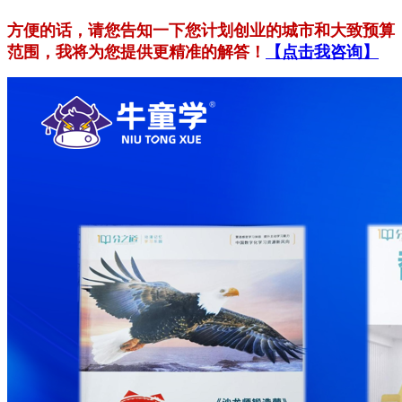
方便的话，请您告知一下您计划创业的城市和大致预算
范围，我将为您提供更精准的解答！
【点击我咨询】