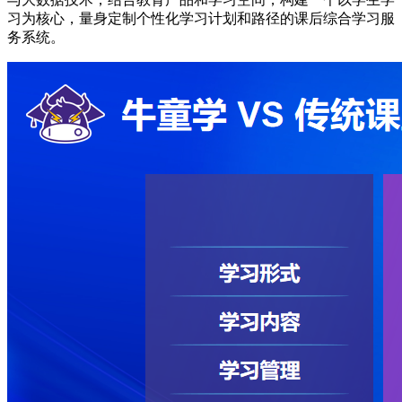
习为核心，量身定制个性化学习计划和路径的课后综合学习服
务系统。