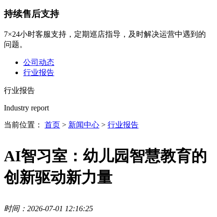
持续售后支持
7×24小时客服支持，定期巡店指导，及时解决运营中遇到的
问题。
公司动态
行业报告
行业报告
Industry report
当前位置：
首页
>
新闻中心
>
行业报告
AI智习室：幼儿园智慧教育的
创新驱动新力量
时间：2026-07-01 12:16:25