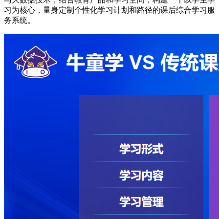
习为核心，量身定制个性化学习计划和路径的课后综合学习服
务系统。