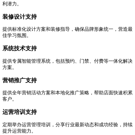
利潜力。
装修设计支持
提供标准化设计方案和装修指导，确保品牌形象统一，营造最
佳学习氛围。
系统技术支持
提供专属智能管理系统，包括预约、门禁、付费等一体化解决
方案。
营销推广支持
提供全年营销活动方案和本地化推广策略，帮助店面快速积累
客户。
运营培训支持
定期举办运营管理培训，分享行业最新动态和成功经验，持续
提升运营能力。