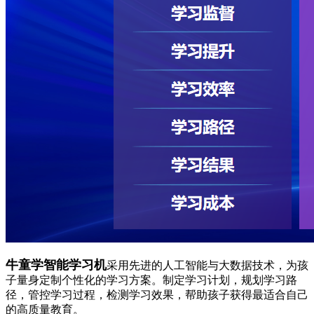
牛童学智能学习机
采用先进的人工智能与大数据技术，为孩
子量身定制个性化的学习方案。制定学习计划，规划学习路
径，管控学习过程，检测学习效果，帮助孩子获得最适合自己
的高质量教育。