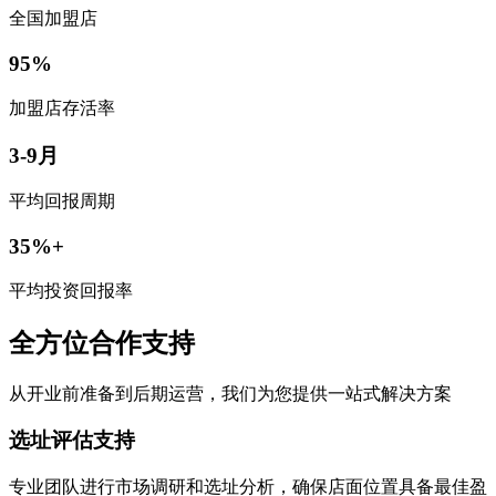
全国加盟店
95%
加盟店存活率
3-9月
平均回报周期
35%+
平均投资回报率
全方位合作支持
从开业前准备到后期运营，我们为您提供一站式解决方案
选址评估支持
专业团队进行市场调研和选址分析，确保店面位置具备最佳盈