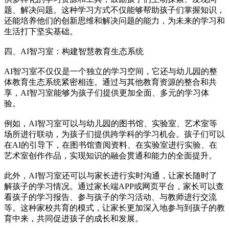
题、解决问题。这种学习方式不仅能够帮助孩子们掌握知识，
还能培养他们的创新思维和解决问题的能力，为未来的学习和
生活打下坚实基础。
四、AI智习室：构建智慧教育生态系统
AI智习室不仅仅是一个独立的学习空间，它还与幼儿园的整
体教育生态系统紧密相连。通过与其他教育资源的整合和共
享，AI智习室能够为孩子们提供更加全面、多元的学习体
验。
例如，AI智习室可以与幼儿园的图书馆、实验室、艺术室等
场所进行联动，为孩子们提供跨学科的学习机会。孩子们可以
在AI的引导下，在图书馆查阅资料、在实验室进行实验、在
艺术室创作作品，实现知识的融会贯通和能力的全面提升。
此外，AI智习室还可以与家长进行实时沟通，让家长随时了
解孩子的学习情况。通过家长端APP或网页平台，家长可以查
看孩子的学习报告、参与孩子的学习活动、与教师进行交流
等。这种家校共育的模式，让家长更加深入地参与到孩子的教
育中来，共同促进孩子的成长和发展。