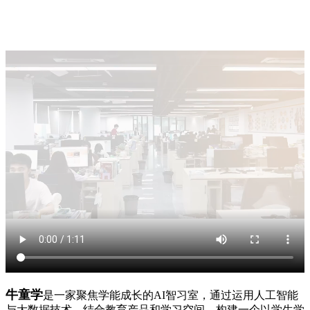
牛童学
是一家聚焦学能成长的AI智习室，通过运用人工智能
与大数据技术，结合教育产品和学习空间，构建一个以学生学