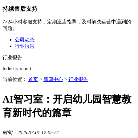
持续售后支持
7×24小时客服支持，定期巡店指导，及时解决运营中遇到的
问题。
公司动态
行业报告
行业报告
Industry report
当前位置：
首页
>
新闻中心
>
行业报告
AI智习室：开启幼儿园智慧教
育新时代的篇章
时间：2026-07-01 12:05:51