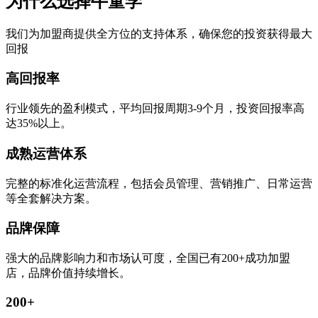
为什么选择牛童学
我们为加盟商提供全方位的支持体系，确保您的投资获得最大
回报
高回报率
行业领先的盈利模式，平均回报周期3-9个月，投资回报率高
达35%以上。
成熟运营体系
完整的标准化运营流程，包括会员管理、营销推广、日常运营
等全套解决方案。
品牌保障
强大的品牌影响力和市场认可度，全国已有200+成功加盟
店，品牌价值持续增长。
200+