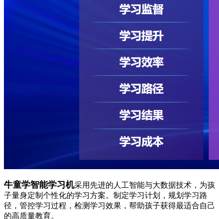
牛童学智能学习机
采用先进的人工智能与大数据技术，为孩
子量身定制个性化的学习方案。制定学习计划，规划学习路
径，管控学习过程，检测学习效果，帮助孩子获得最适合自己
的高质量教育。