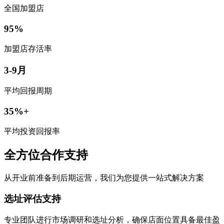
全国加盟店
95%
加盟店存活率
3-9月
平均回报周期
35%+
平均投资回报率
全方位合作支持
从开业前准备到后期运营，我们为您提供一站式解决方案
选址评估支持
专业团队进行市场调研和选址分析，确保店面位置具备最佳盈