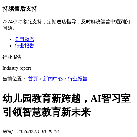
持续售后支持
7×24小时客服支持，定期巡店指导，及时解决运营中遇到的
问题。
公司动态
行业报告
行业报告
Industry report
当前位置：
首页
>
新闻中心
>
行业报告
幼儿园教育新跨越，AI智习室
引领智慧教育新未来
时间：2026-07-01 10:49:16