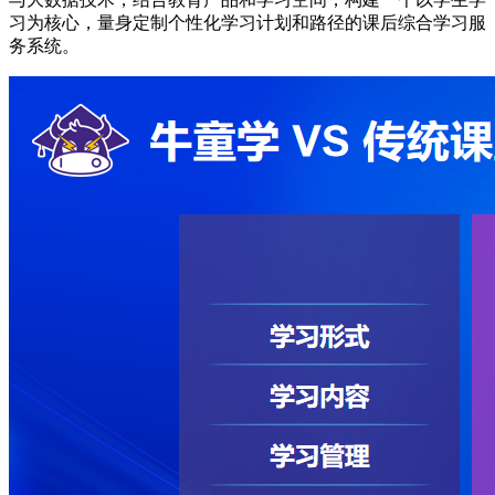
习为核心，量身定制个性化学习计划和路径的课后综合学习服
务系统。