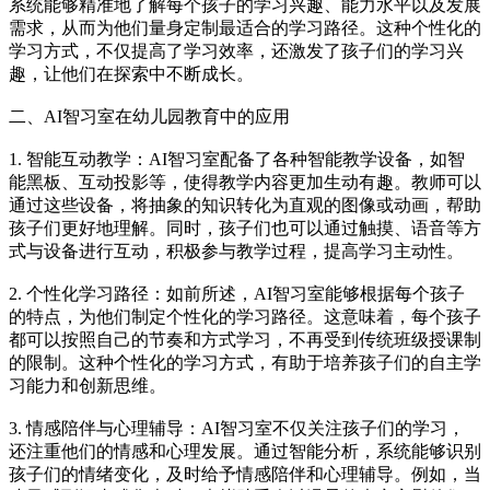
系统能够精准地了解每个孩子的学习兴趣、能力水平以及发展
需求，从而为他们量身定制最适合的学习路径。这种个性化的
学习方式，不仅提高了学习效率，还激发了孩子们的学习兴
趣，让他们在探索中不断成长。
二、AI智习室在幼儿园教育中的应用
1. 智能互动教学：AI智习室配备了各种智能教学设备，如智
能黑板、互动投影等，使得教学内容更加生动有趣。教师可以
通过这些设备，将抽象的知识转化为直观的图像或动画，帮助
孩子们更好地理解。同时，孩子们也可以通过触摸、语音等方
式与设备进行互动，积极参与教学过程，提高学习主动性。
2. 个性化学习路径：如前所述，AI智习室能够根据每个孩子
的特点，为他们制定个性化的学习路径。这意味着，每个孩子
都可以按照自己的节奏和方式学习，不再受到传统班级授课制
的限制。这种个性化的学习方式，有助于培养孩子们的自主学
习能力和创新思维。
3. 情感陪伴与心理辅导：AI智习室不仅关注孩子们的学习，
还注重他们的情感和心理发展。通过智能分析，系统能够识别
孩子们的情绪变化，及时给予情感陪伴和心理辅导。例如，当