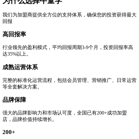
为什么选择牛童学
我们为加盟商提供全方位的支持体系，确保您的投资获得最大
回报
高回报率
行业领先的盈利模式，平均回报周期3-9个月，投资回报率高
达35%以上。
成熟运营体系
完整的标准化运营流程，包括会员管理、营销推广、日常运营
等全套解决方案。
品牌保障
强大的品牌影响力和市场认可度，全国已有200+成功加盟
店，品牌价值持续增长。
200+