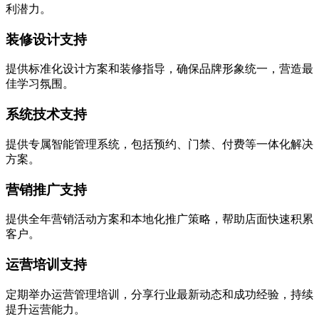
利潜力。
装修设计支持
提供标准化设计方案和装修指导，确保品牌形象统一，营造最
佳学习氛围。
系统技术支持
提供专属智能管理系统，包括预约、门禁、付费等一体化解决
方案。
营销推广支持
提供全年营销活动方案和本地化推广策略，帮助店面快速积累
客户。
运营培训支持
定期举办运营管理培训，分享行业最新动态和成功经验，持续
提升运营能力。