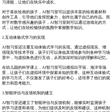
习潜能，让他们在快乐中成长。
对于喜欢绘画的孩子，AI智习室可以提供丰富的绘画素材和
创作工具，引导他们发挥想象力，创作出属于自己的作品。而
对于对数学感兴趣的孩子，AI智习室则可以通过游戏化的方
式，让他们在轻松愉快的氛围中掌握数学知识。
2.互动体验式学习的实现
AI智习室还注重互动体验式学习的实现。通过虚拟现实、增
强现实等技术手段，孩子们可以身临其境地参与到各种学习场
景中，与虚拟角色进行互动，从而加深对知识的理解和记忆。
在幼儿园的科学课上，AI智习室可以模拟出宇宙、海洋等场
景，让孩子们在虚拟环境中探索未知的世界。这种互动体验式
的学习方式，不仅激发了孩子们的好奇心，还培养了他们的观
察力和思考能力。
3.智能评估与反馈机制的建立
AI智习室还建立了智能评估与反馈机制，能够实时监测孩子
的学习进度和表现，为他们提供及时的反馈和建议。这种机制