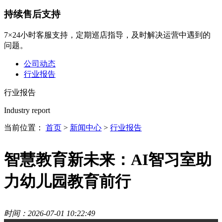
持续售后支持
7×24小时客服支持，定期巡店指导，及时解决运营中遇到的
问题。
公司动态
行业报告
行业报告
Industry report
当前位置：
首页
>
新闻中心
>
行业报告
智慧教育新未来：AI智习室助
力幼儿园教育前行
时间：2026-07-01 10:22:49