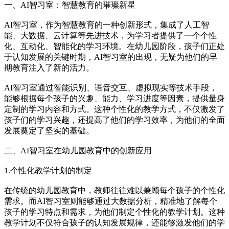
一、AI智习室：智慧教育的璀璨新星
AI智习室，作为智慧教育的一种创新形式，集成了人工智
能、大数据、云计算等先进技术，为学习者提供了一个个性
化、互动化、智能化的学习环境。在幼儿园阶段，孩子们正处
于认知发展的关键时期，AI智习室的出现，无疑为他们的早
期教育注入了新的活力。
AI智习室通过智能识别、语音交互、虚拟现实等技术手段，
能够根据每个孩子的兴趣、能力、学习进度等因素，提供量身
定制的学习内容和方式。这种个性化的教学方式，不仅激发了
孩子们的学习兴趣，还提高了他们的学习效率，为他们的全面
发展奠定了坚实的基础。
二、AI智习室在幼儿园教育中的创新应用
1.个性化教学计划的制定
在传统的幼儿园教育中，教师往往难以兼顾每个孩子的个性化
需求。而AI智习室则能够通过大数据分析，精准地了解每个
孩子的学习特点和需求，为他们制定个性化的教学计划。这种
教学计划不仅符合孩子的认知发展规律，还能够激发他们的学