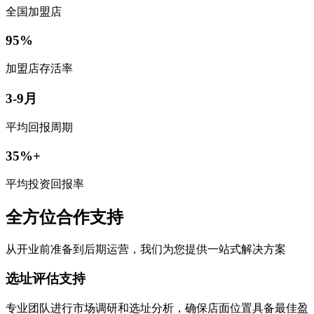
全国加盟店
95%
加盟店存活率
3-9月
平均回报周期
35%+
平均投资回报率
全方位合作支持
从开业前准备到后期运营，我们为您提供一站式解决方案
选址评估支持
专业团队进行市场调研和选址分析，确保店面位置具备最佳盈