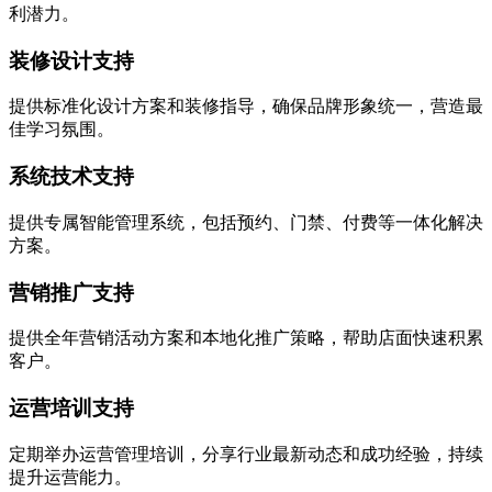
利潜力。
装修设计支持
提供标准化设计方案和装修指导，确保品牌形象统一，营造最
佳学习氛围。
系统技术支持
提供专属智能管理系统，包括预约、门禁、付费等一体化解决
方案。
营销推广支持
提供全年营销活动方案和本地化推广策略，帮助店面快速积累
客户。
运营培训支持
定期举办运营管理培训，分享行业最新动态和成功经验，持续
提升运营能力。