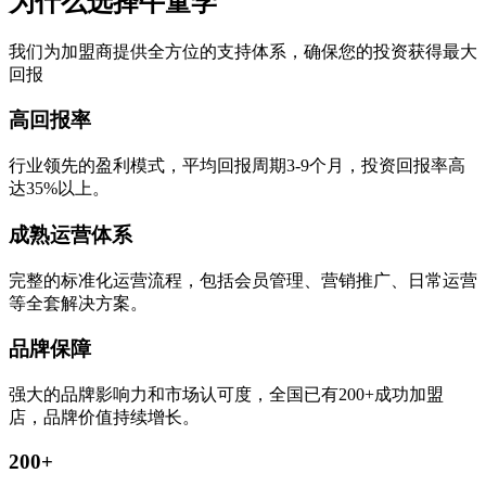
为什么选择牛童学
我们为加盟商提供全方位的支持体系，确保您的投资获得最大
回报
高回报率
行业领先的盈利模式，平均回报周期3-9个月，投资回报率高
达35%以上。
成熟运营体系
完整的标准化运营流程，包括会员管理、营销推广、日常运营
等全套解决方案。
品牌保障
强大的品牌影响力和市场认可度，全国已有200+成功加盟
店，品牌价值持续增长。
200+