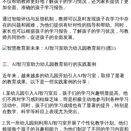
不仅帮助教师更好地了解孩子的学习情况，还为家长提供了更
加全面、准确的孩子学习报告。
通过智能评估与反馈机制，教师可以及时发现孩子在学习中存
在的问题和困难，为他们提供有针对性的指导和帮助。同时，
家长也可以根据孩子的学习报告，了解孩子的学习状况，与教
师共同协作，促进孩子的全面发展。
三、AI智习室助力幼儿园教育前行的实践案例
近年来，越来越多的幼儿园开始引入AI智习室，取得了显著
的教育成果。以下是一些实践案例的分享：
1.某幼儿园引入AI智习室后，孩子们的学习兴趣明显提高。他
们不再对学习感到枯燥乏味，而是积极主动地参与到各种学习
活动中。同时，孩子们的学习成绩也有了显著的提升，特别是
在数学、科学等科目上表现尤为突出。
2.另一所幼儿园则利用AI智习室开展了个性化教学计划。他们
根据每个孩子的兴趣和能力，为他们制定了不同的学习内容和