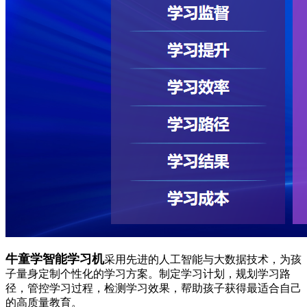
牛童学智能学习机
采用先进的人工智能与大数据技术，为孩
子量身定制个性化的学习方案。制定学习计划，规划学习路
径，管控学习过程，检测学习效果，帮助孩子获得最适合自己
的高质量教育。