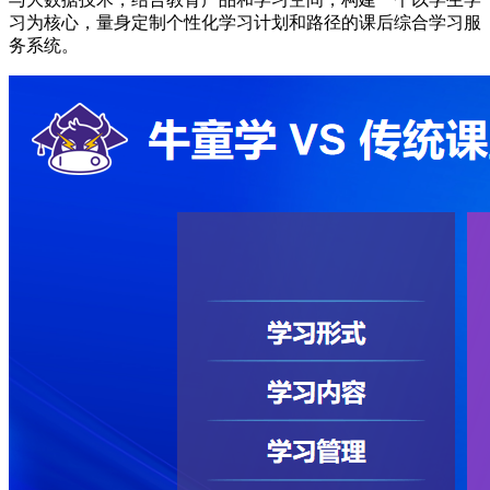
习为核心，量身定制个性化学习计划和路径的课后综合学习服
务系统。