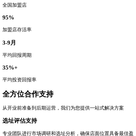
全国加盟店
95%
加盟店存活率
3-9月
平均回报周期
35%+
平均投资回报率
全方位合作支持
从开业前准备到后期运营，我们为您提供一站式解决方案
选址评估支持
专业团队进行市场调研和选址分析，确保店面位置具备最佳盈