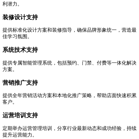
利潜力。
装修设计支持
提供标准化设计方案和装修指导，确保品牌形象统一，营造最
佳学习氛围。
系统技术支持
提供专属智能管理系统，包括预约、门禁、付费等一体化解决
方案。
营销推广支持
提供全年营销活动方案和本地化推广策略，帮助店面快速积累
客户。
运营培训支持
定期举办运营管理培训，分享行业最新动态和成功经验，持续
提升运营能力。