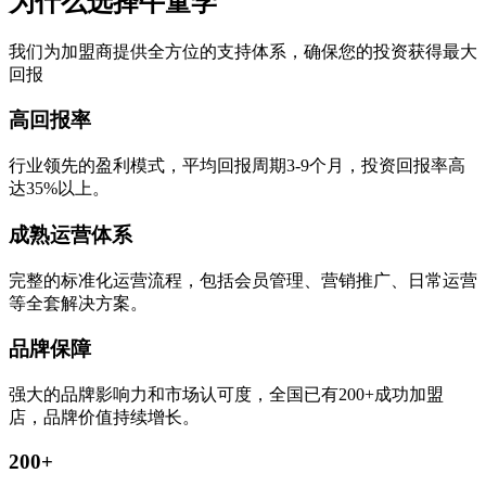
为什么选择牛童学
我们为加盟商提供全方位的支持体系，确保您的投资获得最大
回报
高回报率
行业领先的盈利模式，平均回报周期3-9个月，投资回报率高
达35%以上。
成熟运营体系
完整的标准化运营流程，包括会员管理、营销推广、日常运营
等全套解决方案。
品牌保障
强大的品牌影响力和市场认可度，全国已有200+成功加盟
店，品牌价值持续增长。
200+