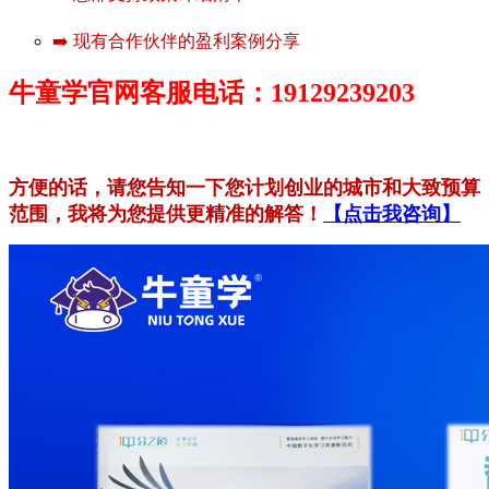
➡️ 现有合作伙伴的盈利案例分享
牛童学官网客服电话：19129239203
方便的话，请您告知一下您计划创业的城市和大致预算
范围，我将为您提供更精准的解答！
【点击我咨询】