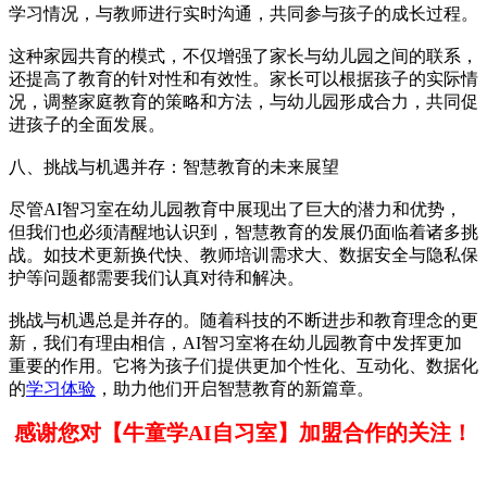
学习情况，与教师进行实时沟通，共同参与孩子的成长过程。
这种家园共育的模式，不仅增强了家长与幼儿园之间的联系，
还提高了教育的针对性和有效性。家长可以根据孩子的实际情
况，调整家庭教育的策略和方法，与幼儿园形成合力，共同促
进孩子的全面发展。
八、挑战与机遇并存：智慧教育的未来展望
尽管AI智习室在幼儿园教育中展现出了巨大的潜力和优势，
但我们也必须清醒地认识到，智慧教育的发展仍面临着诸多挑
战。如技术更新换代快、教师培训需求大、数据安全与隐私保
护等问题都需要我们认真对待和解决。
挑战与机遇总是并存的。随着科技的不断进步和教育理念的更
新，我们有理由相信，AI智习室将在幼儿园教育中发挥更加
重要的作用。它将为孩子们提供更加个性化、互动化、数据化
的
学习体验
，助力他们开启智慧教育的新篇章。
感谢您对【牛童学AI自习室】加盟合作的关注！