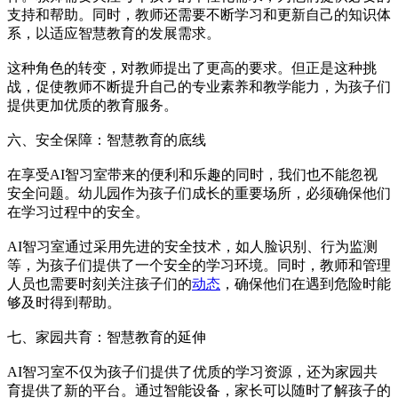
支持和帮助。同时，教师还需要不断学习和更新自己的知识体
系，以适应智慧教育的发展需求。
这种角色的转变，对教师提出了更高的要求。但正是这种挑
战，促使教师不断提升自己的专业素养和教学能力，为孩子们
提供更加优质的教育服务。
六、安全保障：智慧教育的底线
在享受AI智习室带来的便利和乐趣的同时，我们也不能忽视
安全问题。幼儿园作为孩子们成长的重要场所，必须确保他们
在学习过程中的安全。
AI智习室通过采用先进的安全技术，如人脸识别、行为监测
等，为孩子们提供了一个安全的学习环境。同时，教师和管理
人员也需要时刻关注孩子们的
动态
，确保他们在遇到危险时能
够及时得到帮助。
七、家园共育：智慧教育的延伸
AI智习室不仅为孩子们提供了优质的学习资源，还为家园共
育提供了新的平台。通过智能设备，家长可以随时了解孩子的