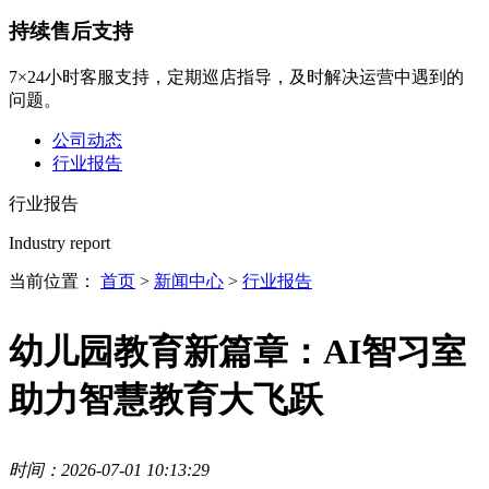
持续售后支持
7×24小时客服支持，定期巡店指导，及时解决运营中遇到的
问题。
公司动态
行业报告
行业报告
Industry report
当前位置：
首页
>
新闻中心
>
行业报告
幼儿园教育新篇章：AI智习室
助力智慧教育大飞跃
时间：2026-07-01 10:13:29