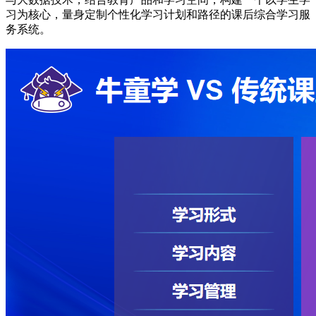
习为核心，量身定制个性化学习计划和路径的课后综合学习服
务系统。