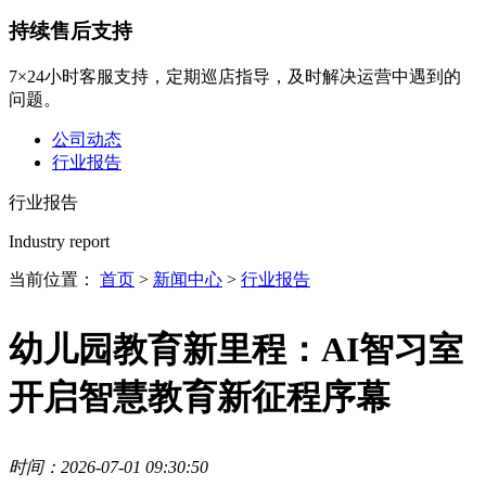
持续售后支持
7×24小时客服支持，定期巡店指导，及时解决运营中遇到的
问题。
公司动态
行业报告
行业报告
Industry report
当前位置：
首页
>
新闻中心
>
行业报告
幼儿园教育新里程：AI智习室
开启智慧教育新征程序幕
时间：2026-07-01 09:30:50