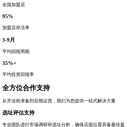
全国加盟店
95%
加盟店存活率
3-9月
平均回报周期
35%+
平均投资回报率
全方位合作支持
从开业前准备到后期运营，我们为您提供一站式解决方案
选址评估支持
专业团队进行市场调研和选址分析，确保店面位置具备最佳盈