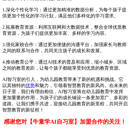
1.深化个性化学习：通过更加精准的数据分析，为每个孩子提
供更加个性化的学习计划，满足他们多样化的学习需求。
2.拓展教育资源：利用互联网和大数据技术，整合全球优质教
育资源，为孩子们提供更加丰富、多样的学习内容。
3.强化家校合作：通过更加便捷的沟通平台，加强家长与教师
之间的联系与合作，共同关注孩子的成长和发展。
4.推动教育公平：通过AI技术的普及和应用，缩小城乡、区域
之间的教育差距，让每个孩子都能享受到优质的教育资源。
AI智习室的引入，为幼儿园教育带来了新的机遇和挑战。它
以其独特的
优势
和魅力，引领着智慧教育的新风尚。在未来的
日子里，我们有理由相信，AI智习室将在幼儿园教育中发挥
更加重要的作用，为孩子们的成长铺设一条更加宽广、多彩的
道路。让我们携手共进，迎接幼儿园教育的新里程，共同开启
智慧教育的新征程！
感谢您对【牛童学AI自习室】加盟合作的关注！