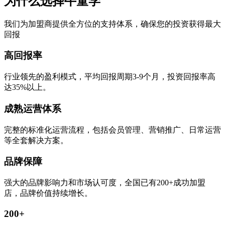
为什么选择牛童学
我们为加盟商提供全方位的支持体系，确保您的投资获得最大
回报
高回报率
行业领先的盈利模式，平均回报周期3-9个月，投资回报率高
达35%以上。
成熟运营体系
完整的标准化运营流程，包括会员管理、营销推广、日常运营
等全套解决方案。
品牌保障
强大的品牌影响力和市场认可度，全国已有200+成功加盟
店，品牌价值持续增长。
200+