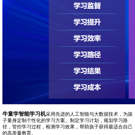
牛童学智能学习机
采用先进的人工智能与大数据技术，为孩
子量身定制个性化的学习方案。制定学习计划，规划学习路
径，管控学习过程，检测学习效果，帮助孩子获得最适合自己
的高质量教育。