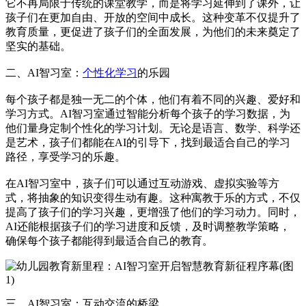
它不再局限于传统的课堂教学，而是将学习延伸到了课外，让
孩子们在更加自由、开放的空间中成长。这种变革不仅提升了
教育质量，更促进了孩子们的全面发展，为他们的未来奠定了
坚实的基础。
二、AI智习室：
个性化学习
的乐园
每个孩子都是独一无二的个体，他们有着不同的兴趣、爱好和
学习方式。AI智习室通过智能分析每个孩子的学习数据，为
他们量身定制个性化的学习计划。无论是语言、数学、科学还
是艺术，孩子们都能在AI的引导下，找到最适合自己的学习
路径，享受学习的乐趣。
在AI智习室中，孩子们可以通过互动游戏、虚拟实验等方
式，将抽象的知识变得生动有趣。这种寓教于乐的方式，不仅
提高了孩子们的学习兴趣，更增强了他们的学习动力。同时，
AI还能根据孩子们的学习进度和反馈，及时调整教学策略，
确保每个孩子都能得到最适合自己的教育。
三、AI智习室：互动交流的桥梁