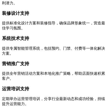
利潜力。
装修设计支持
提供标准化设计方案和装修指导，确保品牌形象统一，营造最
佳学习氛围。
系统技术支持
提供专属智能管理系统，包括预约、门禁、付费等一体化解决
方案。
营销推广支持
提供全年营销活动方案和本地化推广策略，帮助店面快速积累
客户。
运营培训支持
定期举办运营管理培训，分享行业最新动态和成功经验，持续
提升运营能力。