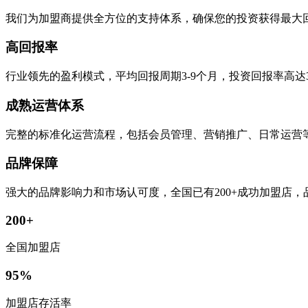
我们为加盟商提供全方位的支持体系，确保您的投资获得最大
高回报率
行业领先的盈利模式，平均回报周期3-9个月，投资回报率高达
成熟运营体系
完整的标准化运营流程，包括会员管理、营销推广、日常运营
品牌保障
强大的品牌影响力和市场认可度，全国已有200+成功加盟店
200+
全国加盟店
95%
加盟店存活率