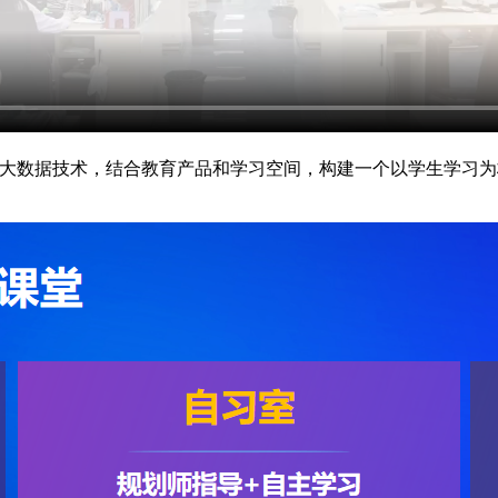
与大数据技术，结合教育产品和学习空间，构建一个以学生学习