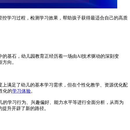
管控学习过程，检测学习效果，帮助孩子获得最适合自己的高质
中的基石，幼儿园教育正经历着一场由AI技术驱动的深刻变
新方向。
度上满足了幼儿的基本学习需求，但在个性化教学、资源优化配
性化的
学习体验
。
幼儿的学习行为、兴趣偏好、能力水平等进行全面分析，从而为
的提升开辟了新的路径。