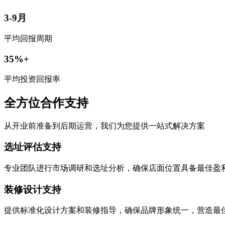
3-9月
平均回报周期
35%+
平均投资回报率
全方位合作支持
从开业前准备到后期运营，我们为您提供一站式解决方案
选址评估支持
专业团队进行市场调研和选址分析，确保店面位置具备最佳盈
装修设计支持
提供标准化设计方案和装修指导，确保品牌形象统一，营造最