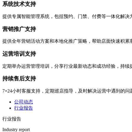
系统技术支持
提供专属智能管理系统，包括预约、门禁、付费等一体化解决
营销推广支持
提供全年营销活动方案和本地化推广策略，帮助店面快速积累
运营培训支持
定期举办运营管理培训，分享行业最新动态和成功经验，持续
持续售后支持
7×24小时客服支持，定期巡店指导，及时解决运营中遇到的问
公司动态
行业报告
行业报告
Industry report