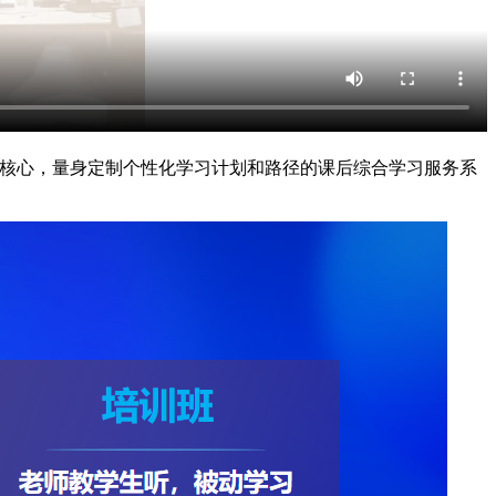
为核心，量身定制个性化学习计划和路径的课后综合学习服务系