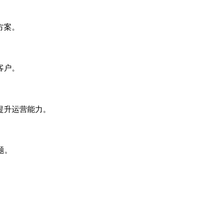
方案。
客户。
提升运营能力。
题。