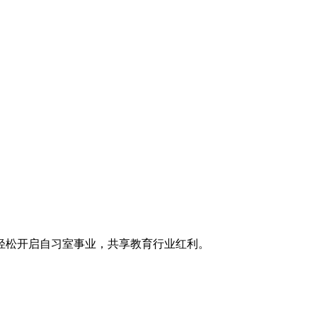
轻松开启自习室事业，共享教育行业红利。