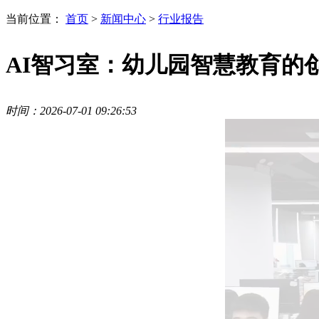
当前位置：
首页
>
新闻中心
>
行业报告
AI智习室：幼儿园智慧教育的
时间：2026-07-01 09:26:53