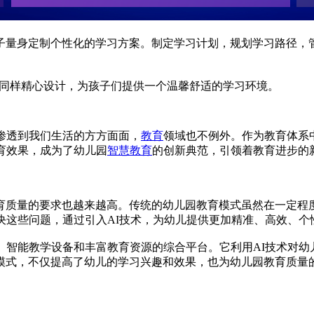
子量身定制个性化的学习方案。制定学习计划，规划学习路径，
同样精心设计，为孩子们提供一个温馨舒适的学习环境。
渗透到我们生活的方方面面，
教育
领域也不例外。作为教育体系
育效果，成为了幼儿园
智慧教育
的创新典范，引领着教育进步的
育质量的要求也越来越高。传统的幼儿园教育模式虽然在一定程
决这些问题，通过引入AI技术，为幼儿提供更加精准、高效、个
、智能教学设备和丰富教育资源的综合平台。它利用AI技术对
模式，不仅提高了幼儿的学习兴趣和效果，也为幼儿园教育质量