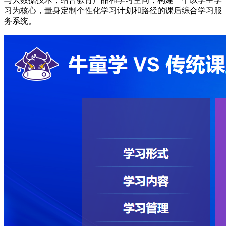
习为核心，量身定制个性化学习计划和路径的课后综合学习服
务系统。