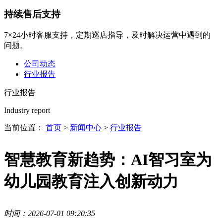
持续售后支持
7×24小时客服支持，定期巡店指导，及时解决运营中遇到的
问题。
公司动态
行业报告
行业报告
Industry report
当前位置：
首页
>
新闻中心
>
行业报告
智慧教育新趋势：AI智习室为
幼儿园教育注入创新动力
时间：2026-07-01 09:20:35