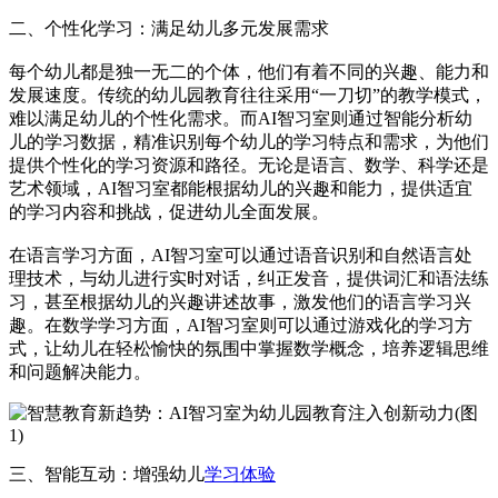
二、个性化学习：满足幼儿多元发展需求
每个幼儿都是独一无二的个体，他们有着不同的兴趣、能力和
发展速度。传统的幼儿园教育往往采用“一刀切”的教学模式，
难以满足幼儿的个性化需求。而AI智习室则通过智能分析幼
儿的学习数据，精准识别每个幼儿的学习特点和需求，为他们
提供个性化的学习资源和路径。无论是语言、数学、科学还是
艺术领域，AI智习室都能根据幼儿的兴趣和能力，提供适宜
的学习内容和挑战，促进幼儿全面发展。
在语言学习方面，AI智习室可以通过语音识别和自然语言处
理技术，与幼儿进行实时对话，纠正发音，提供词汇和语法练
习，甚至根据幼儿的兴趣讲述故事，激发他们的语言学习兴
趣。在数学学习方面，AI智习室则可以通过游戏化的学习方
式，让幼儿在轻松愉快的氛围中掌握数学概念，培养逻辑思维
和问题解决能力。
三、智能互动：增强幼儿
学习体验