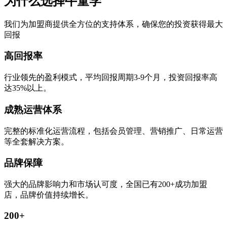
为什么选择牛童学
我们为加盟商提供全方位的支持体系，确保您的投资获得最大
回报
高回报率
行业领先的盈利模式，平均回报周期3-9个月，投资回报率高
达35%以上。
成熟运营体系
完整的标准化运营流程，包括会员管理、营销推广、日常运营
等全套解决方案。
品牌保障
强大的品牌影响力和市场认可度，全国已有200+成功加盟
店，品牌价值持续增长。
200+