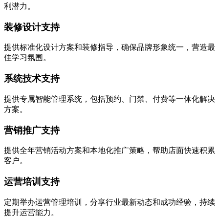
利潜力。
装修设计支持
提供标准化设计方案和装修指导，确保品牌形象统一，营造最
佳学习氛围。
系统技术支持
提供专属智能管理系统，包括预约、门禁、付费等一体化解决
方案。
营销推广支持
提供全年营销活动方案和本地化推广策略，帮助店面快速积累
客户。
运营培训支持
定期举办运营管理培训，分享行业最新动态和成功经验，持续
提升运营能力。