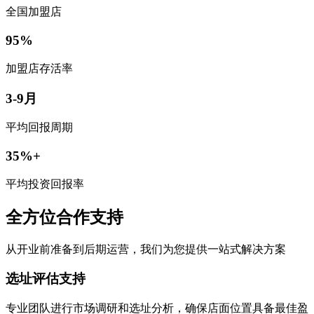
全国加盟店
95%
加盟店存活率
3-9月
平均回报周期
35%+
平均投资回报率
全方位合作支持
从开业前准备到后期运营，我们为您提供一站式解决方案
选址评估支持
专业团队进行市场调研和选址分析，确保店面位置具备最佳盈