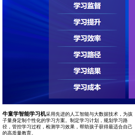
牛童学智能学习机
采用先进的人工智能与大数据技术，为孩
子量身定制个性化的学习方案。制定学习计划，规划学习路
径，管控学习过程，检测学习效果，帮助孩子获得最适合自己
的高质量教育。