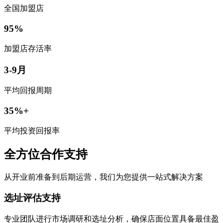
全国加盟店
95%
加盟店存活率
3-9月
平均回报周期
35%+
平均投资回报率
全方位合作支持
从开业前准备到后期运营，我们为您提供一站式解决方案
选址评估支持
专业团队进行市场调研和选址分析，确保店面位置具备最佳盈