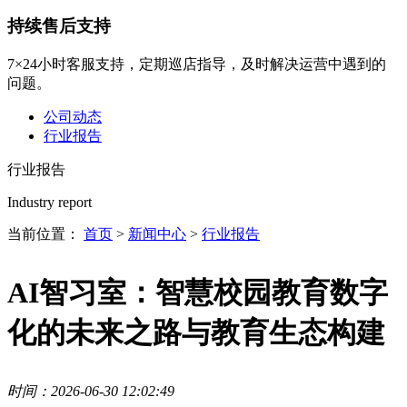
持续售后支持
7×24小时客服支持，定期巡店指导，及时解决运营中遇到的
问题。
公司动态
行业报告
行业报告
Industry report
当前位置：
首页
>
新闻中心
>
行业报告
AI智习室：智慧校园教育数字
化的未来之路与教育生态构建
时间：2026-06-30 12:02:49