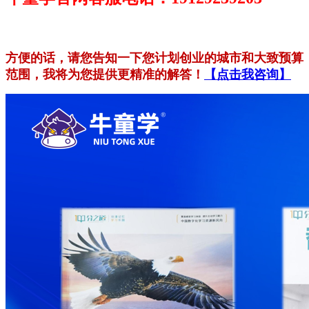
方便的话，请您告知一下您计划创业的城市和大致预算
范围，我将为您提供更精准的解答！
【点击我咨询】