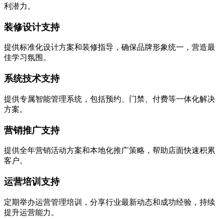
利潜力。
装修设计支持
提供标准化设计方案和装修指导，确保品牌形象统一，营造最
佳学习氛围。
系统技术支持
提供专属智能管理系统，包括预约、门禁、付费等一体化解决
方案。
营销推广支持
提供全年营销活动方案和本地化推广策略，帮助店面快速积累
客户。
运营培训支持
定期举办运营管理培训，分享行业最新动态和成功经验，持续
提升运营能力。