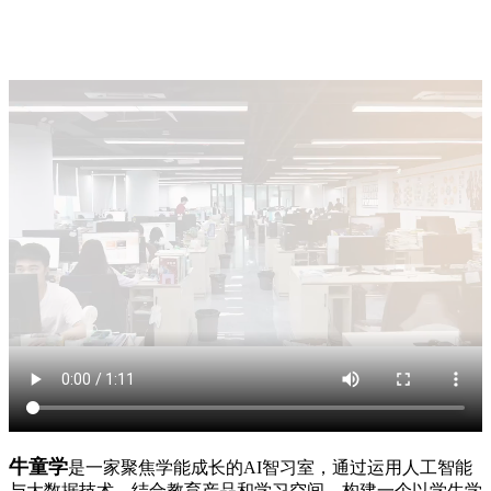
牛童学
是一家聚焦学能成长的AI智习室，通过运用人工智能
与大数据技术，结合教育产品和学习空间，构建一个以学生学