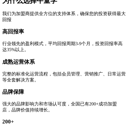
为什么选择牛童学
我们为加盟商提供全方位的支持体系，确保您的投资获得最大
回报
高回报率
行业领先的盈利模式，平均回报周期3-9个月，投资回报率高
达35%以上。
成熟运营体系
完整的标准化运营流程，包括会员管理、营销推广、日常运营
等全套解决方案。
品牌保障
强大的品牌影响力和市场认可度，全国已有200+成功加盟
店，品牌价值持续增长。
200+