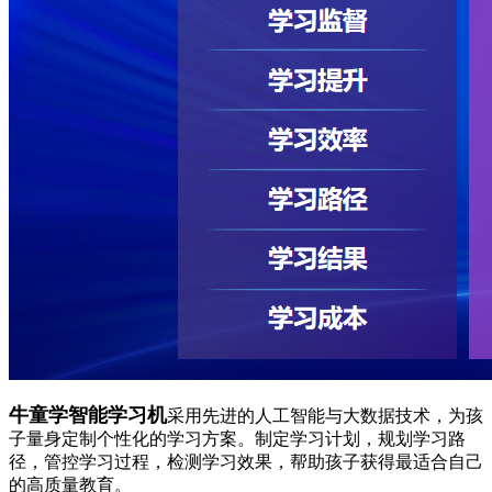
牛童学智能学习机
采用先进的人工智能与大数据技术，为孩
子量身定制个性化的学习方案。制定学习计划，规划学习路
径，管控学习过程，检测学习效果，帮助孩子获得最适合自己
的高质量教育。