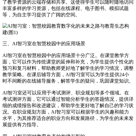
了教学资源的云端存储和共享。这使得学生可以随时随地访问
丰富多样的学习资源，包括在线课程、电子图书、模拟试题
等，为自主学习提供了广阔的空间。
三、AI智习室在智慧校园中的应用场景
AI智习室在智慧校园中的应用场景十分广泛。在课堂教学方
面，它可以作为传统课堂的延伸和补充，为学生提供个性化的
预习和复习材料，帮助教师更好地了解学生的学习情况，调整
教学策略。在课后辅导方面，AI智习室可以为学生提供24小
时不间断的在线辅导服务，解答学生的疑问，巩固课堂知识。
AI智习室还可以应用于考试测评、职业规划等多个领域。在
考试测评方面，它可以通过智能分析学生的答题情况，提供详
细的成绩报告和改进建议，帮助学生更好地了解自己的学习状
况。在职业规划方面，AI智习室可以根据学生的兴趣和能力
水平，为其推荐适合的职业方向和发展路径，为学生的未来发
展提供有力指导。