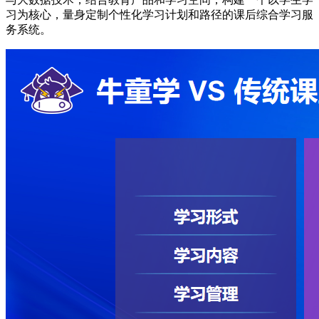
习为核心，量身定制个性化学习计划和路径的课后综合学习服
务系统。