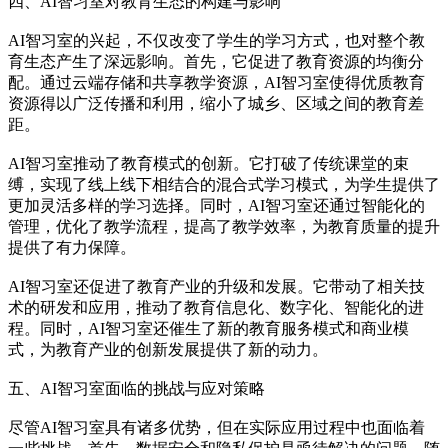
四、AI智习室对教育生态的构建与影响
AI智习室的兴起，不仅改变了学生的学习方式，也对整个教
育生态产生了深远影响。首先，它促进了教育资源的均衡分
配。通过云端存储和共享教学资源，AI智习室使得优质教育
资源得以广泛传播和利用，缩小了城乡、区域之间的教育差
距。
AI智习室推动了教育模式的创新。它打破了传统课堂的束
缚，实现了线上线下相结合的混合式学习模式，为学生提供了
更加灵活多样的学习选择。同时，AI智习室还通过智能化的
管理，优化了教学流程，提高了教学效率，为教育质量的提升
提供了有力保障。
AI智习室还促进了教育产业的升级和发展。它带动了相关技
术的研发和应用，推动了教育信息化、数字化、智能化的进
程。同时，AI智习室还催生了新的教育服务模式和商业模
式，为教育产业的创新发展提供了新的动力。
五、AI智习室面临的挑战与应对策略
尽管AI智习室具有诸多优势，但在实际应用过程中也面临着