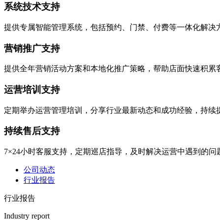
系统技术支持
提供专属智能管理系统，包括预约、门禁、付费等一体化解决
营销推广支持
提供全年营销活动方案和本地化推广策略，帮助店面快速积累
运营培训支持
定期举办运营管理培训，分享行业最新动态和成功经验，持续
持续售后支持
7×24小时客服支持，定期巡店指导，及时解决运营中遇到的问
公司动态
行业报告
行业报告
Industry report