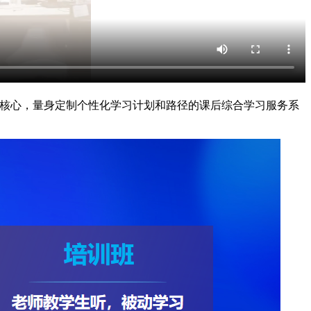
为核心，量身定制个性化学习计划和路径的课后综合学习服务系