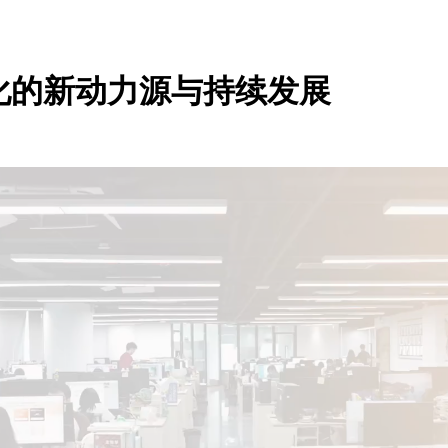
化的新动力源与持续发展