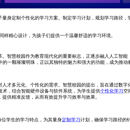
子量身定制个性化的学习方案。制定学习计划，规划学习路径，
同样精心设计，为孩子们提供一个温馨舒适的学习环境。
革。智慧校园作为教育现代化的重要标志，正逐步融入人工智能（
中的一颗璀璨明珠，正以其独特的魅力和强大的功能，成为推动
对人才多元化、个性化的需求。智慧校园的提出，旨在通过数字
技术，结合智能硬件设备与软件系统，为学生提供
个性化学习
空
，提供精准反馈，从而有效提升学习效率与效果。
解每位学生的学习特点，为其量身
定制学习
计划，确保学习路径的