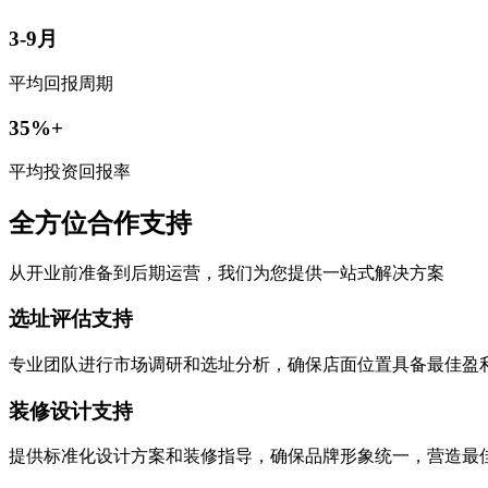
3-9月
平均回报周期
35%+
平均投资回报率
全方位合作支持
从开业前准备到后期运营，我们为您提供一站式解决方案
选址评估支持
专业团队进行市场调研和选址分析，确保店面位置具备最佳盈
装修设计支持
提供标准化设计方案和装修指导，确保品牌形象统一，营造最