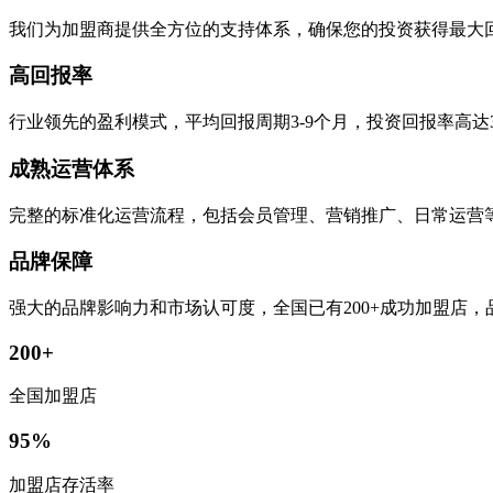
我们为加盟商提供全方位的支持体系，确保您的投资获得最大
高回报率
行业领先的盈利模式，平均回报周期3-9个月，投资回报率高达
成熟运营体系
完整的标准化运营流程，包括会员管理、营销推广、日常运营
品牌保障
强大的品牌影响力和市场认可度，全国已有200+成功加盟店
200+
全国加盟店
95%
加盟店存活率