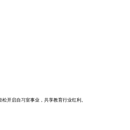
轻松开启自习室事业，共享教育行业红利。