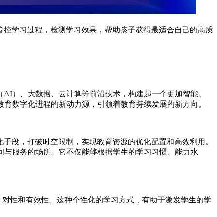
管控学习过程，检测学习效果，帮助孩子获得最适合自己的高质
AI）、大数据、云计算等前沿技术，构建起一个更加智能、
教育数字化进程的新动力源，引领着教育持续发展的新方向。
化手段，打破时空限制，实现教育资源的优化配置和高效利用。
间与服务的场所。它不仅能够根据学生的学习习惯、能力水
针对性和有效性。这种个性化的学习方式，有助于激发学生的学