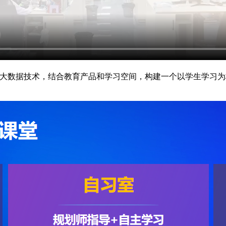
与大数据技术，结合教育产品和学习空间，构建一个以学生学习