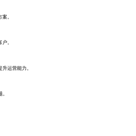
方案。
客户。
提升运营能力。
题。