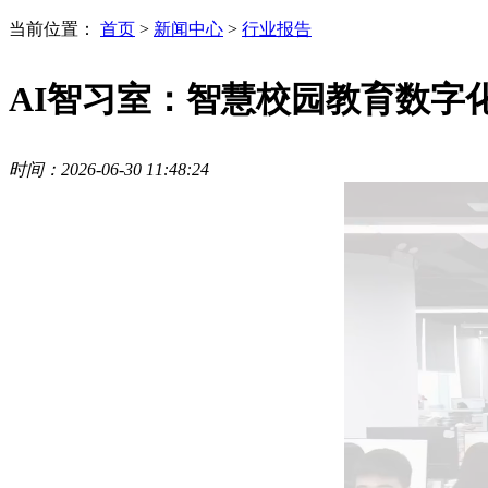
当前位置：
首页
>
新闻中心
>
行业报告
AI智习室：智慧校园教育数字
时间：2026-06-30 11:48:24