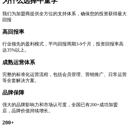
为什么选择牛童学
我们为加盟商提供全方位的支持体系，确保您的投资获得最大
回报
高回报率
行业领先的盈利模式，平均回报周期3-9个月，投资回报率高
达35%以上。
成熟运营体系
完整的标准化运营流程，包括会员管理、营销推广、日常运营
等全套解决方案。
品牌保障
强大的品牌影响力和市场认可度，全国已有200+成功加盟
店，品牌价值持续增长。
200+