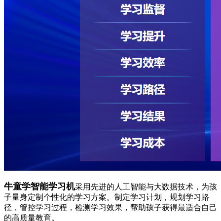
牛童学智能学习机
采用先进的人工智能与大数据技术，为孩
子量身定制个性化的学习方案。制定学习计划，规划学习路
径，管控学习过程，检测学习效果，帮助孩子获得最适合自己
的高质量教育。