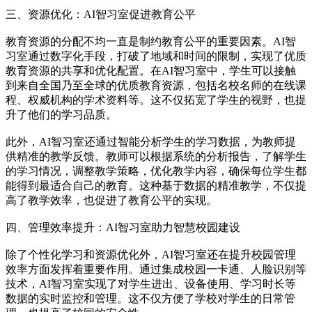
三、资源优化：AI智习室促进教育公平
教育资源的分配不均一直是制约教育公平的重要因素。AI智
习室通过数字化手段，打破了地域和时间的限制，实现了优质
教育资源的共享和优化配置。在AI智习室中，学生可以接触
到来自全国乃至全球的优质教育资源，包括名校名师的在线课
程、权威机构的学术资料等。这不仅拓宽了学生的视野，也提
升了他们的学习品质。
此外，AI智习室还通过智能分析学生的学习数据，为教师提
供精准的教学反馈。教师可以根据系统的分析报告，了解学生
的学习情况，调整教学策略，优化教学内容，确保每位学生都
能得到最适合自己的教育。这种基于数据的精准教学，不仅提
高了教学效率，也促进了教育公平的实现。
四、管理效率提升：AI智习室助力智慧校园建设
除了个性化学习和资源优化外，AI智习室还在提升校园管理
效率方面发挥着重要作用。通过集成校园一卡通、人脸识别等
技术，AI智习室实现了对学生进出、设备使用、学习时长等
数据的实时监控和管理。这不仅方便了学校对学生的日常管