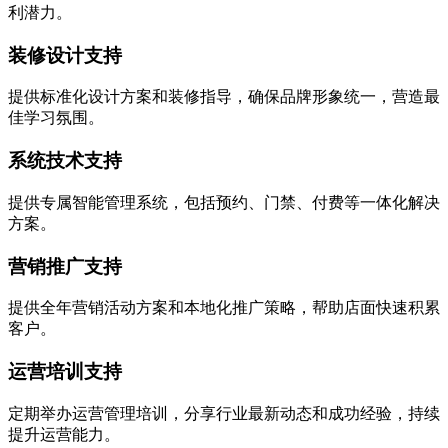
利潜力。
装修设计支持
提供标准化设计方案和装修指导，确保品牌形象统一，营造最
佳学习氛围。
系统技术支持
提供专属智能管理系统，包括预约、门禁、付费等一体化解决
方案。
营销推广支持
提供全年营销活动方案和本地化推广策略，帮助店面快速积累
客户。
运营培训支持
定期举办运营管理培训，分享行业最新动态和成功经验，持续
提升运营能力。