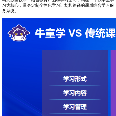
习为核心，量身定制个性化学习计划和路径的课后综合学习服
务系统。