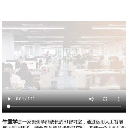
牛童学
是一家聚焦学能成长的AI智习室，通过运用人工智能
与大数据技术，结合教育产品和学习空间，构建一个以学生学