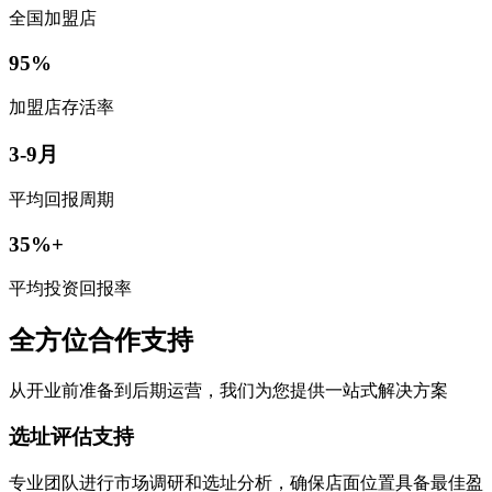
全国加盟店
95%
加盟店存活率
3-9月
平均回报周期
35%+
平均投资回报率
全方位合作支持
从开业前准备到后期运营，我们为您提供一站式解决方案
选址评估支持
专业团队进行市场调研和选址分析，确保店面位置具备最佳盈