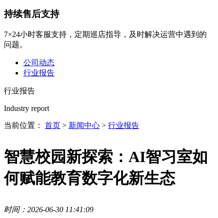
持续售后支持
7×24小时客服支持，定期巡店指导，及时解决运营中遇到的
问题。
公司动态
行业报告
行业报告
Industry report
当前位置：
首页
>
新闻中心
>
行业报告
智慧校园新探索：AI智习室如
何赋能教育数字化新生态
时间：2026-06-30 11:41:09