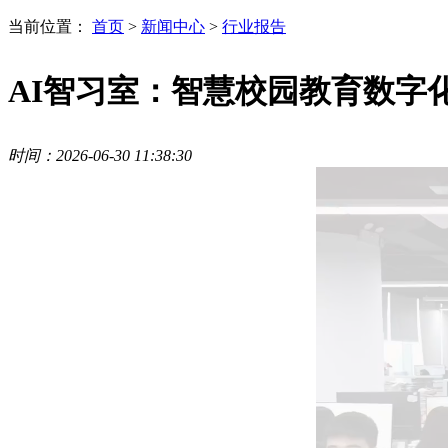
当前位置：
首页
>
新闻中心
>
行业报告
AI智习室：智慧校园教育数字
时间：2026-06-30 11:38:30