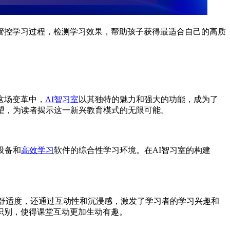
管控学习过程，检测学习效果，帮助孩子获得最适合自己的高质
这场变革中，
AI智习室
以其独特的魅力和强大的功能，成为了
望，为读者揭示这一新兴教育模式的无限可能。
设备和
高效学习
软件的综合性学习环境。在AI智习室的构建
的舒适度，还通过互动性和沉浸感，激发了学习者的学习兴趣和
识别，使得课堂互动更加生动有趣。