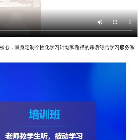
为核心，量身定制个性化学习计划和路径的课后综合学习服务系