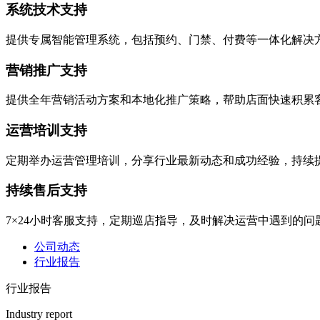
系统技术支持
提供专属智能管理系统，包括预约、门禁、付费等一体化解决
营销推广支持
提供全年营销活动方案和本地化推广策略，帮助店面快速积累
运营培训支持
定期举办运营管理培训，分享行业最新动态和成功经验，持续
持续售后支持
7×24小时客服支持，定期巡店指导，及时解决运营中遇到的问
公司动态
行业报告
行业报告
Industry report