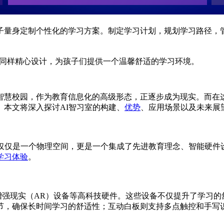
子量身定制个性化的学习方案。制定学习计划，规划学习路径，
同样精心设计，为孩子们提供一个温馨舒适的学习环境。
智慧校园，作为教育信息化的高级形态，正逐步成为现实。而在
本文将深入探讨AI智习室的构建、
优势
、应用场景以及未来展
仅仅是一个物理空间，更是一个集成了先进教育理念、智能硬件
学习体验
。
/增强现实（AR）设备等高科技硬件。这些设备不仅提升了学习
节，确保长时间学习的舒适性；互动白板则支持多点触控和手写