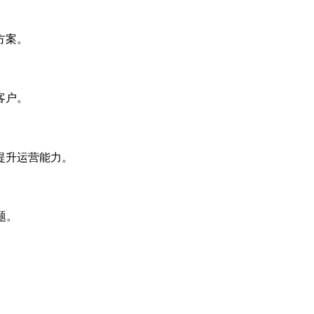
方案。
客户。
提升运营能力。
题。