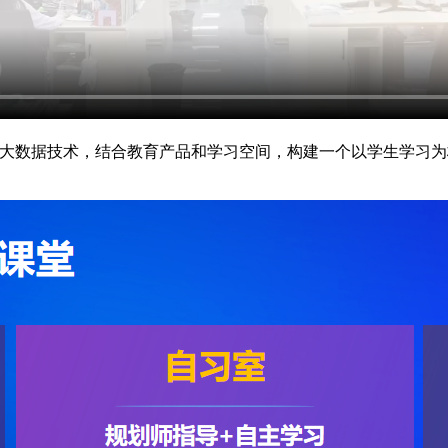
与大数据技术，结合教育产品和学习空间，构建一个以学生学习