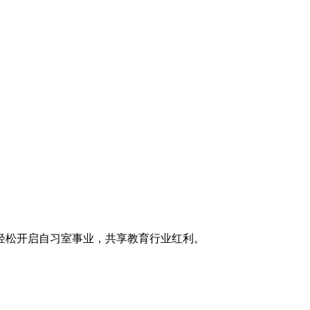
轻松开启自习室事业，共享教育行业红利。