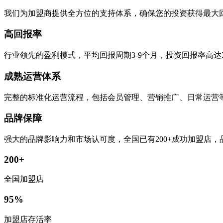
我们为加盟商提供全方位的支持体系，确保您的投资获得最大
高回报率
行业领先的盈利模式，平均回报周期3-9个月，投资回报率高达
成熟运营体系
完整的标准化运营流程，包括会员管理、营销推广、日常运营
品牌保障
强大的品牌影响力和市场认可度，全国已有200+成功加盟店
200+
全国加盟店
95%
加盟店存活率