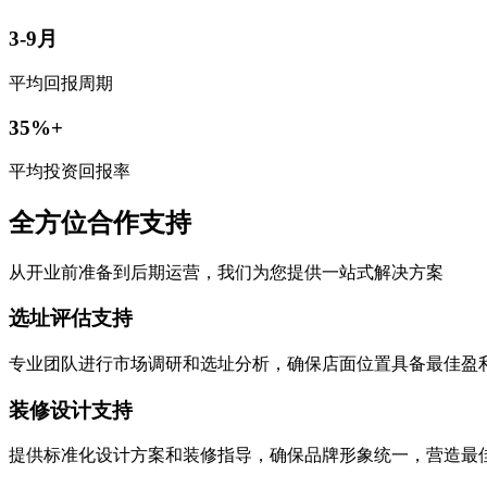
3-9月
平均回报周期
35%+
平均投资回报率
全方位合作支持
从开业前准备到后期运营，我们为您提供一站式解决方案
选址评估支持
专业团队进行市场调研和选址分析，确保店面位置具备最佳盈
装修设计支持
提供标准化设计方案和装修指导，确保品牌形象统一，营造最