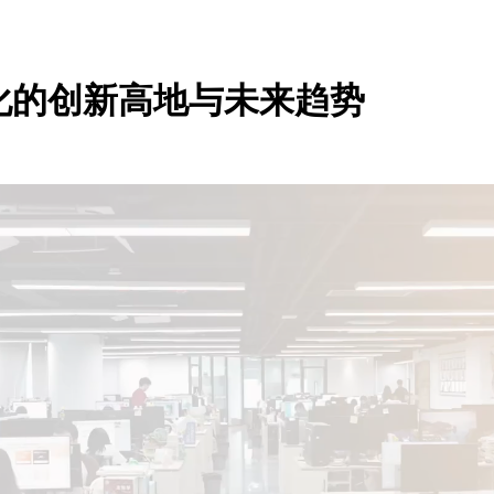
化的创新高地与未来趋势