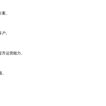
方案。
客户。
提升运营能力。
题。