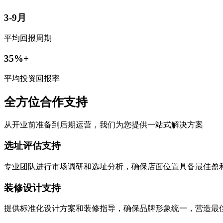
3-9月
平均回报周期
35%+
平均投资回报率
全方位合作支持
从开业前准备到后期运营，我们为您提供一站式解决方案
选址评估支持
专业团队进行市场调研和选址分析，确保店面位置具备最佳盈
装修设计支持
提供标准化设计方案和装修指导，确保品牌形象统一，营造最