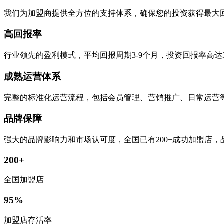
我们为加盟商提供全方位的支持体系，确保您的投资获得最大
高回报率
行业领先的盈利模式，平均回报周期3-9个月，投资回报率高达
成熟运营体系
完整的标准化运营流程，包括会员管理、营销推广、日常运营
品牌保障
强大的品牌影响力和市场认可度，全国已有200+成功加盟店
200+
全国加盟店
95%
加盟店存活率