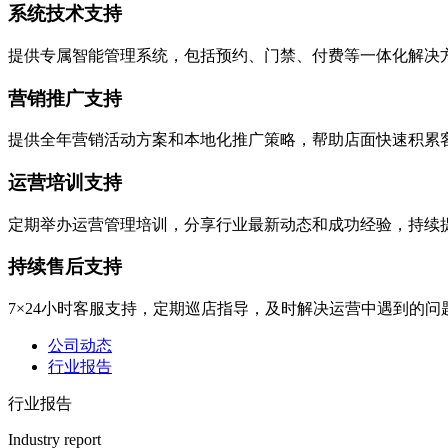
系统技术支持
提供专属智能管理系统，包括预约、门禁、付费等一体化解决
营销推广支持
提供全年营销活动方案和本地化推广策略，帮助店面快速积累
运营培训支持
定期举办运营管理培训，分享行业最新动态和成功经验，持续
持续售后支持
7×24小时客服支持，定期巡店指导，及时解决运营中遇到的问
公司动态
行业报告
行业报告
Industry report