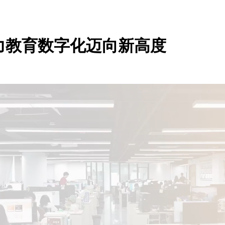
力教育数字化迈向新高度