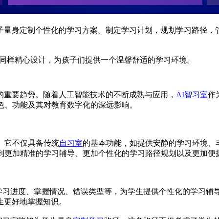
子量身定制个性化的学习方案。制定学习计划，规划学习路径，
同样精心设计，为孩子们提供一个温馨舒适的学习环境。
的重要趋势。随着人工智能技术的不断成熟与应用，
AI智习室
作
色、功能及其对教育数字化的深远影响。
。它不仅具备传统
自习室
的基本功能，如提供安静的学习环境、
受到更加精准的学习辅导、更加个性化的学习路径规划以及更加便
学习进度、掌握情况、错误类型等，为学生提供个性化的学习辅
生更好地掌握知识。