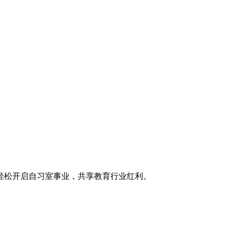
轻松开启自习室事业，共享教育行业红利。