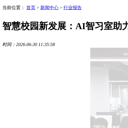
当前位置：
首页
>
新闻中心
>
行业报告
智慧校园新发展：AI智习室助
时间：2026-06-30 11:35:58