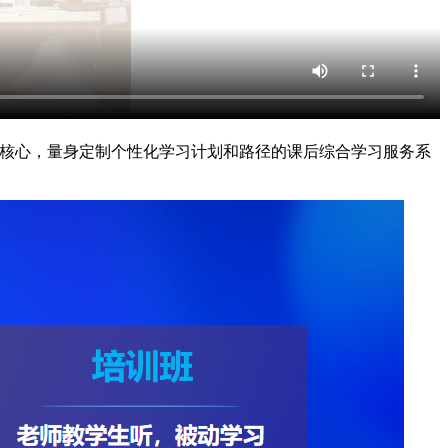
为核心，量身定制个性化学习计划和路径的课后综合学习服务系