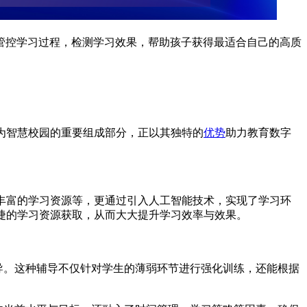
管控学习过程，检测学习效果，帮助孩子获得最适合自己的高质
为智慧校园的重要组成部分，正以其独特的
优势
助力教育数字
丰富的学习资源等，更通过引入人工智能技术，实现了学习环
捷的学习资源获取，从而大大提升学习效率与效果。
导。这种辅导不仅针对学生的薄弱环节进行强化训练，还能根据