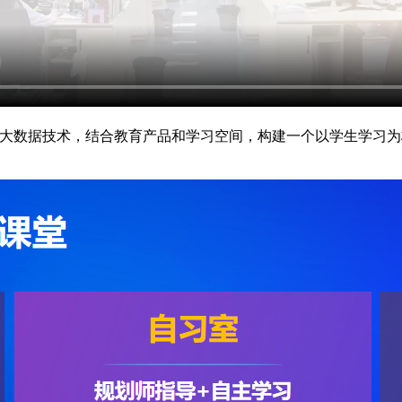
与大数据技术，结合教育产品和学习空间，构建一个以学生学习