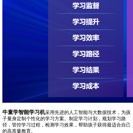
牛童学智能学习机
采用先进的人工智能与大数据技术，为孩
子量身定制个性化的学习方案。制定学习计划，规划学习路
径，管控学习过程，检测学习效果，帮助孩子获得最适合自己
的高质量教育。