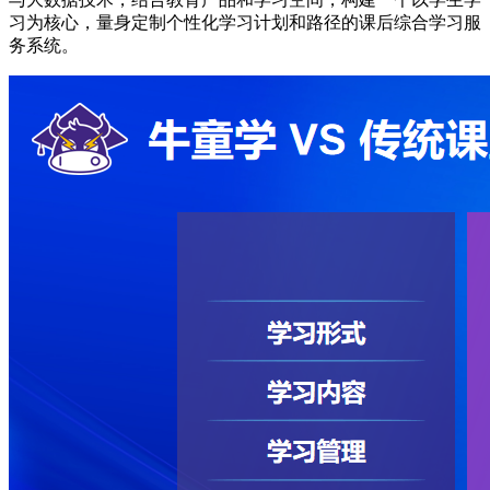
习为核心，量身定制个性化学习计划和路径的课后综合学习服
务系统。