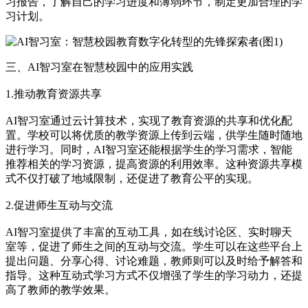
习报告，了解自己的学习进度和薄弱环节，制定更加合理的学
习计划。
三、AI智习室在智慧校园中的应用实践
1.推动教育资源共享
AI智习室通过云计算技术，实现了教育资源的共享和优化配
置。学校可以将优质的教学资源上传到云端，供学生随时随地
进行学习。同时，AI智习室还能根据学生的学习需求，智能
推荐相关的学习资源，提高资源的利用效率。这种资源共享模
式不仅打破了地域限制，还促进了教育公平的实现。
2.促进师生互动与交流
AI智习室提供了丰富的互动工具，如在线讨论区、实时聊天
室等，促进了师生之间的互动与交流。学生可以在这些平台上
提出问题、分享心得、讨论难题，教师则可以及时给予解答和
指导。这种互动式学习方式不仅增强了学生的学习动力，还提
高了教师的教学效果。