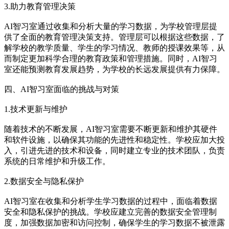
3.助力教育管理决策
AI智习室通过收集和分析大量的学习数据，为学校管理层提
供了全面的教育管理决策支持。管理层可以根据这些数据，了
解学校的教学质量、学生的学习情况、教师的授课效果等，从
而制定更加科学合理的教育政策和管理措施。同时，AI智习
室还能预测教育发展趋势，为学校的长远发展提供有力保障。
四、AI智习室面临的挑战与对策
1.技术更新与维护
随着技术的不断发展，AI智习室需要不断更新和维护其硬件
和软件设施，以确保其功能的先进性和稳定性。学校应加大投
入，引进先进的技术和设备，同时建立专业的技术团队，负责
系统的日常维护和升级工作。
2.数据安全与隐私保护
AI智习室在收集和分析学生学习数据的过程中，面临着数据
安全和隐私保护的挑战。学校应建立完善的数据安全管理制
度，加强数据加密和访问控制，确保学生的学习数据不被泄露