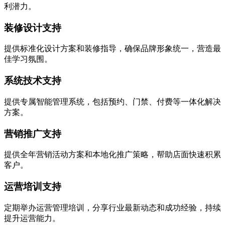
利潜力。
装修设计支持
提供标准化设计方案和装修指导，确保品牌形象统一，营造最
佳学习氛围。
系统技术支持
提供专属智能管理系统，包括预约、门禁、付费等一体化解决
方案。
营销推广支持
提供全年营销活动方案和本地化推广策略，帮助店面快速积累
客户。
运营培训支持
定期举办运营管理培训，分享行业最新动态和成功经验，持续
提升运营能力。