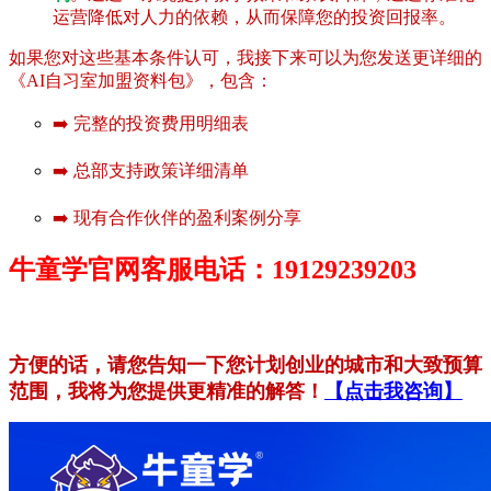
运营降低对人力的依赖，从而保障您的投资回报率。
如果您对这些基本条件认可，我接下来可以为您发送更详细的
《AI自习室加盟资料包》，包含：
➡️ 完整的投资费用明细表
➡️ 总部支持政策详细清单
➡️ 现有合作伙伴的盈利案例分享
牛童学官网客服电话：19129239203
方便的话，请您告知一下您计划创业的城市和大致预算
范围，我将为您提供更精准的解答！
【点击我咨询】