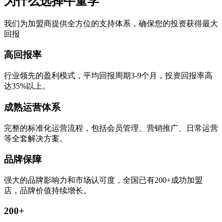
为什么选择牛童学
我们为加盟商提供全方位的支持体系，确保您的投资获得最大
回报
高回报率
行业领先的盈利模式，平均回报周期3-9个月，投资回报率高
达35%以上。
成熟运营体系
完整的标准化运营流程，包括会员管理、营销推广、日常运营
等全套解决方案。
品牌保障
强大的品牌影响力和市场认可度，全国已有200+成功加盟
店，品牌价值持续增长。
200+