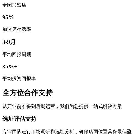
全国加盟店
95%
加盟店存活率
3-9月
平均回报周期
35%+
平均投资回报率
全方位合作支持
从开业前准备到后期运营，我们为您提供一站式解决方案
选址评估支持
专业团队进行市场调研和选址分析，确保店面位置具备最佳盈