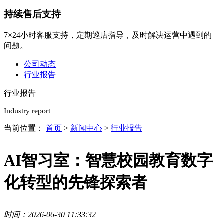
持续售后支持
7×24小时客服支持，定期巡店指导，及时解决运营中遇到的
问题。
公司动态
行业报告
行业报告
Industry report
当前位置：
首页
>
新闻中心
>
行业报告
AI智习室：智慧校园教育数字
化转型的先锋探索者
时间：2026-06-30 11:33:32