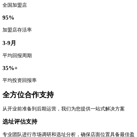
全国加盟店
95%
加盟店存活率
3-9月
平均回报周期
35%+
平均投资回报率
全方位合作支持
从开业前准备到后期运营，我们为您提供一站式解决方案
选址评估支持
专业团队进行市场调研和选址分析，确保店面位置具备最佳盈