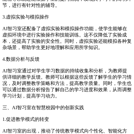
节，进行有针对性的辅导。
3.虚拟实验与模拟操作
AI智习室还配备了虚拟实验和模拟操作功能，使学生能够在
虚拟环境中进行实验操作和技能训练。这不仅降低了实验成
本，还提高了实验的安全性。同时，虚拟实验还能模拟各种复
杂场景，帮助学生更好地理解和应用所学知识。
4.数据分析与反馈
AI智习室通过对学生学习数据的持续收集和分析，为教师提
供详细的教学反馈。教师可以根据这些反馈了解学生的学习情
况，及时调整教学策略和方法，提高教学质量。同时，学生也
可以通过数据分析报告了解自己的学习进度和效果，从而调整
学习计划，提高学习动力。
三、AI智习室在智慧校园中的创新实践
1.促进教学模式的转变
AI智习室的出现，推动了传统教学模式向个性化、智能化方