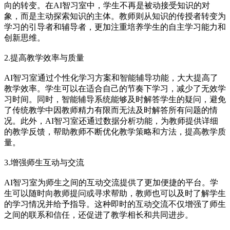
向的转变。在AI智习室中，学生不再是被动接受知识的对
象，而是主动探索知识的主体。教师则从知识的传授者转变为
学习的引导者和辅导者，更加注重培养学生的自主学习能力和
创新思维。
2.提高教学效率与质量
AI智习室通过个性化学习方案和智能辅导功能，大大提高了
教学效率。学生可以在适合自己的节奏下学习，减少了无效学
习时间。同时，智能辅导系统能够及时解答学生的疑问，避免
了传统教学中因教师精力有限而无法及时解答所有问题的情
况。此外，AI智习室还通过数据分析功能，为教师提供详细
的教学反馈，帮助教师不断优化教学策略和方法，提高教学质
量。
3.增强师生互动与交流
AI智习室为师生之间的互动交流提供了更加便捷的平台。学
生可以随时向教师提问或寻求帮助，教师也可以及时了解学生
的学习情况并给予指导。这种即时的互动交流不仅增强了师生
之间的联系和信任，还促进了教学相长和共同进步。