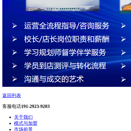
返回列表
客服电话
191-2923-9203
关于我们
模式与加盟
市场前景