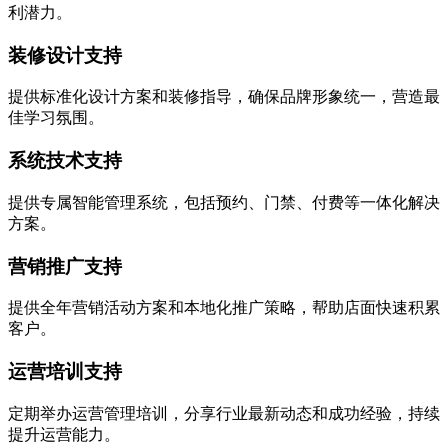
利潜力。
装修设计支持
提供标准化设计方案和装修指导，确保品牌形象统一，营造最
佳学习氛围。
系统技术支持
提供专属智能管理系统，包括预约、门禁、付费等一体化解决
方案。
营销推广支持
提供全年营销活动方案和本地化推广策略，帮助店面快速积累
客户。
运营培训支持
定期举办运营管理培训，分享行业最新动态和成功经验，持续
提升运营能力。