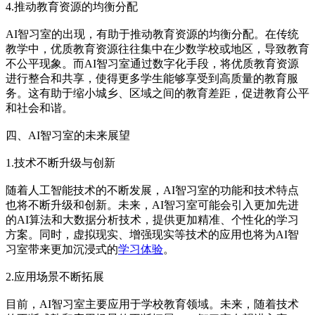
4.推动教育资源的均衡分配
AI智习室的出现，有助于推动教育资源的均衡分配。在传统
教学中，优质教育资源往往集中在少数学校或地区，导致教育
不公平现象。而AI智习室通过数字化手段，将优质教育资源
进行整合和共享，使得更多学生能够享受到高质量的教育服
务。这有助于缩小城乡、区域之间的教育差距，促进教育公平
和社会和谐。
四、AI智习室的未来展望
1.技术不断升级与创新
随着人工智能技术的不断发展，AI智习室的功能和技术特点
也将不断升级和创新。未来，AI智习室可能会引入更加先进
的AI算法和大数据分析技术，提供更加精准、个性化的学习
方案。同时，虚拟现实、增强现实等技术的应用也将为AI智
习室带来更加沉浸式的
学习体验
。
2.应用场景不断拓展
目前，AI智习室主要应用于学校教育领域。未来，随着技术