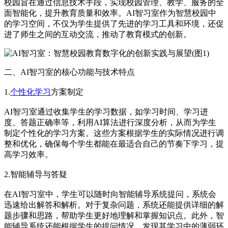
校园旨在通过信息技术手段，实现校园管理、教学、服务的全
面智能化，提升教育质量和效率。AI智习室作为智慧校园中
的学习空间，不仅为学生提供了先进的学习工具和环境，还促
进了师生之间的互动交流，推动了教育模式的创新。
二、AI智习室的核心功能与技术特点
1.
个性化学习
方案制定
AI智习室通过收集学生的学习数据，如学习时间、学习进
度、答题正确率等，利用AI算法进行深度分析，从而为学生
制定个性化的学习方案。这些方案根据学生的实际情况进行调
整和优化，确保每个学生都能在最适合自己的节奏下学习，提
高学习效率。
2.智能辅导与答疑
在AI智习室中，学生可以随时向智能辅导系统提问，系统会
迅速给出解答和解析。对于复杂问题，系统还能提供详细的解
题步骤和思路，帮助学生更好地理解和掌握知识点。此外，智
能辅导系统还能根据学生的提问情况，发现其学习中的薄弱环