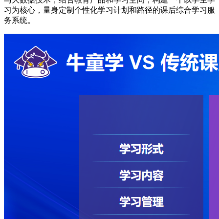
习为核心，量身定制个性化学习计划和路径的课后综合学习服
务系统。