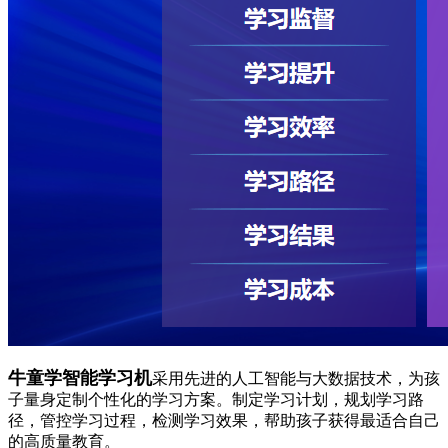
牛童学智能学习机
采用先进的人工智能与大数据技术，为孩
子量身定制个性化的学习方案。制定学习计划，规划学习路
径，管控学习过程，检测学习效果，帮助孩子获得最适合自己
的高质量教育。