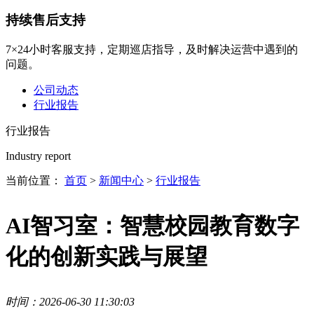
持续售后支持
7×24小时客服支持，定期巡店指导，及时解决运营中遇到的
问题。
公司动态
行业报告
行业报告
Industry report
当前位置：
首页
>
新闻中心
>
行业报告
AI智习室：智慧校园教育数字
化的创新实践与展望
时间：2026-06-30 11:30:03