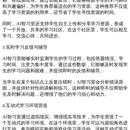
籍、在线测试等。通过智能算法，它能够根据学生的学习路径
和兴趣偏好，为学生推荐最适合的学习资源。这种推荐不仅提
高了学习资源的利用率，还节省了学生寻找资源的时间。
同时，AI智习室还支持学生自主上传和分享学习资源，形成
了一个开放、共享的学习社区。在这个社区里，学生可以相互
学习、交流心得，共同进步。
3.实时学习反馈与辅导
AI智习室能够实时监测学生的学习过程，包括答题情况、学
习时间、注意力集中度等。通过这些数据，它能够及时发现学
生的学习问题和困难，并提供即时的反馈和辅导。
当学生在某个知识点上反复出错时，AI智习室会分析错误原
因，并提供针对性的讲解和练习。这种即时的辅导不仅帮助学
生及时解决问题，还增强了他们的学习信心和动力。
4.互动式学习环境营造
AI智习室通过虚拟现实、增强现实等技术，为学生营造了一
个互动式的学习环境。在这个环境里，学生可以与虚拟角色进
行互动，参与模拟实验和游戏化学习等活动。这种互动式学习