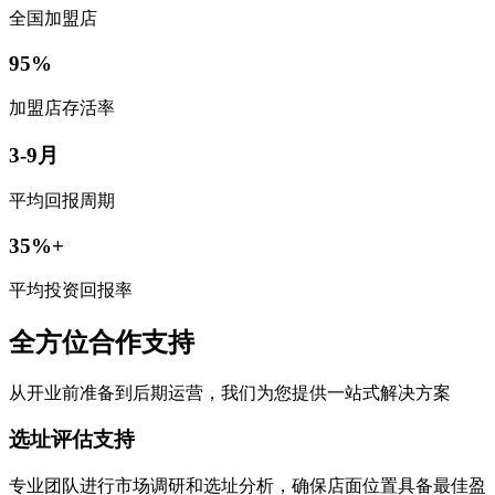
全国加盟店
95%
加盟店存活率
3-9月
平均回报周期
35%+
平均投资回报率
全方位合作支持
从开业前准备到后期运营，我们为您提供一站式解决方案
选址评估支持
专业团队进行市场调研和选址分析，确保店面位置具备最佳盈