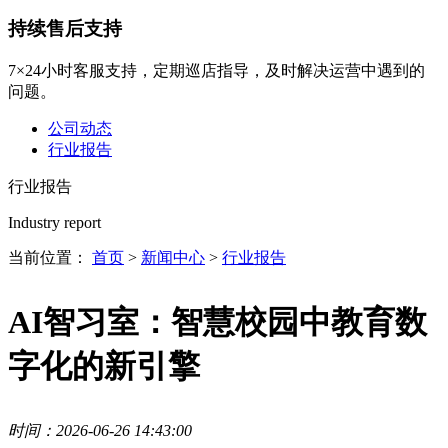
持续售后支持
7×24小时客服支持，定期巡店指导，及时解决运营中遇到的
问题。
公司动态
行业报告
行业报告
Industry report
当前位置：
首页
>
新闻中心
>
行业报告
AI智习室：智慧校园中教育数
字化的新引擎
时间：2026-06-26 14:43:00