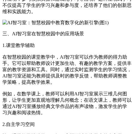
不仅提高了学生的学习兴趣和参与度，还培养了他们的创新思
维和实践能力。
三、AI智习室在智慧校园中的应用场景
1.课堂教学辅助
在智慧校园的课堂教学中，AI智习室可以作为教师的得力助
手。它可以帮助教师设计更加生动、有趣的教学方案，提供丰
富的教学资源和工具。同时，通过实时监测学生的学习情况，
AI智习室还能为教师提供及时的教学反馈，帮助教师调整教
学策略，提高教学效果。
例如，在数学课上，教师可以利用AI智习室展示三维几何图
形，让学生更加直观地理解几何概念；在语文课上，教师可以
通过AI智习室播放经典文学作品的有声读物，激发学生的学
习兴趣和阅读热情。
2.自主学习空间