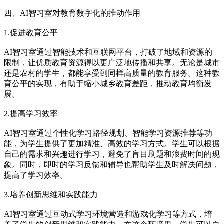
四、AI智习室对教育数字化的推动作用
1.促进教育公平
AI智习室通过智能技术和互联网平台，打破了地域和资源的
限制，让优质教育资源得以更广泛地传播和共享。无论是城市
还是农村的学生，都能享受到同样高质量的教育服务。这种教
育公平的实现，有助于缩小城乡教育差距，推动教育均衡发
展。
2.提高学习效率
AI智习室通过个性化学习路径规划、智能学习资源推荐等功
能，为学生提供了更加精准、高效的学习方式。学生可以根据
自己的需求和兴趣进行学习，避免了盲目刷题和浪费时间的现
象。同时，即时的学习反馈和辅导也帮助学生及时解决问题，
提高了学习效率。
3.培养创新思维和实践能力
AI智习室通过互动式学习环境营造和游戏化学习等方式，培