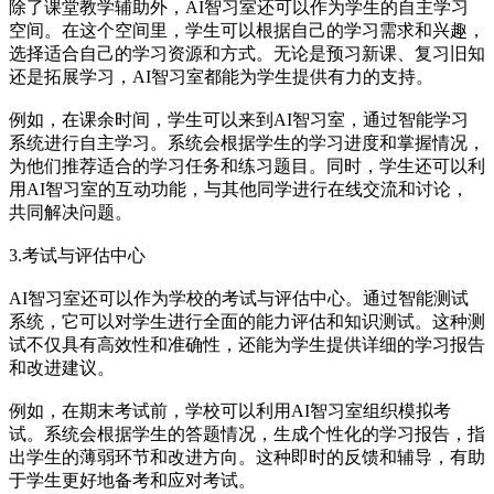
除了课堂教学辅助外，AI智习室还可以作为学生的自主学习
空间。在这个空间里，学生可以根据自己的学习需求和兴趣，
选择适合自己的学习资源和方式。无论是预习新课、复习旧知
还是拓展学习，AI智习室都能为学生提供有力的支持。
例如，在课余时间，学生可以来到AI智习室，通过智能学习
系统进行自主学习。系统会根据学生的学习进度和掌握情况，
为他们推荐适合的学习任务和练习题目。同时，学生还可以利
用AI智习室的互动功能，与其他同学进行在线交流和讨论，
共同解决问题。
3.考试与评估中心
AI智习室还可以作为学校的考试与评估中心。通过智能测试
系统，它可以对学生进行全面的能力评估和知识测试。这种测
试不仅具有高效性和准确性，还能为学生提供详细的学习报告
和改进建议。
例如，在期末考试前，学校可以利用AI智习室组织模拟考
试。系统会根据学生的答题情况，生成个性化的学习报告，指
出学生的薄弱环节和改进方向。这种即时的反馈和辅导，有助
于学生更好地备考和应对考试。