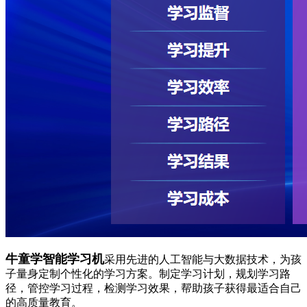
牛童学智能学习机
采用先进的人工智能与大数据技术，为孩
子量身定制个性化的学习方案。制定学习计划，规划学习路
径，管控学习过程，检测学习效果，帮助孩子获得最适合自己
的高质量教育。