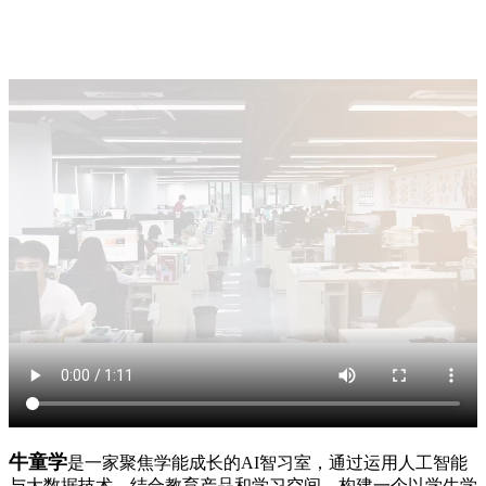
牛童学
是一家聚焦学能成长的AI智习室，通过运用人工智能
与大数据技术，结合教育产品和学习空间，构建一个以学生学