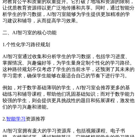
对教育公平和质量的双重提升。它打破了地域和资源的限制，
让优质教育资源得以更广泛地传播和共享。同时，通过智能分
析学生的学习数据，AI智习室能够为学生提供更加精准的学
习建议和辅导，从而提高学习效果。
二、AI智习室的核心功能
1.个性化学习路径规划
AI智习室通过收集和分析学生的学习数据，包括学习进度、
掌握情况、兴趣偏好等，为学生量身定制个性化的学习路径。
这种路径规划不仅考虑了学生的当前水平，还预测了其未来的
学习需求，确保学生能够在最适合自己的节奏下进行学习。
例如，对于数学基础薄弱的学生，AI智习室会推荐更多的基
础练习和辅导课程，帮助他们巩固基础知识；而对于数学能力
较强的学生，则会提供更具挑战性的题目和拓展课程，激发他
们的学习兴趣和潜能。
2.
智能学习
资源推荐
AI智习室拥有庞大的学习资源库，包括视频课程、电子书