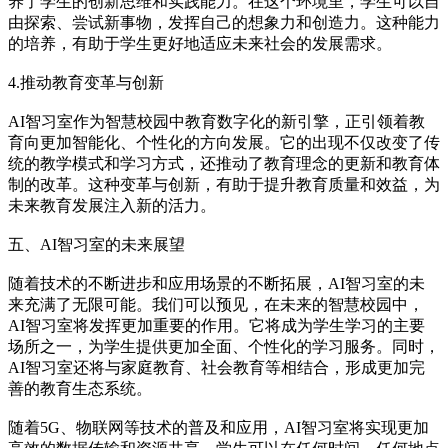
养了学生的创新思维和实践能力。在这个环境里，学生可以自
由探索、尝试新事物，发挥自己的想象力和创造力。这种能力
的培养，有助于学生更好地适应未来社会的发展需求。
4.推动教育变革与创新
AI智习室作为智慧校园中教育数字化的新引擎，正引领着教
育向更加智能化、个性化的方向发展。它的出现不仅改变了传
统的教学模式和学习方式，还推动了教育理念的更新和教育体
制的改革。这种变革与创新，有助于提升教育质量和效益，为
未来教育发展注入新的活力。
五、AI智习室的未来展望
随着技术的不断进步和应用场景的不断拓展，AI智习室的未
来充满了无限可能。我们可以预见，在未来的智慧校园中，
AI智习室将发挥更加重要的作用。它将成为学生学习的主要
场所之一，为学生提供更加全面、个性化的学习服务。同时，
AI智习室还将与家庭教育、社会教育等相结合，形成更加完
善的教育生态系统。
随着5G、物联网等技术的普及和应用，AI智习室将实现更加