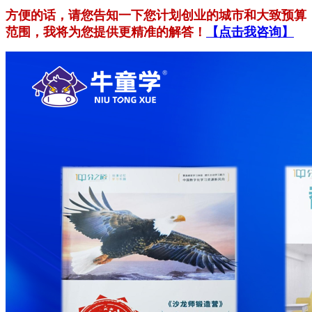
方便的话，请您告知一下您计划创业的城市和大致预算
范围，我将为您提供更精准的解答！
【点击我咨询】