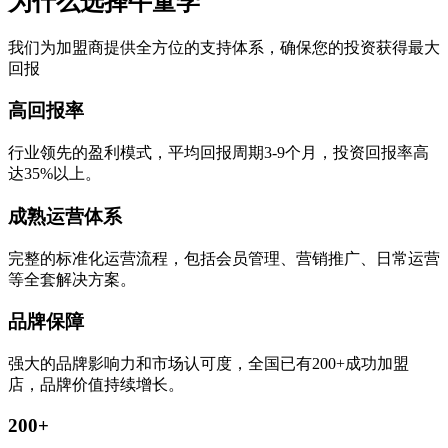
为什么选择牛童学
我们为加盟商提供全方位的支持体系，确保您的投资获得最大
回报
高回报率
行业领先的盈利模式，平均回报周期3-9个月，投资回报率高
达35%以上。
成熟运营体系
完整的标准化运营流程，包括会员管理、营销推广、日常运营
等全套解决方案。
品牌保障
强大的品牌影响力和市场认可度，全国已有200+成功加盟
店，品牌价值持续增长。
200+