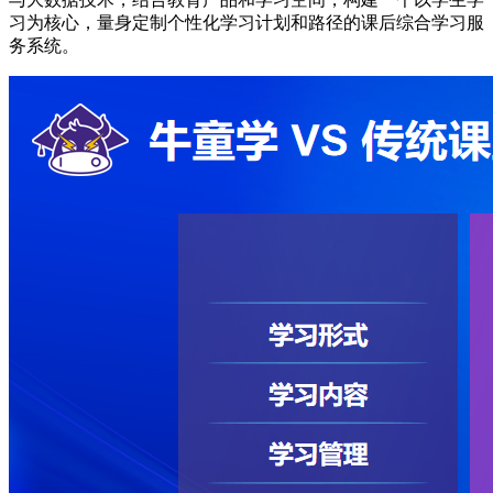
习为核心，量身定制个性化学习计划和路径的课后综合学习服
务系统。