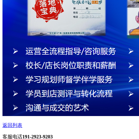
返回列表
客服电话
191-2923-9203