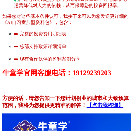
运营降低对人力的依赖，从而保障您的投资回报率。
如果您对这些基本条件认可，我接下来可以为您发送更详细的
《AI自习室加盟资料包》，包含：
➡️ 完整的投资费用明细表
➡️ 总部支持政策详细清单
➡️ 现有合作伙伴的盈利案例分享
牛童学官网客服电话：19129239203
方便的话，请您告知一下您计划创业的城市和大致预算
范围，我将为您提供更精准的解答！
【点击我咨询】