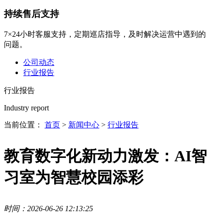
持续售后支持
7×24小时客服支持，定期巡店指导，及时解决运营中遇到的
问题。
公司动态
行业报告
行业报告
Industry report
当前位置：
首页
>
新闻中心
>
行业报告
教育数字化新动力激发：AI智
习室为智慧校园添彩
时间：2026-06-26 12:13:25