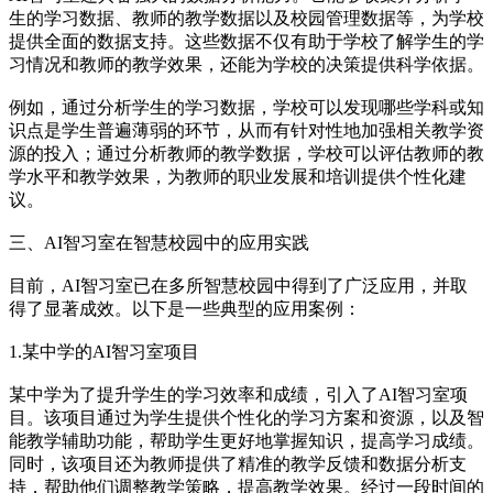
生的学习数据、教师的教学数据以及校园管理数据等，为学校
提供全面的数据支持。这些数据不仅有助于学校了解学生的学
习情况和教师的教学效果，还能为学校的决策提供科学依据。
例如，通过分析学生的学习数据，学校可以发现哪些学科或知
识点是学生普遍薄弱的环节，从而有针对性地加强相关教学资
源的投入；通过分析教师的教学数据，学校可以评估教师的教
学水平和教学效果，为教师的职业发展和培训提供个性化建
议。
三、AI智习室在智慧校园中的应用实践
目前，AI智习室已在多所智慧校园中得到了广泛应用，并取
得了显著成效。以下是一些典型的应用案例：
1.某中学的AI智习室项目
某中学为了提升学生的学习效率和成绩，引入了AI智习室项
目。该项目通过为学生提供个性化的学习方案和资源，以及智
能教学辅助功能，帮助学生更好地掌握知识，提高学习成绩。
同时，该项目还为教师提供了精准的教学反馈和数据分析支
持，帮助他们调整教学策略，提高教学效果。经过一段时间的