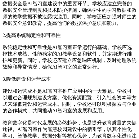
数据安全是AI智习室建设中的重要环节。学校应建立完善的
数据安全管理制度和技术防护措施，确保学生的学习数据和教
师的教学数据不被泄露或滥用。同时，学校还应加强对师生的
数据安全意识教育，提高他们的数据保护意识和能力。
2.提高系统稳定性和可靠性
系统稳定性和可靠性是AI智习室正常运行的基础。学校应选
择技术成熟、性能稳定的AI教学设备和软件，并定期进行维
护和更新。同时，学校还应建立应急响应机制，及时处理系统
故障和异常情况，确保AI智习室的正常运行。
3.降低建设和运营成本
建设和运营成本是AI智习室推广应用中的一大难题。学校可
以通过合理规划建设方案、优化资源配置、引入社会资本等方
式来降低建设和运营成本。同时，学校还可以积极探索与企业
的合作模式，共同推动AI智习室的发展和应用。
教育数字化是时代发展的必然趋势，也是提升教育质量的关键
途径。AI智习室作为智慧校园建设中的新引擎，以其个性化
学习、智能教学、数据分析等核心优势，为教育数字化进程注