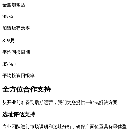
全国加盟店
95%
加盟店存活率
3-9月
平均回报周期
35%+
平均投资回报率
全方位合作支持
从开业前准备到后期运营，我们为您提供一站式解决方案
选址评估支持
专业团队进行市场调研和选址分析，确保店面位置具备最佳盈