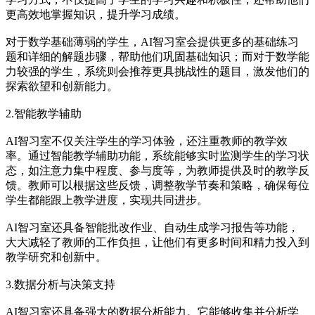
更高效地掌握知识，提升学习成绩。
对于数学基础薄弱的学生，AI智习室会提供更多的基础练习
题和详细的解题步骤，帮助他们巩固基础知识；而对于数学能
力较强的学生，系统则会推荐更具挑战性的题目，激发他们的
探索欲望和创新能力。
2.智能教学辅助
AI智习室不仅关注学生的学习体验，还注重教师的教学效
率。通过智能教学辅助功能，系统能够实时监测学生的学习状
态，如注意力集中程度、参与度等，为教师提供及时的教学反
馈。教师可以根据这些反馈，调整教学节奏和策略，确保每位
学生都能跟上教学进度，实现共同进步。
AI智习室还具备智能批改作业、自动生成学习报告等功能，
大大减轻了教师的工作负担，让他们有更多时间和精力投入到
教学研究和创新中。
3.数据分析与决策支持
AI智习室还具备强大的数据分析能力。它能够收集并分析学