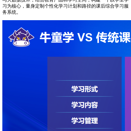
习为核心，量身定制个性化学习计划和路径的课后综合学习服
务系统。