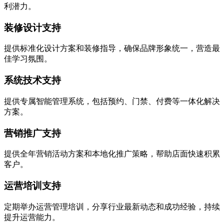
利潜力。
装修设计支持
提供标准化设计方案和装修指导，确保品牌形象统一，营造最
佳学习氛围。
系统技术支持
提供专属智能管理系统，包括预约、门禁、付费等一体化解决
方案。
营销推广支持
提供全年营销活动方案和本地化推广策略，帮助店面快速积累
客户。
运营培训支持
定期举办运营管理培训，分享行业最新动态和成功经验，持续
提升运营能力。