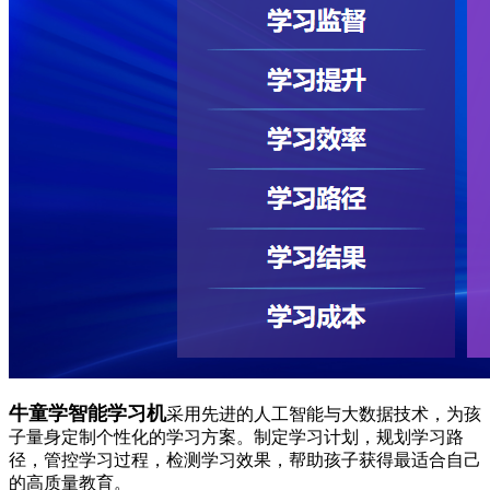
牛童学智能学习机
采用先进的人工智能与大数据技术，为孩
子量身定制个性化的学习方案。制定学习计划，规划学习路
径，管控学习过程，检测学习效果，帮助孩子获得最适合自己
的高质量教育。