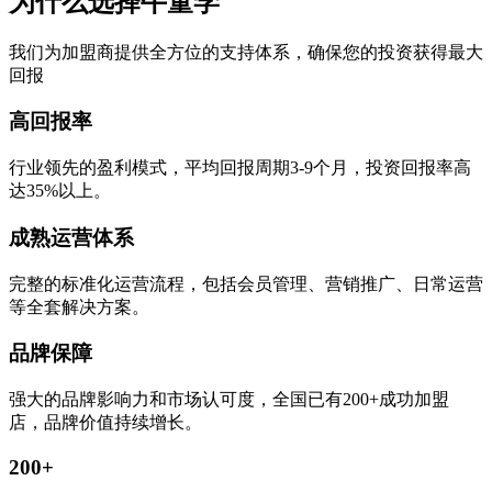
为什么选择牛童学
我们为加盟商提供全方位的支持体系，确保您的投资获得最大
回报
高回报率
行业领先的盈利模式，平均回报周期3-9个月，投资回报率高
达35%以上。
成熟运营体系
完整的标准化运营流程，包括会员管理、营销推广、日常运营
等全套解决方案。
品牌保障
强大的品牌影响力和市场认可度，全国已有200+成功加盟
店，品牌价值持续增长。
200+