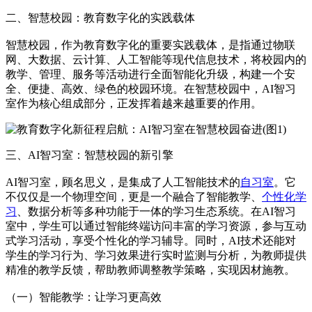
二、智慧校园：教育数字化的实践载体
智慧校园，作为教育数字化的重要实践载体，是指通过物联
网、大数据、云计算、人工智能等现代信息技术，将校园内的
教学、管理、服务等活动进行全面智能化升级，构建一个安
全、便捷、高效、绿色的校园环境。在智慧校园中，AI智习
室作为核心组成部分，正发挥着越来越重要的作用。
三、AI智习室：智慧校园的新引擎
AI智习室，顾名思义，是集成了人工智能技术的
自习室
。它
不仅仅是一个物理空间，更是一个融合了智能教学、
个性化学
习
、数据分析等多种功能于一体的学习生态系统。在AI智习
室中，学生可以通过智能终端访问丰富的学习资源，参与互动
式学习活动，享受个性化的学习辅导。同时，AI技术还能对
学生的学习行为、学习效果进行实时监测与分析，为教师提供
精准的教学反馈，帮助教师调整教学策略，实现因材施教。
（一）智能教学：让学习更高效