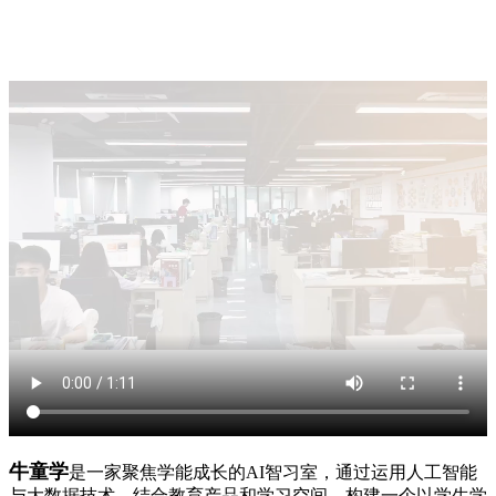
牛童学
是一家聚焦学能成长的AI智习室，通过运用人工智能
与大数据技术，结合教育产品和学习空间，构建一个以学生学