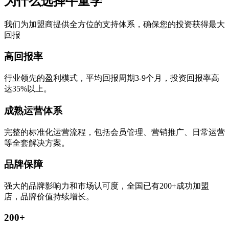
为什么选择牛童学
我们为加盟商提供全方位的支持体系，确保您的投资获得最大
回报
高回报率
行业领先的盈利模式，平均回报周期3-9个月，投资回报率高
达35%以上。
成熟运营体系
完整的标准化运营流程，包括会员管理、营销推广、日常运营
等全套解决方案。
品牌保障
强大的品牌影响力和市场认可度，全国已有200+成功加盟
店，品牌价值持续增长。
200+