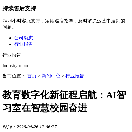
持续售后支持
7×24小时客服支持，定期巡店指导，及时解决运营中遇到的
问题。
公司动态
行业报告
行业报告
Industry report
当前位置：
首页
>
新闻中心
>
行业报告
教育数字化新征程启航：AI智
习室在智慧校园奋进
时间：2026-06-26 12:06:27