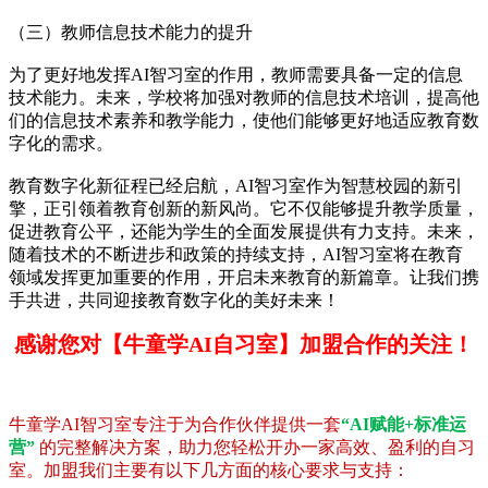
（三）教师信息技术能力的提升
为了更好地发挥AI智习室的作用，教师需要具备一定的信息
技术能力。未来，学校将加强对教师的信息技术培训，提高他
们的信息技术素养和教学能力，使他们能够更好地适应教育数
字化的需求。
教育数字化新征程已经启航，AI智习室作为智慧校园的新引
擎，正引领着教育创新的新风尚。它不仅能够提升教学质量，
促进教育公平，还能为学生的全面发展提供有力支持。未来，
随着技术的不断进步和政策的持续支持，AI智习室将在教育
领域发挥更加重要的作用，开启未来教育的新篇章。让我们携
手共进，共同迎接教育数字化的美好未来！
感谢您对【牛童学AI自习室】加盟合作的关注！
牛童学AI智习室专注于为合作伙伴提供一套
“AI赋能+标准运
营”
的完整解决方案，助力您轻松开办一家高效、盈利的自习
室。加盟我们主要有以下几方面的核心要求与支持：