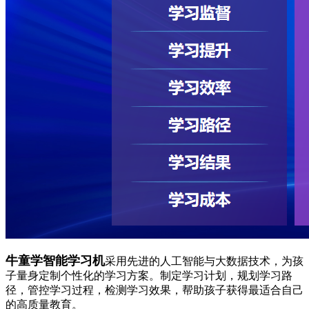
牛童学智能学习机
采用先进的人工智能与大数据技术，为孩
子量身定制个性化的学习方案。制定学习计划，规划学习路
径，管控学习过程，检测学习效果，帮助孩子获得最适合自己
的高质量教育。