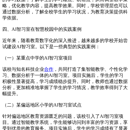
略，优化教学内容，提高教学效果。同时，学校管理层也可以
通过数据分析，了解全校学生的学习状况，为教育决策提供科
学依据。
四、AI智习室在智慧校园中的实践案例
近年来，随着教育数字化的深入推进，越来越多的学校开始尝
试建设AI智习室。以下是一些典型的实践案例：
（一）某重点中学的AI智习室项目
该校与知名科技企业
合作
，共同打造了集智能教学、个性化学
习、数据分析于一体的AI智习室。项目实施后，学生的学习
积极性显著提高，学习成绩稳步提升。同时，教师也通过数据
分析，更加精准地掌握了学生的学习情况，教学效率得到了大
幅提升。
（二）某偏远地区小学的AI智习室试点
针对偏远地区教育资源匮乏的问题，该校引入了AI智习室项
目。通过智能教学系统，学生能够访问到丰富的学习资源，享
受到优质的教育服务。项目实施后，学生的学习成绩有了显著