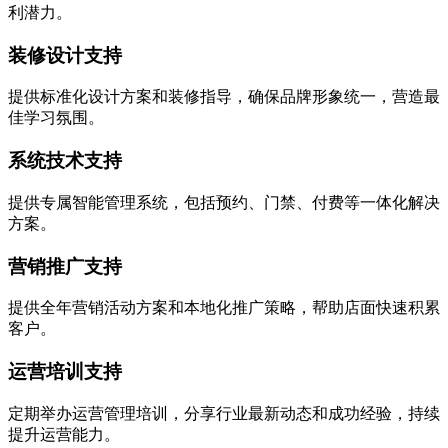
利潜力。
装修设计支持
提供标准化设计方案和装修指导，确保品牌形象统一，营造最
佳学习氛围。
系统技术支持
提供专属智能管理系统，包括预约、门禁、付费等一体化解决
方案。
营销推广支持
提供全年营销活动方案和本地化推广策略，帮助店面快速积累
客户。
运营培训支持
定期举办运营管理培训，分享行业最新动态和成功经验，持续
提升运营能力。