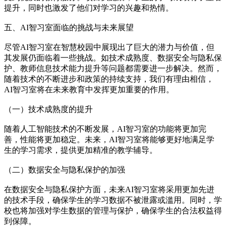
提升，同时也激发了他们对学习的兴趣和热情。
五、AI智习室面临的挑战与未来展望
尽管AI智习室在智慧校园中展现出了巨大的潜力与价值，但
其发展仍面临着一些挑战。如技术成熟度、数据安全与隐私保
护、教师信息技术能力提升等问题都需要进一步解决。然而，
随着技术的不断进步和政策的持续支持，我们有理由相信，
AI智习室将在未来教育中发挥更加重要的作用。
（一）技术成熟度的提升
随着人工智能技术的不断发展，AI智习室的功能将更加完
善，性能将更加稳定。未来，AI智习室将能够更好地满足学
生的学习需求，提供更加精准的教学辅导。
（二）数据安全与隐私保护的加强
在数据安全与隐私保护方面，未来AI智习室将采用更加先进
的技术手段，确保学生的学习数据不被泄露或滥用。同时，学
校也将加强对学生数据的管理与保护，确保学生的合法权益得
到保障。