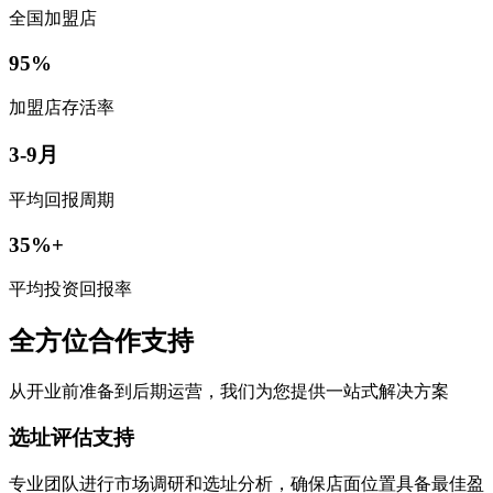
全国加盟店
95%
加盟店存活率
3-9月
平均回报周期
35%+
平均投资回报率
全方位合作支持
从开业前准备到后期运营，我们为您提供一站式解决方案
选址评估支持
专业团队进行市场调研和选址分析，确保店面位置具备最佳盈