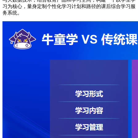
习为核心，量身定制个性化学习计划和路径的课后综合学习服
务系统。