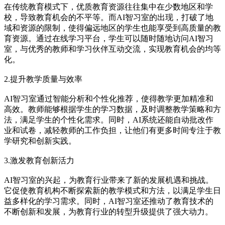
在传统教育模式下，优质教育资源往往集中在少数地区和学
校，导致教育机会的不平等。而AI智习室的出现，打破了地
域和资源的限制，使得偏远地区的学生也能享受到高质量的教
育资源。通过在线学习平台，学生可以随时随地访问AI智习
室，与优秀的教师和学习伙伴互动交流，实现教育机会的均等
化。
2.提升教学质量与效率
AI智习室通过智能分析和个性化推荐，使得教学更加精准和
高效。教师能够根据学生的学习数据，及时调整教学策略和方
法，满足学生的个性化需求。同时，AI系统还能自动批改作
业和试卷，减轻教师的工作负担，让他们有更多时间专注于教
学研究和创新实践。
3.激发教育创新活力
AI智习室的兴起，为教育行业带来了新的发展机遇和挑战。
它促使教育机构不断探索新的教学模式和方法，以满足学生日
益多样化的学习需求。同时，AI智习室还推动了教育技术的
不断创新和发展，为教育行业的转型升级提供了强大动力。