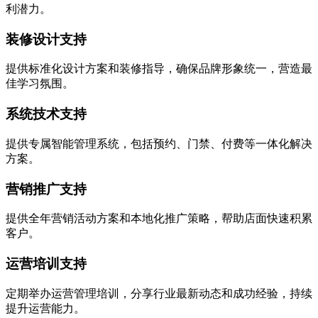
利潜力。
装修设计支持
提供标准化设计方案和装修指导，确保品牌形象统一，营造最
佳学习氛围。
系统技术支持
提供专属智能管理系统，包括预约、门禁、付费等一体化解决
方案。
营销推广支持
提供全年营销活动方案和本地化推广策略，帮助店面快速积累
客户。
运营培训支持
定期举办运营管理培训，分享行业最新动态和成功经验，持续
提升运营能力。