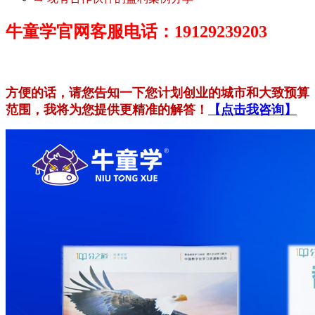
牛童学官网客服电话：19129239203
方便的话，请您告知一下您计划创业的城市和大致预算
范围，我将为您提供更精准的解答！
【点击我咨询】