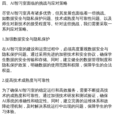
四、AI智习室面临的挑战与应对策略
尽管AI智习室具有诸多优势，但其发展也面临着一些挑战。
如数据安全与隐私保护问题、技术成熟度与可靠性问题、以及
师生对新技术的接受程度等。针对这些挑战，我们需要采取一
系列应对策略。
1.加强数据安全与隐私保护
在AI智习室的建设和运营过程中，必须高度重视数据安全与
隐私保护问题。通过采用先进的加密技术和安全协议，确保学
生数据的安全传输和存储。同时，建立健全的数据管理制度和
隐私保护政策，明确数据的使用范围和权限，保障学生的合法
权益。
2.提高技术成熟度与可靠性
为了确保AI智习室的稳定运行和高效服务，需要不断提高技
术的成熟度和可靠性。通过加强技术研发和测试验证，确保
AI系统的准确性和稳定性。同时，建立完善的运维体系和故
障处理机制，及时解决系统运行中出现的问题，保障学生的学
习体验。