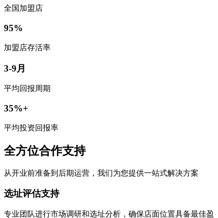
全国加盟店
95%
加盟店存活率
3-9月
平均回报周期
35%+
平均投资回报率
全方位合作支持
从开业前准备到后期运营，我们为您提供一站式解决方案
选址评估支持
专业团队进行市场调研和选址分析，确保店面位置具备最佳盈