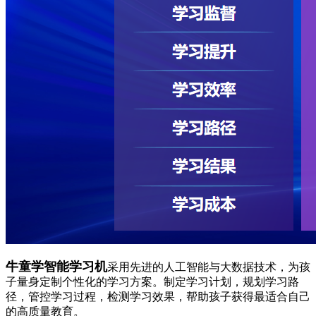
牛童学智能学习机
采用先进的人工智能与大数据技术，为孩
子量身定制个性化的学习方案。制定学习计划，规划学习路
径，管控学习过程，检测学习效果，帮助孩子获得最适合自己
的高质量教育。