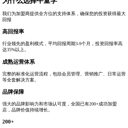
为什么选择牛童学
我们为加盟商提供全方位的支持体系，确保您的投资获得最大
回报
高回报率
行业领先的盈利模式，平均回报周期3-9个月，投资回报率高
达35%以上。
成熟运营体系
完整的标准化运营流程，包括会员管理、营销推广、日常运营
等全套解决方案。
品牌保障
强大的品牌影响力和市场认可度，全国已有200+成功加盟
店，品牌价值持续增长。
200+