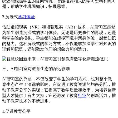
统还能根据学生的提问情况，智能推荐相关的学习资料和练习
题，帮助学生巩固知识，拓展思维。
3.沉浸式
学习体验
借助虚拟现实（VR）和增强现实（AR）技术，AI智习室能够
为学生创造沉浸式的学习体验。无论是历史事件的再现，还是
科学实验的模拟，学生都能在虚拟环境中亲身体验，感受知识
的魅力。这种沉浸式的学习方式，不仅能够加深学生对知识的
理解和记忆，还能激发他们的想象力和创造力。
三、AI智习室对教育生态的深远影响
AI智习室的兴起，不仅改变了学生的学习方式，也对整个教
育生态产生了深远的影响。它促进了教育资源的均衡分配，推
动了教育公平的实现；它提高了教学质量和效率，为培养创新
型人才提供了有力支持；它还激发了教育
行业
的创新活力，推
动了教育技术的不断进步。
1.促进教育公平