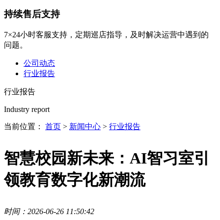
持续售后支持
7×24小时客服支持，定期巡店指导，及时解决运营中遇到的
问题。
公司动态
行业报告
行业报告
Industry report
当前位置：
首页
>
新闻中心
>
行业报告
智慧校园新未来：AI智习室引
领教育数字化新潮流
时间：2026-06-26 11:50:42