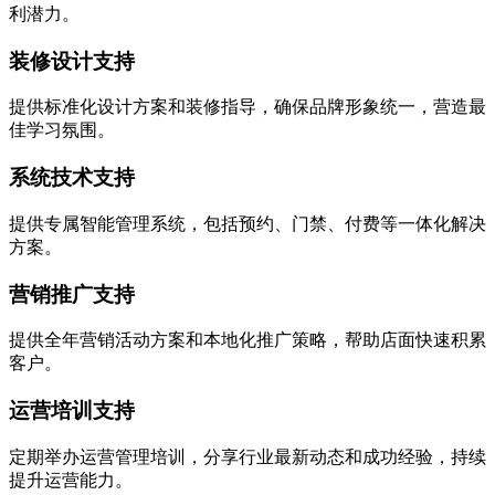
利潜力。
装修设计支持
提供标准化设计方案和装修指导，确保品牌形象统一，营造最
佳学习氛围。
系统技术支持
提供专属智能管理系统，包括预约、门禁、付费等一体化解决
方案。
营销推广支持
提供全年营销活动方案和本地化推广策略，帮助店面快速积累
客户。
运营培训支持
定期举办运营管理培训，分享行业最新动态和成功经验，持续
提升运营能力。