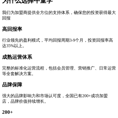
为什么选择牛童学
我们为加盟商提供全方位的支持体系，确保您的投资获得最大
回报
高回报率
行业领先的盈利模式，平均回报周期3-9个月，投资回报率高
达35%以上。
成熟运营体系
完整的标准化运营流程，包括会员管理、营销推广、日常运营
等全套解决方案。
品牌保障
强大的品牌影响力和市场认可度，全国已有200+成功加盟
店，品牌价值持续增长。
200+