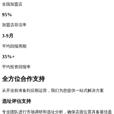
全国加盟店
95%
加盟店存活率
3-9月
平均回报周期
35%+
平均投资回报率
全方位合作支持
从开业前准备到后期运营，我们为您提供一站式解决方案
选址评估支持
专业团队进行市场调研和选址分析，确保店面位置具备最佳盈