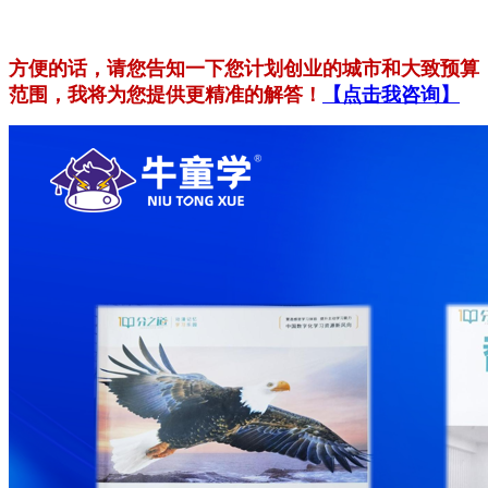
方便的话，请您告知一下您计划创业的城市和大致预算
范围，我将为您提供更精准的解答！
【点击我咨询】