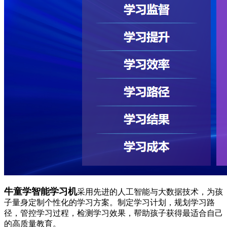
牛童学智能学习机
采用先进的人工智能与大数据技术，为孩
子量身定制个性化的学习方案。制定学习计划，规划学习路
径，管控学习过程，检测学习效果，帮助孩子获得最适合自己
的高质量教育。