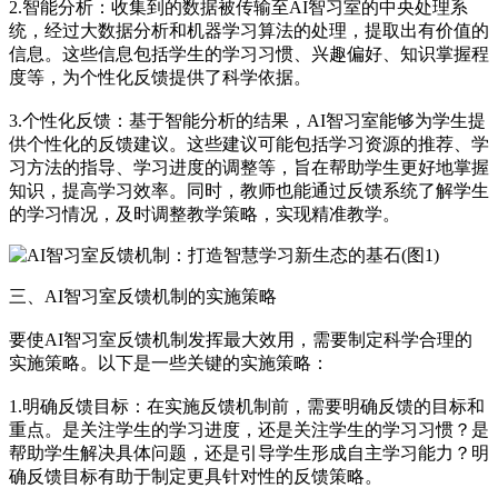
2.智能分析：收集到的数据被传输至AI智习室的中央处理系
统，经过大数据分析和机器学习算法的处理，提取出有价值的
信息。这些信息包括学生的学习习惯、兴趣偏好、知识掌握程
度等，为个性化反馈提供了科学依据。
3.个性化反馈：基于智能分析的结果，AI智习室能够为学生提
供个性化的反馈建议。这些建议可能包括学习资源的推荐、学
习方法的指导、学习进度的调整等，旨在帮助学生更好地掌握
知识，提高学习效率。同时，教师也能通过反馈系统了解学生
的学习情况，及时调整教学策略，实现精准教学。
三、AI智习室反馈机制的实施策略
要使AI智习室反馈机制发挥最大效用，需要制定科学合理的
实施策略。以下是一些关键的实施策略：
1.明确反馈目标：在实施反馈机制前，需要明确反馈的目标和
重点。是关注学生的学习进度，还是关注学生的学习习惯？是
帮助学生解决具体问题，还是引导学生形成自主学习能力？明
确反馈目标有助于制定更具针对性的反馈策略。