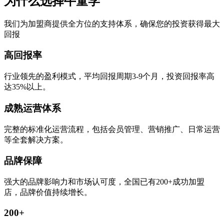
为什么选择牛童学
我们为加盟商提供全方位的支持体系，确保您的投资获得最大
回报
高回报率
行业领先的盈利模式，平均回报周期3-9个月，投资回报率高
达35%以上。
成熟运营体系
完整的标准化运营流程，包括会员管理、营销推广、日常运营
等全套解决方案。
品牌保障
强大的品牌影响力和市场认可度，全国已有200+成功加盟
店，品牌价值持续增长。
200+