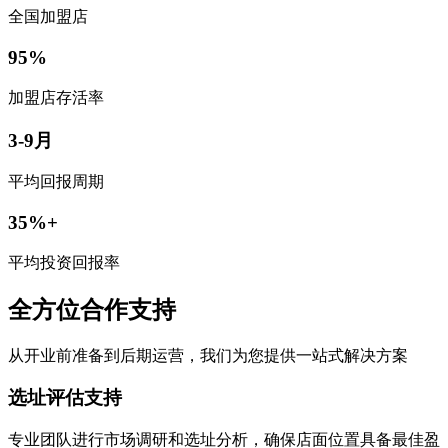
全国加盟店
95%
加盟店存活率
3-9月
平均回报周期
35%+
平均投资回报率
全方位合作支持
从开业前准备到后期运营，我们为您提供一站式解决方案
选址评估支持
专业团队进行市场调研和选址分析，确保店面位置具备最佳盈