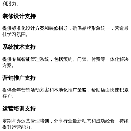
利潜力。
装修设计支持
提供标准化设计方案和装修指导，确保品牌形象统一，营造最
佳学习氛围。
系统技术支持
提供专属智能管理系统，包括预约、门禁、付费等一体化解决
方案。
营销推广支持
提供全年营销活动方案和本地化推广策略，帮助店面快速积累
客户。
运营培训支持
定期举办运营管理培训，分享行业最新动态和成功经验，持续
提升运营能力。