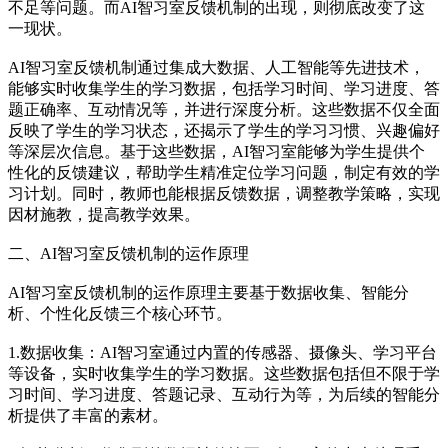
不足等问题。而AI智习室反馈机制的出现，则彻底改变了这
一现状。
AI智习室反馈机制通过集成大数据、人工智能等先进技术，
能够实时收集学生的学习数据，包括学习时间、学习进度、答
题正确率、互动情况等，并进行深度分析。这些数据不仅全面
反映了学生的学习状态，还揭示了学生的学习习惯、兴趣偏好
等深层次信息。基于这些数据，AI智习室能够为学生提供个
性化的反馈建议，帮助学生精准定位学习问题，制定有效的学
习计划。同时，教师也能根据反馈数据，调整教学策略，实现
因材施教，提高教学效果。
二、AI智习室反馈机制的运作原理
AI智习室反馈机制的运作原理主要基于数据收集、智能分
析、个性化反馈三个核心环节。
1.数据收集：AI智习室通过内置的传感器、摄像头、学习平台
等设备，实时收集学生的学习数据。这些数据包括但不限于学
习时间、学习进度、答题记录、互动行为等，为后续的智能分
析提供了丰富的素材。