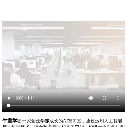
牛童学
是一家聚焦学能成长的AI智习室，通过运用人工智能
与大数据技术，结合教育产品和学习空间，构建一个以学生学