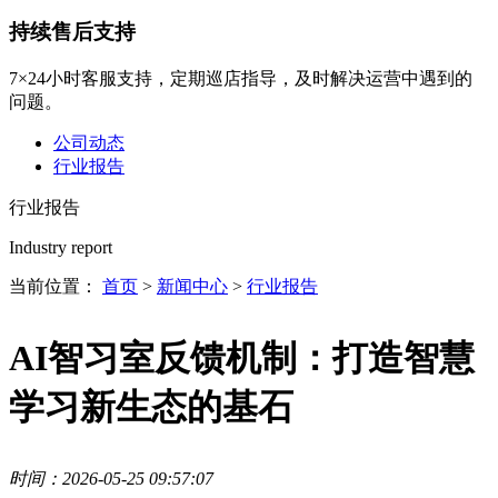
持续售后支持
7×24小时客服支持，定期巡店指导，及时解决运营中遇到的
问题。
公司动态
行业报告
行业报告
Industry report
当前位置：
首页
>
新闻中心
>
行业报告
AI智习室反馈机制：打造智慧
学习新生态的基石
时间：2026-05-25 09:57:07