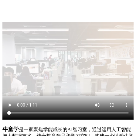
牛童学
是一家聚焦学能成长的AI智习室，通过运用人工智能
与大数据技术，结合教育产品和学习空间，构建一个以学生学