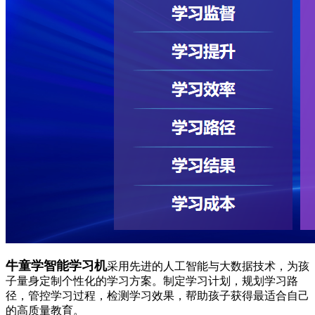
牛童学智能学习机
采用先进的人工智能与大数据技术，为孩
子量身定制个性化的学习方案。制定学习计划，规划学习路
径，管控学习过程，检测学习效果，帮助孩子获得最适合自己
的高质量教育。