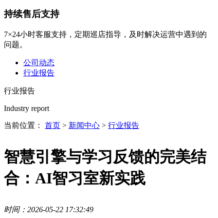
持续售后支持
7×24小时客服支持，定期巡店指导，及时解决运营中遇到的
问题。
公司动态
行业报告
行业报告
Industry report
当前位置：
首页
>
新闻中心
>
行业报告
智慧引擎与学习反馈的完美结
合：AI智习室新实践
时间：2026-05-22 17:32:49