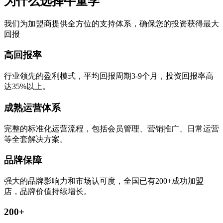
为什么选择牛童学
我们为加盟商提供全方位的支持体系，确保您的投资获得最大
回报
高回报率
行业领先的盈利模式，平均回报周期3-9个月，投资回报率高
达35%以上。
成熟运营体系
完整的标准化运营流程，包括会员管理、营销推广、日常运营
等全套解决方案。
品牌保障
强大的品牌影响力和市场认可度，全国已有200+成功加盟
店，品牌价值持续增长。
200+