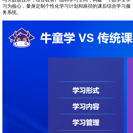
习为核心，量身定制个性化学习计划和路径的课后综合学习服
务系统。