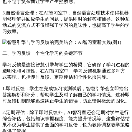
也不过于复杂而让学生产生挫败感。
3.自然语言处理：在AI智习室中，自然语言处理技术使得机器
能够理解并回应学生的问题，提供即时的解答和辅导。这种互
动式的交流方式不仅增强了学习的趣味性，也提高了学生的学
习效率。
二、学习反馈：个性化学习的关键环节
学习反馈是连接智慧引擎与学生的桥梁，它确保了学习过程的
透明化和可控性。在AI智习室中，学习反馈机制通过多种方
式实现，包括即时反馈、定期评估和个性化报告等。
1.即时反馈：学生在完成练习或测试后，智慧引擎会立即给出
答案解析和评分，帮助学生及时了解自己的学习情况。这种即
时反馈机制能够迅速纠正学生的错误，防止错误概念的固化。
2.定期评估：除了即时反馈外，AI智习室还会定期对学生进行
综合评估，包括知识掌握程度、能力提升情况等。这些评估结
果不仅为学生提供了全面的学习反馈，也为教师调整教学策略
提供了依据。