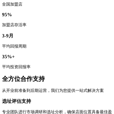
全国加盟店
95%
加盟店存活率
3-9月
平均回报周期
35%+
平均投资回报率
全方位合作支持
从开业前准备到后期运营，我们为您提供一站式解决方案
选址评估支持
专业团队进行市场调研和选址分析，确保店面位置具备最佳盈