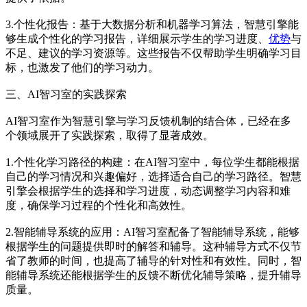
3.个性化报告：基于大数据分析和机器学习算法，智慧引擎能
够生成个性化的学习报告，详细展示学生的学习进度、
优势
与
不足、建议的学习资源等。这些报告不仅帮助学生明确学习目
标，也激发了他们的学习动力。
三、AI智习室的实践探索
AI智习室作为智慧引擎与学习反馈机制的结合体，已经在多
个领域展开了实践探索，取得了显著成效。
1.个性化学习路径的构建：在AI智习室中，每位学生都能根据
自己的学习情况和兴趣偏好，选择适合自己的学习路径。智慧
引擎会根据学生的选择和学习进度，动态调整学习内容和难
度，确保学习过程的个性化和高效性。
2.智能辅导系统的应用：AI智习室配备了智能辅导系统，能够
根据学生的问题提供即时的解答和辅导。这种辅导方式不仅节
省了教师的时间，也提高了辅导的针对性和有效性。同时，智
能辅导系统还能根据学生的反馈不断优化辅导策略，提升辅导
质量。