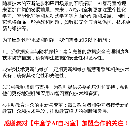
随着技术的不断进步和应用场景的不断拓展，AI智习室将迎
来更加广阔的发展前景。未来，AI智习室将更加注重个性化
学习、智能化辅导和互动式学习等方面的创新和发展。同时，
它也将面临一些挑战和问题，如数据安全与隐私保护、技术更
新与维护等。
为了应对这些挑战和问题，我们需要采取以下措施：
1.加强数据安全与隐私保护：建立完善的数据安全管理制度和
技术防护措施，确保学生数据的安全性和隐私性。
2.持续技术更新与维护：定期更新和维护智慧引擎和相关技术
设备，确保其稳定性和先进性。
3.加强教师培训与支持：为教师提供必要的培训和支持，帮助
他们更好地理解和应用AI智习室的技术和资源。
4.推动教育理念的更新与变革：鼓励教育者和学习者接受新的
教育理念和技术手段，推动教育模式的创新和发展。
感谢您对【牛童学AI自习室】加盟合作的关注！