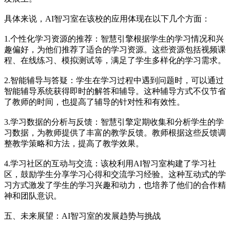
具体来说，AI智习室在该校的应用体现在以下几个方面：
1.个性化学习资源的推荐：智慧引擎根据学生的学习情况和兴
趣偏好，为他们推荐了适合的学习资源。这些资源包括视频课
程、在线练习、模拟测试等，满足了学生多样化的学习需求。
2.智能辅导与答疑：学生在学习过程中遇到问题时，可以通过
智能辅导系统获得即时的解答和辅导。这种辅导方式不仅节省
了教师的时间，也提高了辅导的针对性和有效性。
3.学习数据的分析与反馈：智慧引擎定期收集和分析学生的学
习数据，为教师提供了丰富的教学反馈。教师根据这些反馈调
整教学策略和方法，提高了教学效果。
4.学习社区的互动与交流：该校利用AI智习室构建了学习社
区，鼓励学生分享学习心得和交流学习经验。这种互动式的学
习方式激发了学生的学习兴趣和动力，也培养了他们的合作精
神和团队意识。
五、未来展望：AI智习室的发展趋势与挑战