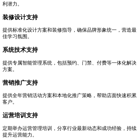
利潜力。
装修设计支持
提供标准化设计方案和装修指导，确保品牌形象统一，营造最
佳学习氛围。
系统技术支持
提供专属智能管理系统，包括预约、门禁、付费等一体化解决
方案。
营销推广支持
提供全年营销活动方案和本地化推广策略，帮助店面快速积累
客户。
运营培训支持
定期举办运营管理培训，分享行业最新动态和成功经验，持续
提升运营能力。