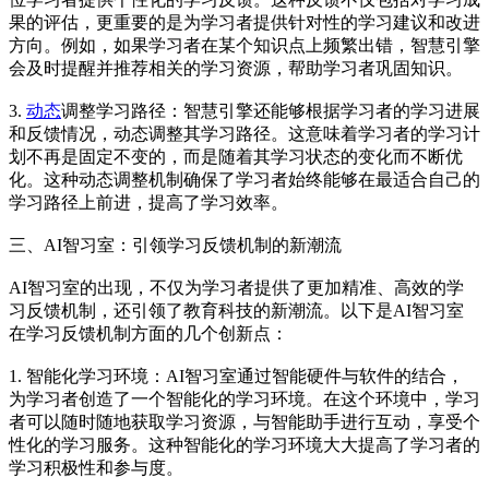
果的评估，更重要的是为学习者提供针对性的学习建议和改进
方向。例如，如果学习者在某个知识点上频繁出错，智慧引擎
会及时提醒并推荐相关的学习资源，帮助学习者巩固知识。
3.
动态
调整学习路径：智慧引擎还能够根据学习者的学习进展
和反馈情况，动态调整其学习路径。这意味着学习者的学习计
划不再是固定不变的，而是随着其学习状态的变化而不断优
化。这种动态调整机制确保了学习者始终能够在最适合自己的
学习路径上前进，提高了学习效率。
三、AI智习室：引领学习反馈机制的新潮流
AI智习室的出现，不仅为学习者提供了更加精准、高效的学
习反馈机制，还引领了教育科技的新潮流。以下是AI智习室
在学习反馈机制方面的几个创新点：
1. 智能化学习环境：AI智习室通过智能硬件与软件的结合，
为学习者创造了一个智能化的学习环境。在这个环境中，学习
者可以随时随地获取学习资源，与智能助手进行互动，享受个
性化的学习服务。这种智能化的学习环境大大提高了学习者的
学习积极性和参与度。