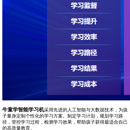
牛童学智能学习机
采用先进的人工智能与大数据技术，为孩
子量身定制个性化的学习方案。制定学习计划，规划学习路
径，管控学习过程，检测学习效果，帮助孩子获得最适合自己
的高质量教育。