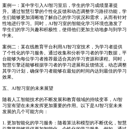
案例一：某中学引入AI智习室后，学生的学习成绩显著提
升。通过智慧引擎的个性化反馈和动态调整学习路径功能，学
生们能够更加清晰地了解自己的学习状况和需求，从而有针对
性地进行学习。同时，AI智习室的智能化学习环境也激发了
学生们的学习兴趣和积极性，使得他们更加主动地参与到学习
中来。
案例二：某在线教育平台利用AI智习室技术，为学习者提供
了个性化的学习服务。通过收集和分析学习者的学习数据，平
台能够为每位学习者推荐最适合其的学习资源和课程。同时，
智慧引擎还能够根据学习者的学习进展和反馈情况，动态调整
其学习计划，确保学习者能够在最短的时间内达到最佳的学习
效果。
五、AI智习室的未来展望
随着人工智能技术的不断发展和教育领域的持续变革，AI智
习室有望在未来发挥更加重要的作用。以下是AI智习室未来
发展的几个可能方向：
1. 更加智能化的学习服务：随着算法和模型的不断优化，智慧
引擎将能够提供更加智能化、个性化的学习服务。例如，通过