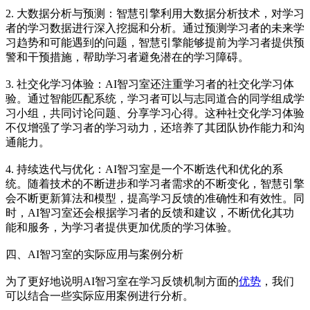
2. 大数据分析与预测：智慧引擎利用大数据分析技术，对学习
者的学习数据进行深入挖掘和分析。通过预测学习者的未来学
习趋势和可能遇到的问题，智慧引擎能够提前为学习者提供预
警和干预措施，帮助学习者避免潜在的学习障碍。
3. 社交化学习体验：AI智习室还注重学习者的社交化学习体
验。通过智能匹配系统，学习者可以与志同道合的同学组成学
习小组，共同讨论问题、分享学习心得。这种社交化学习体验
不仅增强了学习者的学习动力，还培养了其团队协作能力和沟
通能力。
4. 持续迭代与优化：AI智习室是一个不断迭代和优化的系
统。随着技术的不断进步和学习者需求的不断变化，智慧引擎
会不断更新算法和模型，提高学习反馈的准确性和有效性。同
时，AI智习室还会根据学习者的反馈和建议，不断优化其功
能和服务，为学习者提供更加优质的学习体验。
四、AI智习室的实际应用与案例分析
为了更好地说明AI智习室在学习反馈机制方面的
优势
，我们
可以结合一些实际应用案例进行分析。