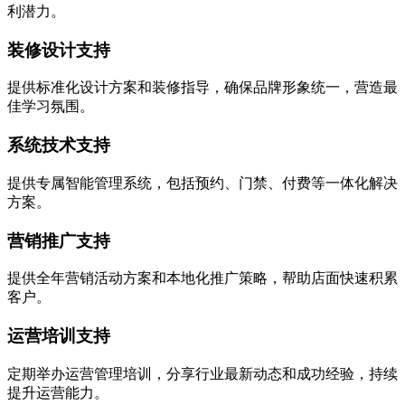
利潜力。
装修设计支持
提供标准化设计方案和装修指导，确保品牌形象统一，营造最
佳学习氛围。
系统技术支持
提供专属智能管理系统，包括预约、门禁、付费等一体化解决
方案。
营销推广支持
提供全年营销活动方案和本地化推广策略，帮助店面快速积累
客户。
运营培训支持
定期举办运营管理培训，分享行业最新动态和成功经验，持续
提升运营能力。