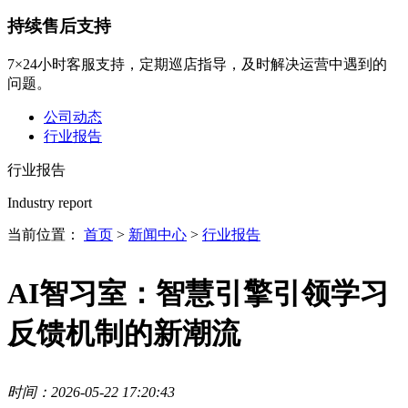
持续售后支持
7×24小时客服支持，定期巡店指导，及时解决运营中遇到的
问题。
公司动态
行业报告
行业报告
Industry report
当前位置：
首页
>
新闻中心
>
行业报告
AI智习室：智慧引擎引领学习
反馈机制的新潮流
时间：2026-05-22 17:20:43