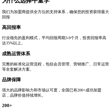
为什么选择牛童学
我们为加盟商提供全方位的支持体系，确保您的投资获得最大
回报
高回报率
行业领先的盈利模式，平均回报周期3-9个月，投资回报率高
达35%以上。
成熟运营体系
完整的标准化运营流程，包括会员管理、营销推广、日常运营
等全套解决方案。
品牌保障
强大的品牌影响力和市场认可度，全国已有200+成功加盟
店，品牌价值持续增长。
200+