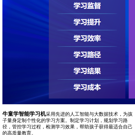
牛童学智能学习机
采用先进的人工智能与大数据技术，为孩
子量身定制个性化的学习方案。制定学习计划，规划学习路
径，管控学习过程，检测学习效果，帮助孩子获得最适合自己
的高质量教育。