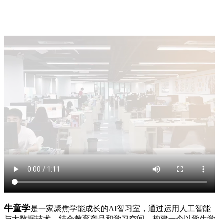
牛童学
是一家聚焦学能成长的AI智习室，通过运用人工智能
与大数据技术，结合教育产品和学习空间，构建一个以学生学