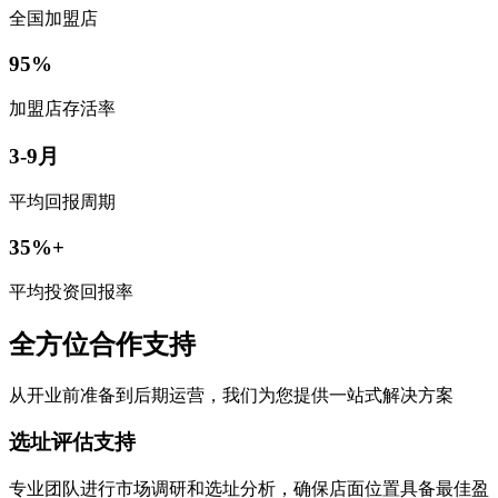
全国加盟店
95%
加盟店存活率
3-9月
平均回报周期
35%+
平均投资回报率
全方位合作支持
从开业前准备到后期运营，我们为您提供一站式解决方案
选址评估支持
专业团队进行市场调研和选址分析，确保店面位置具备最佳盈