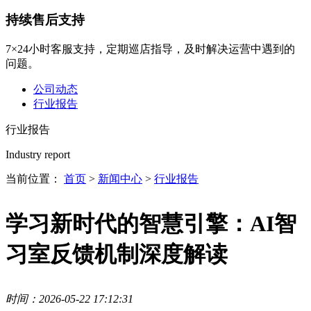
持续售后支持
7×24小时客服支持，定期巡店指导，及时解决运营中遇到的
问题。
公司动态
行业报告
行业报告
Industry report
当前位置：
首页
>
新闻中心
>
行业报告
学习新时代的智慧引擎：AI智
习室反馈机制深度解读
时间：2026-05-22 17:12:31