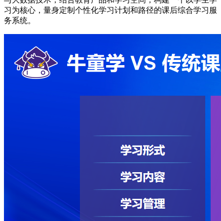
习为核心，量身定制个性化学习计划和路径的课后综合学习服
务系统。