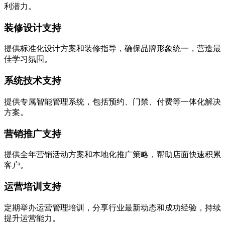
利潜力。
装修设计支持
提供标准化设计方案和装修指导，确保品牌形象统一，营造最
佳学习氛围。
系统技术支持
提供专属智能管理系统，包括预约、门禁、付费等一体化解决
方案。
营销推广支持
提供全年营销活动方案和本地化推广策略，帮助店面快速积累
客户。
运营培训支持
定期举办运营管理培训，分享行业最新动态和成功经验，持续
提升运营能力。