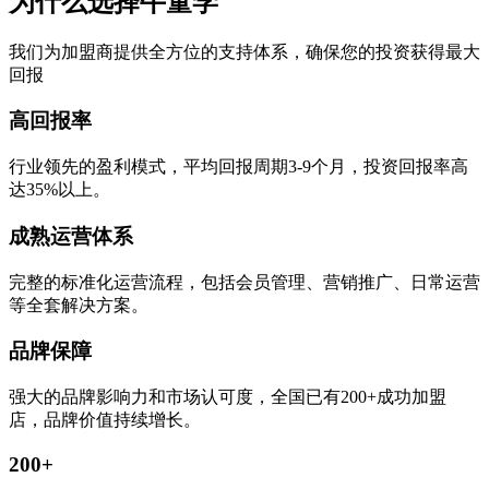
为什么选择牛童学
我们为加盟商提供全方位的支持体系，确保您的投资获得最大
回报
高回报率
行业领先的盈利模式，平均回报周期3-9个月，投资回报率高
达35%以上。
成熟运营体系
完整的标准化运营流程，包括会员管理、营销推广、日常运营
等全套解决方案。
品牌保障
强大的品牌影响力和市场认可度，全国已有200+成功加盟
店，品牌价值持续增长。
200+