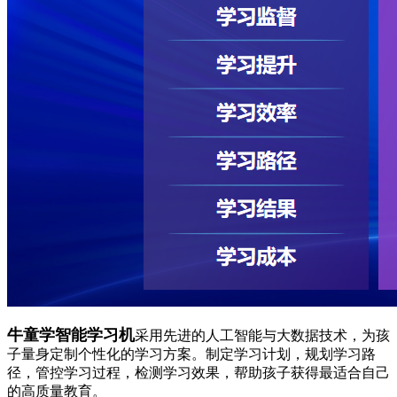
牛童学智能学习机
采用先进的人工智能与大数据技术，为孩
子量身定制个性化的学习方案。制定学习计划，规划学习路
径，管控学习过程，检测学习效果，帮助孩子获得最适合自己
的高质量教育。