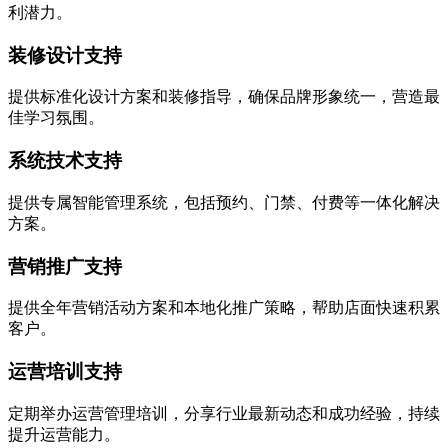
利潜力。
装修设计支持
提供标准化设计方案和装修指导，确保品牌形象统一，营造最
佳学习氛围。
系统技术支持
提供专属智能管理系统，包括预约、门禁、付费等一体化解决
方案。
营销推广支持
提供全年营销活动方案和本地化推广策略，帮助店面快速积累
客户。
运营培训支持
定期举办运营管理培训，分享行业最新动态和成功经验，持续
提升运营能力。