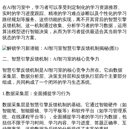
在AI智习室中，学习者可以享受到定制化的学习资源推荐、
实时的学习进度跟踪、精准的学习难点诊断以及个性化的学习
路径规划等服务。这些功能的实现，离不开其背后的智慧引擎
反馈机制。这一机制通过收集、分析学习者的学习数据，运用
算法模型进行智能决策，从而为学习者提供最适合其当前学习
状态的学习方案。
二、智慧引擎反馈机制：AI智习室的核心竞争力
智慧引擎反馈机制是AI智习室的核心竞争力所在。它由数据
采集层、数据分析层、决策支持层和反馈执行层四个主要部分
组成，共同构成了一个闭环的学习生态系统。
1.数据采集层：全面捕捉学习行为
数据采集层是智慧引擎反馈机制的基础。它通过智能硬件（如
智能笔、智能眼镜、学习平板等）和软件平台（如学习管理系
统、在线课程平台等），全面捕捉学习者的学习行为数据，包
括但不限于学习时间、学习内容、学习进度、答题正确率、互
动频率等。这些数据为后续的分析提供了丰富的素材。