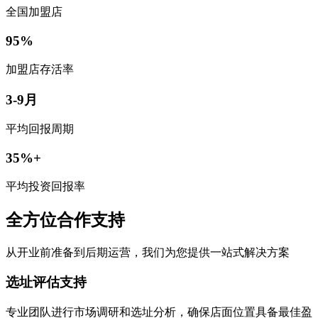
全国加盟店
95%
加盟店存活率
3-9月
平均回报周期
35%+
平均投资回报率
全方位合作支持
从开业前准备到后期运营，我们为您提供一站式解决方案
选址评估支持
专业团队进行市场调研和选址分析，确保店面位置具备最佳盈