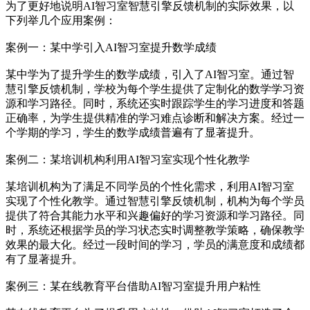
为了更好地说明AI智习室智慧引擎反馈机制的实际效果，以
下列举几个应用案例：
案例一：某中学引入AI智习室提升数学成绩
某中学为了提升学生的数学成绩，引入了AI智习室。通过智
慧引擎反馈机制，学校为每个学生提供了定制化的数学学习资
源和学习路径。同时，系统还实时跟踪学生的学习进度和答题
正确率，为学生提供精准的学习难点诊断和解决方案。经过一
个学期的学习，学生的数学成绩普遍有了显著提升。
案例二：某培训机构利用AI智习室实现个性化教学
某培训机构为了满足不同学员的个性化需求，利用AI智习室
实现了个性化教学。通过智慧引擎反馈机制，机构为每个学员
提供了符合其能力水平和兴趣偏好的学习资源和学习路径。同
时，系统还根据学员的学习状态实时调整教学策略，确保教学
效果的最大化。经过一段时间的学习，学员的满意度和成绩都
有了显著提升。
案例三：某在线教育平台借助AI智习室提升用户粘性