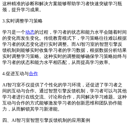
这种精准的诊断和解决方案能够帮助学习者快速突破学习瓶
颈，提升学习成果。
3.实时调整学习策略
学习是一个
动态
的过程，学习者的状态和能力水平会随着时间
的变化而发生变化。传统教育模式下，学习策略往往难以根据
学习者的状态变化进行实时调整。而AI智习室的智慧引擎反
馈机制则能够实时收集学习者的学习数据，根据数据分析结果
实时调整学习策略。这种实时的调整能够确保学习策略始终与
学习者的状态和能力水平相匹配，从而提高学习效率。
4.促进互动与
合作
AI智习室不仅提供了个性化的学习环境，还促进了学习者之
间的互动与合作。通过智慧引擎反馈机制，学习者可以与其他
学习者进行在线交流、讨论和合作，共同解决学习难题。这种
互动与合作的方式能够激发学习者的创新思维和团队协作能
力，从而解锁其学习新潜能。
四、AI智习室智慧引擎反馈机制的应用案例