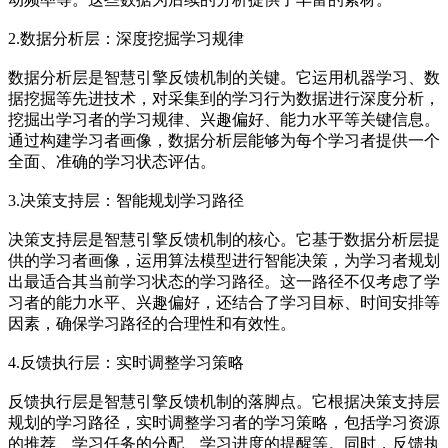
2.数据分析层：深度挖掘学习规律
数据分析层是智慧引擎反馈机制的关键。它运用机器学习、数
据挖掘等先进技术，对采集到的学习行为数据进行深度分析，
挖掘出学习者的学习规律、兴趣偏好、能力水平等关键信息。
通过构建学习者画像，数据分析层能够为每个学习者提供一个
全面、准确的学习状态评估。
3.决策支持层：智能规划学习路径
决策支持层是智慧引擎反馈机制的核心。它基于数据分析层提
供的学习者画像，运用算法模型进行智能决策，为学习者规划
出最适合其当前学习状态的学习路径。这一路径不仅考虑了学
习者的能力水平、兴趣偏好，还结合了学习目标、时间安排等
因素，确保学习路径的合理性和有效性。
4.反馈执行层：实时调整学习策略
反馈执行层是智慧引擎反馈机制的落脚点。它根据决策支持层
规划的学习路径，实时调整学习者的学习策略，包括学习资源
的推荐、学习任务的分配、学习进度的提醒等。同时，反馈执