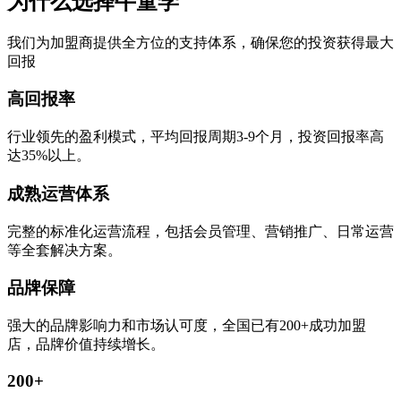
为什么选择牛童学
我们为加盟商提供全方位的支持体系，确保您的投资获得最大
回报
高回报率
行业领先的盈利模式，平均回报周期3-9个月，投资回报率高
达35%以上。
成熟运营体系
完整的标准化运营流程，包括会员管理、营销推广、日常运营
等全套解决方案。
品牌保障
强大的品牌影响力和市场认可度，全国已有200+成功加盟
店，品牌价值持续增长。
200+