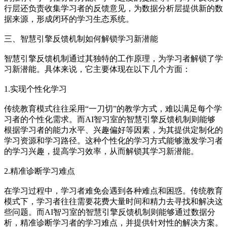
行层还负责收集学习者的反馈意见，为数据分析层提供新的数
据来源，形成闭环的学习生态系统。
三、智慧引擎反馈机制如何解锁学习新潜能
智慧引擎反馈机制通过其独特的工作原理，为学习者解锁了学
习新潜能。具体来说，它主要体现在以下几个方面：
1.实现个性化学习
传统教育模式往往采用“一刀切”的教学方式，难以满足每个学
习者的个性化需求。而AI智习室的智慧引擎反馈机制则能够
根据学习者的能力水平、兴趣偏好等因素，为其提供定制化的
学习资源和学习路径。这种个性化的学习方式能够激发学习者
的学习兴趣，提高学习效率，从而解锁其学习新潜能。
2.精准诊断学习难点
在学习过程中，学习者难免会遇到各种难点和困惑。传统教育
模式下，学习者往往需要花费大量时间和精力去寻找和解决这
些问题。而AI智习室的智慧引擎反馈机制则能够通过数据分
析，精准诊断学习者的学习难点，并提供针对性的解决方案。