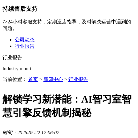
持续售后支持
7×24小时客服支持，定期巡店指导，及时解决运营中遇到的
问题。
公司动态
行业报告
行业报告
Industry report
当前位置：
首页
>
新闻中心
>
行业报告
解锁学习新潜能：AI智习室智
慧引擎反馈机制揭秘
时间：2026-05-22 17:06:07