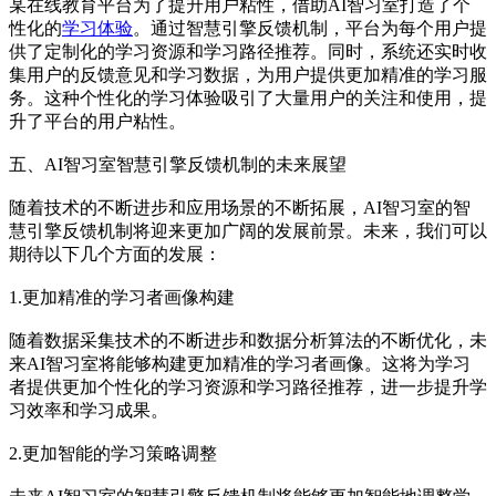
某在线教育平台为了提升用户粘性，借助AI智习室打造了个
性化的
学习体验
。通过智慧引擎反馈机制，平台为每个用户提
供了定制化的学习资源和学习路径推荐。同时，系统还实时收
集用户的反馈意见和学习数据，为用户提供更加精准的学习服
务。这种个性化的学习体验吸引了大量用户的关注和使用，提
升了平台的用户粘性。
五、AI智习室智慧引擎反馈机制的未来展望
随着技术的不断进步和应用场景的不断拓展，AI智习室的智
慧引擎反馈机制将迎来更加广阔的发展前景。未来，我们可以
期待以下几个方面的发展：
1.更加精准的学习者画像构建
随着数据采集技术的不断进步和数据分析算法的不断优化，未
来AI智习室将能够构建更加精准的学习者画像。这将为学习
者提供更加个性化的学习资源和学习路径推荐，进一步提升学
习效率和学习成果。
2.更加智能的学习策略调整