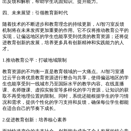
出反馈和解析，帮助学生巩固知识、提升能力。
四、未来展望：引领教育新时代
随着技术的不断进步和教育理念的持续更新，AI智习室反馈
机制将在未来发挥更加重要的作用。它不仅将推动教育公平的
实现，让偏远地区的学生也能享受到优质的教育资源；还将促
进教育创新的发展，培养更多具有创新精神和实践能力的人
才。
1.推动教育公平：打破地域限制
教育资源的不均衡一直是教育领域的一大痛点。AI智习室通
过云平台将优质教育资源进行整合与共享，使得偏远地区的学
生也能享受到一线城市乃至国际水平的教学内容。在线直播
课、名师微课、虚拟实验室等多样化的学习资源，让知识的获
取不再受地理位置的限制。同时，系统还能根据学生的学习情
况和需求，提供个性化的学习支持和反馈，确保每位学生都能
在适合自己的节奏下成长。
2.促进教育创新：培养核心素养