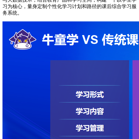
习为核心，量身定制个性化学习计划和路径的课后综合学习服
务系统。