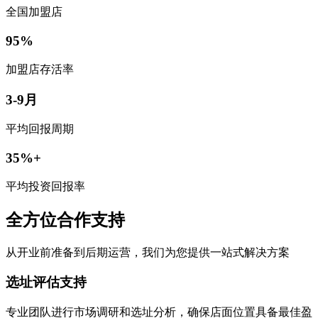
全国加盟店
95%
加盟店存活率
3-9月
平均回报周期
35%+
平均投资回报率
全方位合作支持
从开业前准备到后期运营，我们为您提供一站式解决方案
选址评估支持
专业团队进行市场调研和选址分析，确保店面位置具备最佳盈