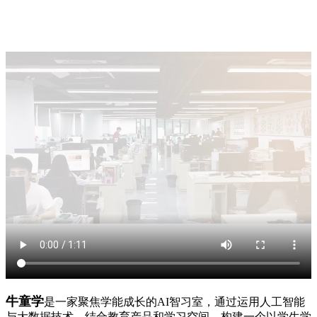
牛童学
是一家聚焦学能成长的AI智习室，通过运用人工智能
与大数据技术，结合教育产品和学习空间，构建一个以学生学