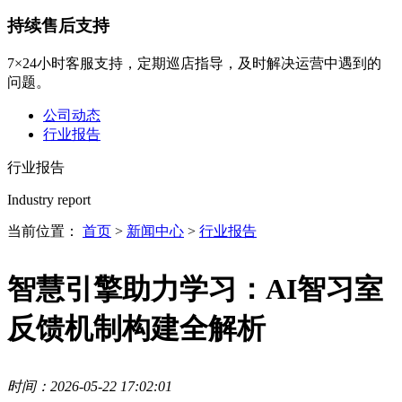
持续售后支持
7×24小时客服支持，定期巡店指导，及时解决运营中遇到的
问题。
公司动态
行业报告
行业报告
Industry report
当前位置：
首页
>
新闻中心
>
行业报告
智慧引擎助力学习：AI智习室
反馈机制构建全解析
时间：2026-05-22 17:02:01