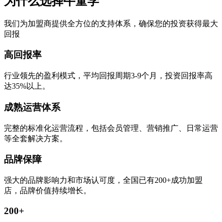
为什么选择牛童学
我们为加盟商提供全方位的支持体系，确保您的投资获得最大
回报
高回报率
行业领先的盈利模式，平均回报周期3-9个月，投资回报率高
达35%以上。
成熟运营体系
完整的标准化运营流程，包括会员管理、营销推广、日常运营
等全套解决方案。
品牌保障
强大的品牌影响力和市场认可度，全国已有200+成功加盟
店，品牌价值持续增长。
200+