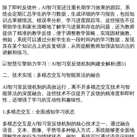
除了即时反馈外，AI智习室还注重长期学习效果的跟踪。系
统会定期汇总学生的学习数据，生成详细的学习报告，包括知
识点掌握情况、错误率分析、学习进度跟踪等。这些报告不仅
帮助学生和家长清晰地了解学习进展和存在的问题，还为教师
提供了精准的教学反馈，便于调整教学策略，实现因材施教。
例如，系统可以通过分析学生在一段时间内的学习数据，发现
其在某个知识点上的反复错误，从而提醒教师加强该知识点的
讲解和练习。
二、技术实现：多模态交互与智能算法的融合
AI智习室反馈机制的高效运行，离不开多模态交互技术与智
能算法的深度融合。这些技术不仅提升了反馈的精准度和即时
性，还增强了学习的互动性和趣味性。
1.多模态交互：全面感知学习状态
多模态交互是AI智习室反馈机制的核心技术之一。通过融合
语音、文本、图像、手势等多种输入方式，系统能够更全面地
理解学生的行为与情绪状态。例如，系统可以通过语音识别技