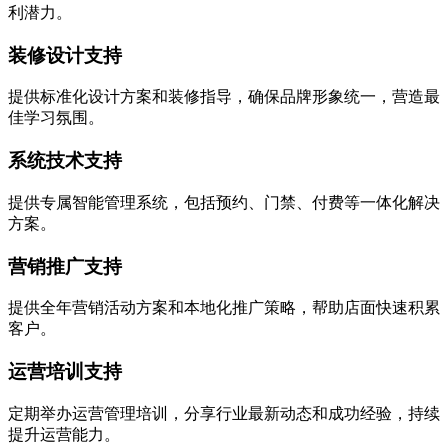
利潜力。
装修设计支持
提供标准化设计方案和装修指导，确保品牌形象统一，营造最
佳学习氛围。
系统技术支持
提供专属智能管理系统，包括预约、门禁、付费等一体化解决
方案。
营销推广支持
提供全年营销活动方案和本地化推广策略，帮助店面快速积累
客户。
运营培训支持
定期举办运营管理培训，分享行业最新动态和成功经验，持续
提升运营能力。