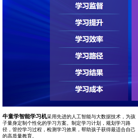
牛童学智能学习机
采用先进的人工智能与大数据技术，为孩
子量身定制个性化的学习方案。制定学习计划，规划学习路
径，管控学习过程，检测学习效果，帮助孩子获得最适合自己
的高质量教育。