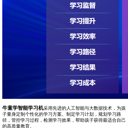
牛童学智能学习机
采用先进的人工智能与大数据技术，为孩
子量身定制个性化的学习方案。制定学习计划，规划学习路
径，管控学习过程，检测学习效果，帮助孩子获得最适合自己
的高质量教育。