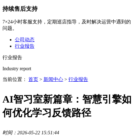
持续售后支持
7×24小时客服支持，定期巡店指导，及时解决运营中遇到的
问题。
公司动态
行业报告
行业报告
Industry report
当前位置：
首页
>
新闻中心
>
行业报告
AI智习室新篇章：智慧引擎如
何优化学习反馈路径
时间：2026-05-22 15:51:44