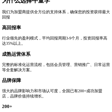
为什么选择牛童学
我们为加盟商提供全方位的支持体系，确保您的投资获得最大
回报
高回报率
行业领先的盈利模式，平均回报周期3-9个月，投资回报率高
达35%以上。
成熟运营体系
完整的标准化运营流程，包括会员管理、营销推广、日常运营
等全套解决方案。
品牌保障
强大的品牌影响力和市场认可度，全国已有200+成功加盟
店，品牌价值持续增长。
200+