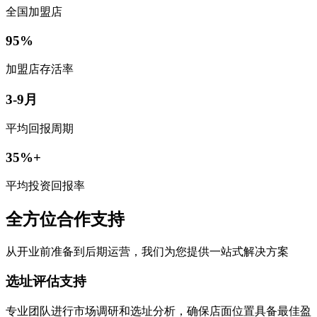
全国加盟店
95%
加盟店存活率
3-9月
平均回报周期
35%+
平均投资回报率
全方位合作支持
从开业前准备到后期运营，我们为您提供一站式解决方案
选址评估支持
专业团队进行市场调研和选址分析，确保店面位置具备最佳盈