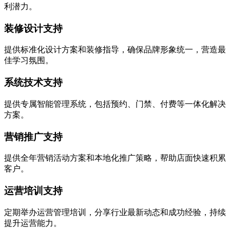
利潜力。
装修设计支持
提供标准化设计方案和装修指导，确保品牌形象统一，营造最
佳学习氛围。
系统技术支持
提供专属智能管理系统，包括预约、门禁、付费等一体化解决
方案。
营销推广支持
提供全年营销活动方案和本地化推广策略，帮助店面快速积累
客户。
运营培训支持
定期举办运营管理培训，分享行业最新动态和成功经验，持续
提升运营能力。