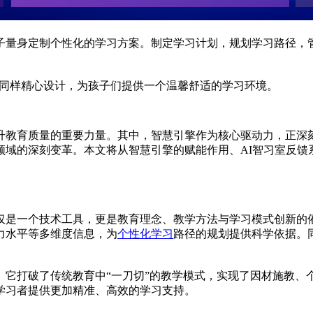
子量身定制个性化的学习方案。制定学习计划，规划学习路径，
同样精心设计，为孩子们提供一个温馨舒适的学习环境。
升教育质量的重要力量。其中，智慧引擎作为核心驱动力，正深
领域的深刻变革。本文将从智慧引擎的赋能作用、AI智习室反馈
仅是一个技术工具，更是教育理念、教学方法与学习模式创新的
力水平等多维度信息，为
个性化学习
路径的规划提供科学依据。
。它打破了传统教育中“一刀切”的教学模式，实现了因材施教、
学习者提供更加精准、高效的学习支持。