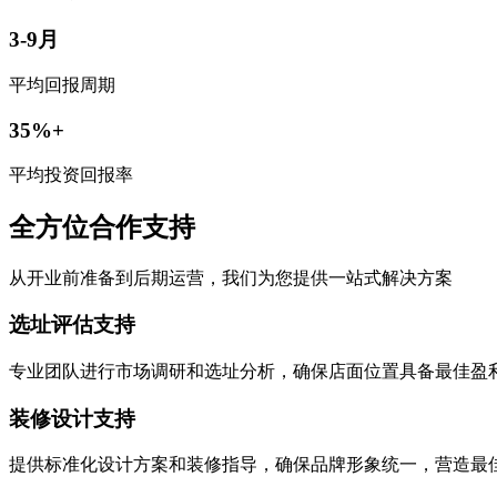
3-9月
平均回报周期
35%+
平均投资回报率
全方位合作支持
从开业前准备到后期运营，我们为您提供一站式解决方案
选址评估支持
专业团队进行市场调研和选址分析，确保店面位置具备最佳盈
装修设计支持
提供标准化设计方案和装修指导，确保品牌形象统一，营造最