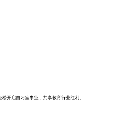
轻松开启自习室事业，共享教育行业红利。