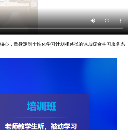
为核心，量身定制个性化学习计划和路径的课后综合学习服务系