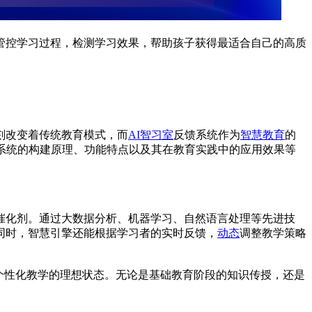
管控学习过程，检测学习效果，帮助孩子获得最适合自己的高质
刻改变着传统教育模式，而
AI智习室
反馈系统作为
智慧教育
的
系统的构建原理、功能特点以及其在教育实践中的应用效果等
催化剂。通过大数据分析、机器学习、自然语言处理等先进技
同时，智慧引擎还能根据学习者的实时反馈，
动态
调整教学策略
个性化教学的理想状态。无论是基础教育阶段的知识传授，还是