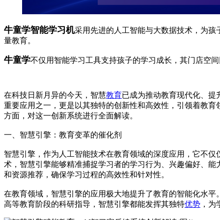
牛童学智能学习机
采用先进的人工智能与大数据技术，为孩
量教育。
牛童学
不仅用智能学习工具支持孩子的学习成长，其门店空间
在科技日新月异的今天，智慧
教育
已成为推动教育现代化、提
重要应用之一，更是以其独特的创新性和高效性，引领着教育
方面，对这一创新系统进行全面解读。
一、智慧引擎：教育变革的催化剂
智慧引擎，作为人工智能技术在教育领域的深度应用，它不仅
术，智慧引擎能够精准捕捉学习者的学习行为、兴趣偏好、能
和资源推荐，确保学习过程的高效性和针对性。
在教育领域，智慧引擎的应用极大地提升了教育的智能化水平
高等教育阶段的科研指导，智慧引擎都能发挥其独特
优势
，为