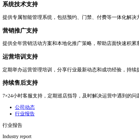
系统技术支持
提供专属智能管理系统，包括预约、门禁、付费等一体化解决
营销推广支持
提供全年营销活动方案和本地化推广策略，帮助店面快速积累
运营培训支持
定期举办运营管理培训，分享行业最新动态和成功经验，持续
持续售后支持
7×24小时客服支持，定期巡店指导，及时解决运营中遇到的问
公司动态
行业报告
行业报告
Industry report