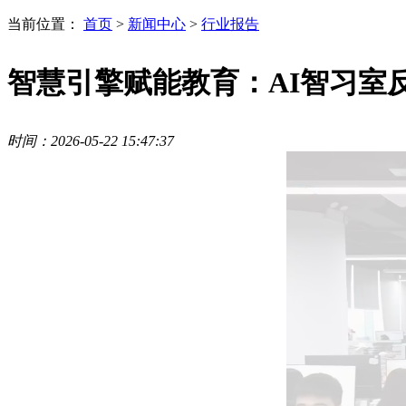
当前位置：
首页
>
新闻中心
>
行业报告
智慧引擎赋能教育：AI智习室
时间：2026-05-22 15:47:37