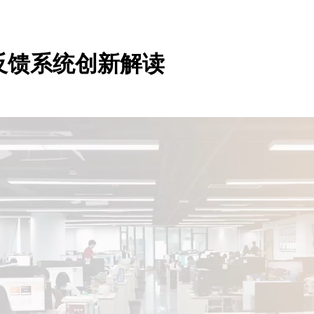
反馈系统创新解读