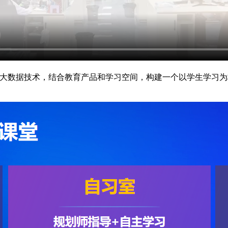
与大数据技术，结合教育产品和学习空间，构建一个以学生学习