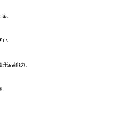
方案。
客户。
提升运营能力。
题。