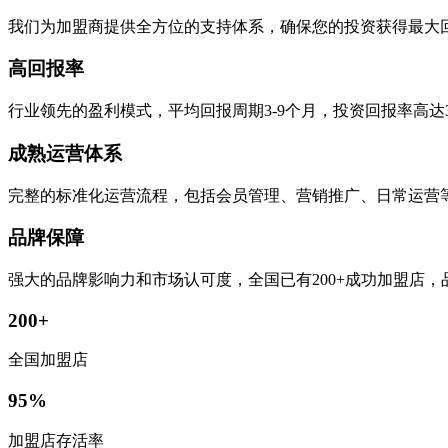
我们为加盟商提供全方位的支持体系，确保您的投资获得最大
高回报率
行业领先的盈利模式，平均回报周期3-9个月，投资回报率高达
成熟运营体系
完整的标准化运营流程，包括会员管理、营销推广、日常运营
品牌保障
强大的品牌影响力和市场认可度，全国已有200+成功加盟店
200+
全国加盟店
95%
加盟店存活率