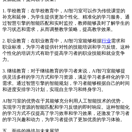
1. 学校教育：在学校教育中，AI智习室可以作为传统课堂的
补充和延伸，为学生提供更加个性化、精准化的学习服务。通
过智慧引擎的智能匹配和实时监控，教师能够及时了解学生的
学习状态和需求，从而调整教学策略，提高教学效果。
2. 职业教育：在职业教育中，AI智习室能够根据
行业
需求和
职业标准，为学习者提供针对性的技能培训和学习反馈。这种
个性化的培训方式有助于提高学习者的职业技能和就业竞争
力。
3. 继续教育：对于继续教育的学习者来说，AI智习室能够提
供灵活多样的学习方式和学习资源，满足学习者多样化的学习
需求。通过智慧引擎的智能规划，学习者能够根据自己的时间
和进度安排学习计划，实现自主学习和终身学习。
AI智习室的优势在于其能够充分利用人工智能技术的优势，
实现学习资源的智能匹配和学习反馈的即时响应。这种智能化
的学习方式不仅提高了学习效率和学习效果，还激发了学习者
的学习兴趣和动力，为学习者提供了更加优质的学习体验。
五、面临的挑战与未来展望