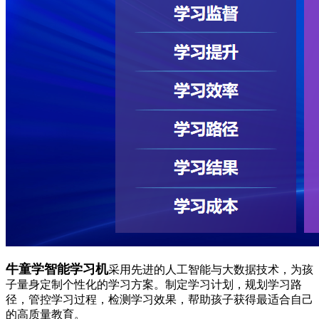
牛童学智能学习机
采用先进的人工智能与大数据技术，为孩
子量身定制个性化的学习方案。制定学习计划，规划学习路
径，管控学习过程，检测学习效果，帮助孩子获得最适合自己
的高质量教育。