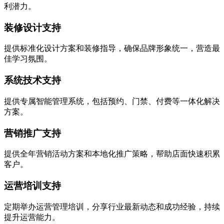
利潜力。
装修设计支持
提供标准化设计方案和装修指导，确保品牌形象统一，营造最
佳学习氛围。
系统技术支持
提供专属智能管理系统，包括预约、门禁、付费等一体化解决
方案。
营销推广支持
提供全年营销活动方案和本地化推广策略，帮助店面快速积累
客户。
运营培训支持
定期举办运营管理培训，分享行业最新动态和成功经验，持续
提升运营能力。