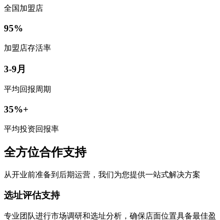
全国加盟店
95%
加盟店存活率
3-9月
平均回报周期
35%+
平均投资回报率
全方位合作支持
从开业前准备到后期运营，我们为您提供一站式解决方案
选址评估支持
专业团队进行市场调研和选址分析，确保店面位置具备最佳盈