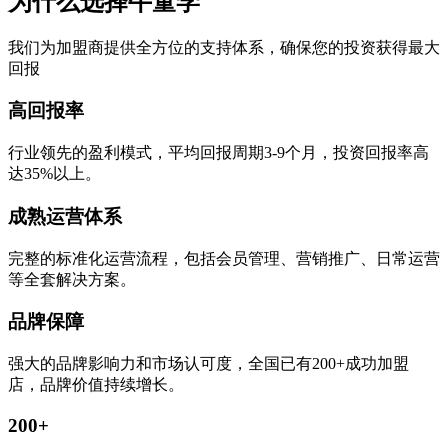
为什么选择牛童学
我们为加盟商提供全方位的支持体系，确保您的投资获得最大
回报
高回报率
行业领先的盈利模式，平均回报周期3-9个月，投资回报率高
达35%以上。
成熟运营体系
完整的标准化运营流程，包括会员管理、营销推广、日常运营
等全套解决方案。
品牌保障
强大的品牌影响力和市场认可度，全国已有200+成功加盟
店，品牌价值持续增长。
200+