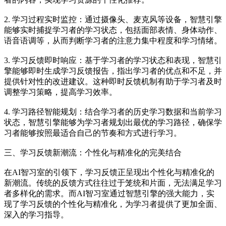
2. 学习过程实时监控：通过摄像头、麦克风等设备，智慧引擎
能够实时捕捉学习者的学习状态，包括面部表情、身体动作、
语音语调等，从而判断学习者的注意力集中程度和学习情绪。
3. 学习反馈即时响应：基于学习者的学习状态和表现，智慧引
擎能够即时生成学习反馈报告，指出学习者的优点和不足，并
提供针对性的改进建议。这种即时反馈机制有助于学习者及时
调整学习策略，提高学习效率。
4. 学习路径智能规划：结合学习者的历史学习数据和当前学习
状态，智慧引擎能够为学习者规划出最优的学习路径，确保学
习者能够按照最适合自己的节奏和方式进行学习。
三、学习反馈新潮流：个性化与精准化的完美结合
在AI智习室的引领下，学习反馈正呈现出个性化与精准化的
新潮流。传统的反馈方式往往过于笼统和片面，无法满足学习
者多样化的需求。而AI智习室通过智慧引擎的强大能力，实
现了学习反馈的个性化与精准化，为学习者提供了更加全面、
深入的学习指导。