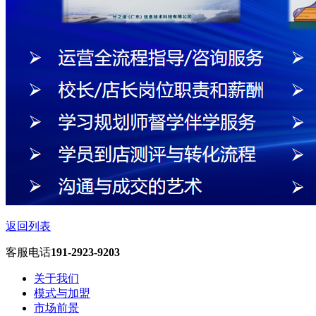
返回列表
客服电话
191-2923-9203
关于我们
模式与加盟
市场前景