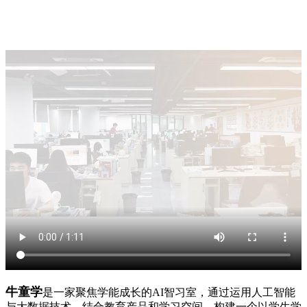
牛童学
是一家聚焦学能成长的AI智习室，通过运用人工智能
与大数据技术，结合教育产品和学习空间，构建一个以学生学