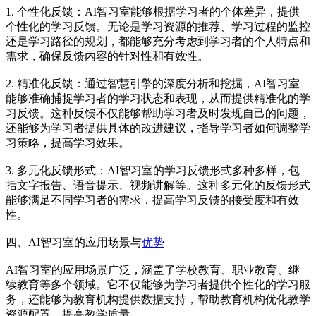
1. 个性化反馈：AI智习室能够根据学习者的个体差异，提供
个性化的学习反馈。无论是学习资源的推荐、学习过程的监控
还是学习路径的规划，都能够充分考虑到学习者的个人特点和
需求，确保反馈内容的针对性和有效性。
2. 精准化反馈：通过智慧引擎的深度分析和挖掘，AI智习室
能够准确捕捉学习者的学习状态和表现，从而提供精准化的学
习反馈。这种反馈不仅能够帮助学习者及时发现自己的问题，
还能够为学习者提供具体的改进建议，指导学习者如何调整学
习策略，提高学习效果。
3. 多元化反馈形式：AI智习室的学习反馈形式多种多样，包
括文字报告、语音提示、视频讲解等。这种多元化的反馈形式
能够满足不同学习者的需求，提高学习反馈的接受度和有效
性。
四、AI智习室的应用场景与
优势
AI智习室的应用场景广泛，涵盖了学校教育、职业教育、继
续教育等多个领域。它不仅能够为学习者提供个性化的学习服
务，还能够为教育机构提供数据支持，帮助教育机构优化教学
资源配置，提高教学质量。