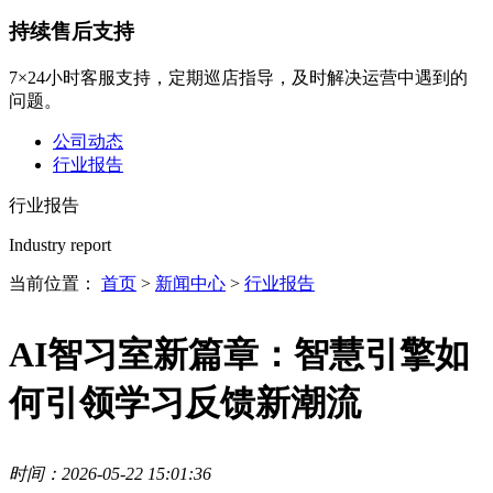
持续售后支持
7×24小时客服支持，定期巡店指导，及时解决运营中遇到的
问题。
公司动态
行业报告
行业报告
Industry report
当前位置：
首页
>
新闻中心
>
行业报告
AI智习室新篇章：智慧引擎如
何引领学习反馈新潮流
时间：2026-05-22 15:01:36