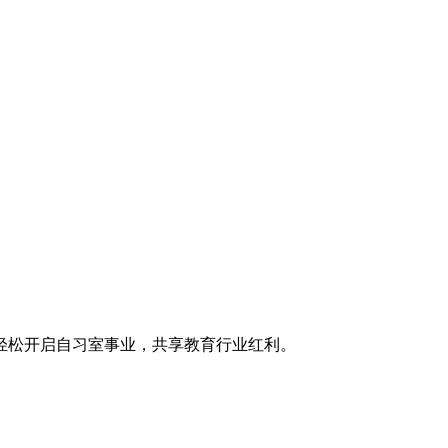
轻松开启自习室事业，共享教育行业红利。