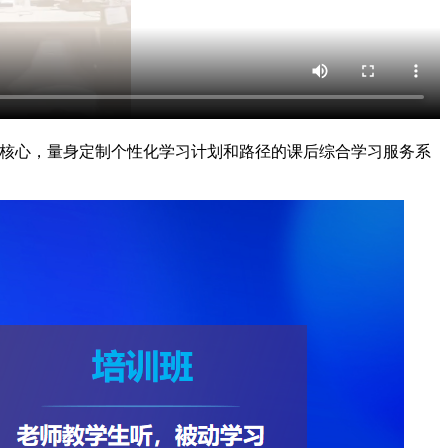
为核心，量身定制个性化学习计划和路径的课后综合学习服务系