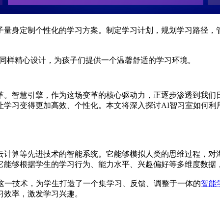
子量身定制个性化的学习方案。制定学习计划，规划学习路径，
同样精心设计，为孩子们提供一个温馨舒适的学习环境。
革。智慧引擎，作为这场变革的核心驱动力，正逐步渗透到我们
让学习变得更加高效、个性化。本文将深入探讨AI智习室如何利
云计算等先进技术的智能系统。它能够模拟人类的思维过程，对
它能够根据学生的学习行为、能力水平、兴趣偏好等多维度数据
过这一技术，为学生打造了一个集学习、反馈、调整于一体的
智能
习效率，激发学习兴趣。