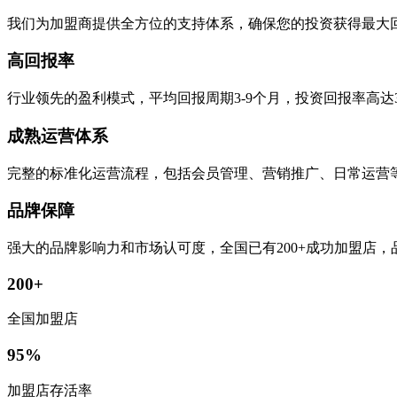
我们为加盟商提供全方位的支持体系，确保您的投资获得最大
高回报率
行业领先的盈利模式，平均回报周期3-9个月，投资回报率高达
成熟运营体系
完整的标准化运营流程，包括会员管理、营销推广、日常运营
品牌保障
强大的品牌影响力和市场认可度，全国已有200+成功加盟店
200+
全国加盟店
95%
加盟店存活率