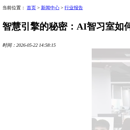
当前位置：
首页
>
新闻中心
>
行业报告
智慧引擎的秘密：AI智习室如
时间：2026-05-22 14:58:15