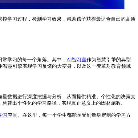
管控学习过程，检测学习效果，帮助孩子获得最适合自己的高质
日常学习的每一个角落。其中，
AI智习室
作为智慧引擎的典型
用智慧引擎实现学习反馈的大变身，以及这一变革对教育领域
海量数据进行深度挖掘与分析，从而提供精准、个性化的决策支
，构建出个性化的学习路径，实现真正意义上的因材施教。
学习
空间。在这里，每一个学生都能享受到量身定制的学习方