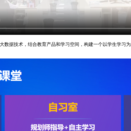
与大数据技术，结合教育产品和学习空间，构建一个以学生学习