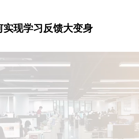
何实现学习反馈大变身