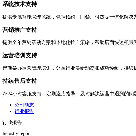
系统技术支持
提供专属智能管理系统，包括预约、门禁、付费等一体化解决
营销推广支持
提供全年营销活动方案和本地化推广策略，帮助店面快速积累
运营培训支持
定期举办运营管理培训，分享行业最新动态和成功经验，持续
持续售后支持
7×24小时客服支持，定期巡店指导，及时解决运营中遇到的问
公司动态
行业报告
行业报告
Industry report