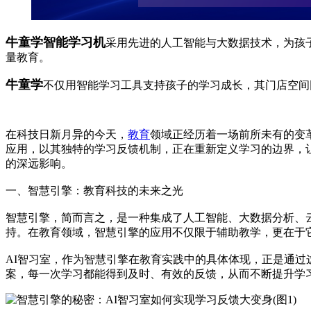
牛童学智能学习机
采用先进的人工智能与大数据技术，为孩
量教育。
牛童学
不仅用智能学习工具支持孩子的学习成长，其门店空间
在科技日新月异的今天，
教育
领域正经历着一场前所未有的变
应用，以其独特的学习反馈机制，正在重新定义学习的边界，
的深远影响。
一、智慧引擎：教育科技的未来之光
智慧引擎，简而言之，是一种集成了人工智能、大数据分析、
持。在教育领域，智慧引擎的应用不仅限于辅助教学，更在于
AI智习室，作为智慧引擎在教育实践中的具体体现，正是通
案，每一次学习都能得到及时、有效的反馈，从而不断提升学