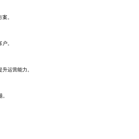
方案。
客户。
提升运营能力。
题。