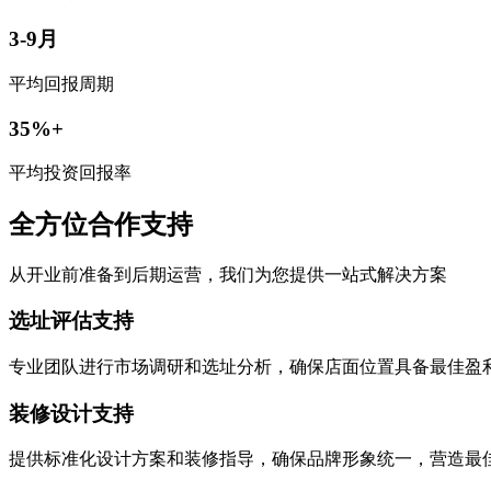
3-9月
平均回报周期
35%+
平均投资回报率
全方位合作支持
从开业前准备到后期运营，我们为您提供一站式解决方案
选址评估支持
专业团队进行市场调研和选址分析，确保店面位置具备最佳盈
装修设计支持
提供标准化设计方案和装修指导，确保品牌形象统一，营造最