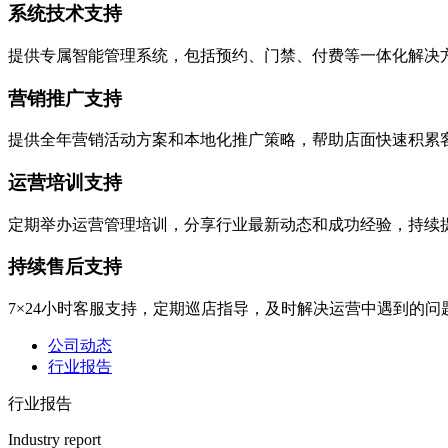
系统技术支持
提供专属智能管理系统，包括预约、门禁、付费等一体化解决
营销推广支持
提供全年营销活动方案和本地化推广策略，帮助店面快速积累
运营培训支持
定期举办运营管理培训，分享行业最新动态和成功经验，持续
持续售后支持
7×24小时客服支持，定期巡店指导，及时解决运营中遇到的问
公司动态
行业报告
行业报告
Industry report