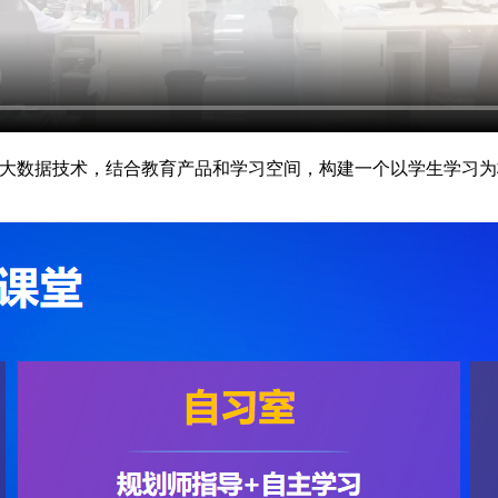
与大数据技术，结合教育产品和学习空间，构建一个以学生学习