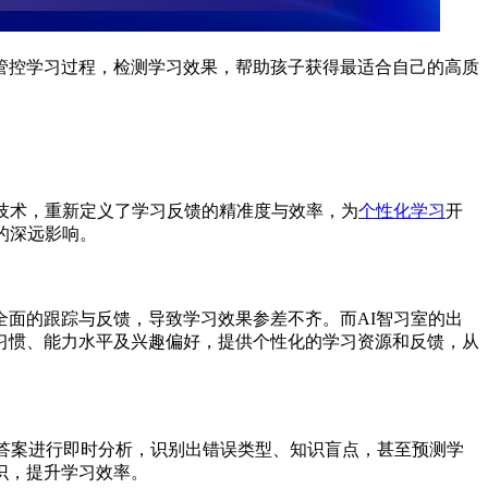
管控学习过程，检测学习效果，帮助孩子获得最适合自己的高质
技术，重新定义了学习反馈的精准度与效率，为
个性化学习
开
的深远影响。
面的跟踪与反馈，导致学习效果参差不齐。而AI智习室的出
习惯、能力水平及兴趣偏好，提供个性化的学习资源和反馈，从
试答案进行即时分析，识别出错误类型、知识盲点，甚至预测学
识，提升学习效率。