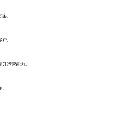
方案。
客户。
提升运营能力。
题。