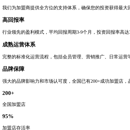
我们为加盟商提供全方位的支持体系，确保您的投资获得最大
高回报率
行业领先的盈利模式，平均回报周期3-9个月，投资回报率高达
成熟运营体系
完整的标准化运营流程，包括会员管理、营销推广、日常运营
品牌保障
强大的品牌影响力和市场认可度，全国已有200+成功加盟店
200+
全国加盟店
95%
加盟店存活率