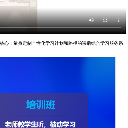
为核心，量身定制个性化学习计划和路径的课后综合学习服务系