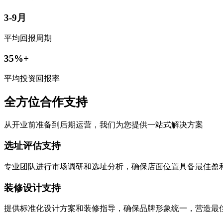
3-9月
平均回报周期
35%+
平均投资回报率
全方位合作支持
从开业前准备到后期运营，我们为您提供一站式解决方案
选址评估支持
专业团队进行市场调研和选址分析，确保店面位置具备最佳盈
装修设计支持
提供标准化设计方案和装修指导，确保品牌形象统一，营造最