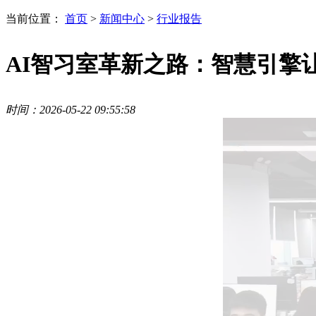
当前位置：
首页
>
新闻中心
>
行业报告
AI智习室革新之路：智慧引擎
时间：2026-05-22 09:55:58