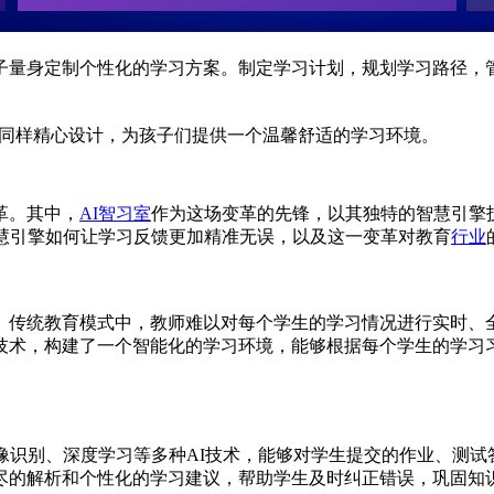
子量身定制个性化的学习方案。制定学习计划，规划学习路径，
同样精心设计，为孩子们提供一个温馨舒适的学习环境。
革。其中，
AI智习室
作为这场变革的先锋，以其独特的智慧引擎
智慧引擎如何让学习反馈更加精准无误，以及这一变革对教育
行业
。传统教育模式中，教师难以对每个学生的学习情况进行实时、全
技术，构建了一个智能化的学习环境，能够根据每个学生的学习
像识别、深度学习等多种AI技术，能够对学生提交的作业、测
尽的解析和个性化的学习建议，帮助学生及时纠正错误，巩固知