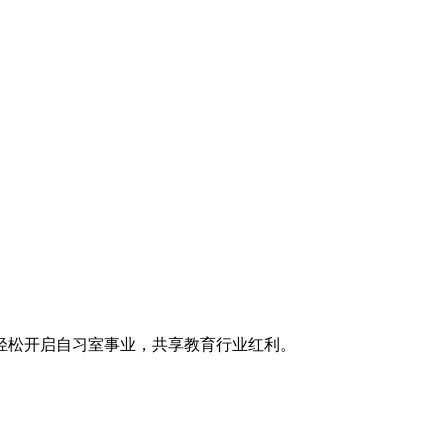
轻松开启自习室事业，共享教育行业红利。