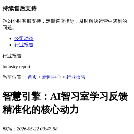
持续售后支持
7×24小时客服支持，定期巡店指导，及时解决运营中遇到的
问题。
公司动态
行业报告
行业报告
Industry report
当前位置：
首页
>
新闻中心
>
行业报告
智慧引擎：AI智习室学习反馈
精准化的核心动力
时间：2026-05-22 09:47:58