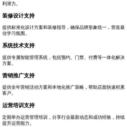
利潜力。
装修设计支持
提供标准化设计方案和装修指导，确保品牌形象统一，营造最
佳学习氛围。
系统技术支持
提供专属智能管理系统，包括预约、门禁、付费等一体化解决
方案。
营销推广支持
提供全年营销活动方案和本地化推广策略，帮助店面快速积累
客户。
运营培训支持
定期举办运营管理培训，分享行业最新动态和成功经验，持续
提升运营能力。