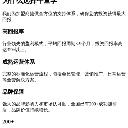
为什么选择牛童学
我们为加盟商提供全方位的支持体系，确保您的投资获得最大
回报
高回报率
行业领先的盈利模式，平均回报周期3-9个月，投资回报率高
达35%以上。
成熟运营体系
完整的标准化运营流程，包括会员管理、营销推广、日常运营
等全套解决方案。
品牌保障
强大的品牌影响力和市场认可度，全国已有200+成功加盟
店，品牌价值持续增长。
200+