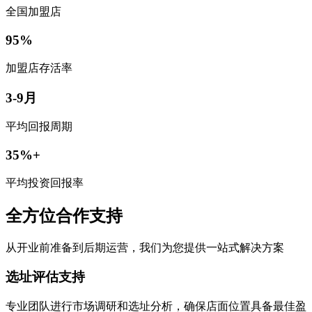
全国加盟店
95%
加盟店存活率
3-9月
平均回报周期
35%+
平均投资回报率
全方位合作支持
从开业前准备到后期运营，我们为您提供一站式解决方案
选址评估支持
专业团队进行市场调研和选址分析，确保店面位置具备最佳盈