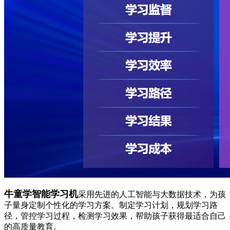
牛童学智能学习机
采用先进的人工智能与大数据技术，为孩
子量身定制个性化的学习方案。制定学习计划，规划学习路
径，管控学习过程，检测学习效果，帮助孩子获得最适合自己
的高质量教育。