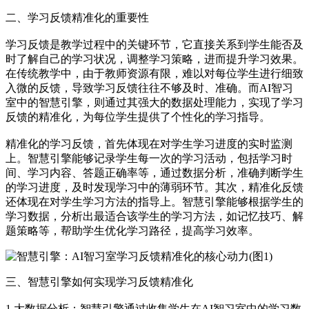
二、学习反馈精准化的重要性
学习反馈是教学过程中的关键环节，它直接关系到学生能否及
时了解自己的学习状况，调整学习策略，进而提升学习效果。
在传统教学中，由于教师资源有限，难以对每位学生进行细致
入微的反馈，导致学习反馈往往不够及时、准确。而AI智习
室中的智慧引擎，则通过其强大的数据处理能力，实现了学习
反馈的精准化，为每位学生提供了个性化的学习指导。
精准化的学习反馈，首先体现在对学生学习进度的实时监测
上。智慧引擎能够记录学生每一次的学习活动，包括学习时
间、学习内容、答题正确率等，通过数据分析，准确判断学生
的学习进度，及时发现学习中的薄弱环节。其次，精准化反馈
还体现在对学生学习方法的指导上。智慧引擎能够根据学生的
学习数据，分析出最适合该学生的学习方法，如记忆技巧、解
题策略等，帮助学生优化学习路径，提高学习效率。
三、智慧引擎如何实现学习反馈精准化
1.大数据分析：智慧引擎通过收集学生在AI智习室中的学习数