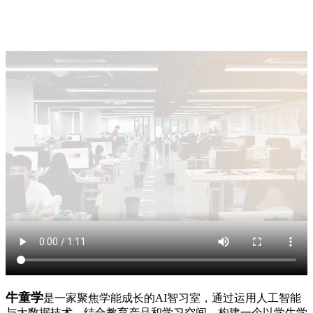
牛童学
是一家聚焦学能成长的AI智习室，通过运用人工智能
与大数据技术，结合教育产品和学习空间，构建一个以学生学