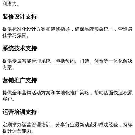
利潜力。
装修设计支持
提供标准化设计方案和装修指导，确保品牌形象统一，营造最
佳学习氛围。
系统技术支持
提供专属智能管理系统，包括预约、门禁、付费等一体化解决
方案。
营销推广支持
提供全年营销活动方案和本地化推广策略，帮助店面快速积累
客户。
运营培训支持
定期举办运营管理培训，分享行业最新动态和成功经验，持续
提升运营能力。