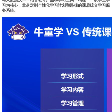
习为核心，量身定制个性化学习计划和路径的课后综合学习服
务系统。