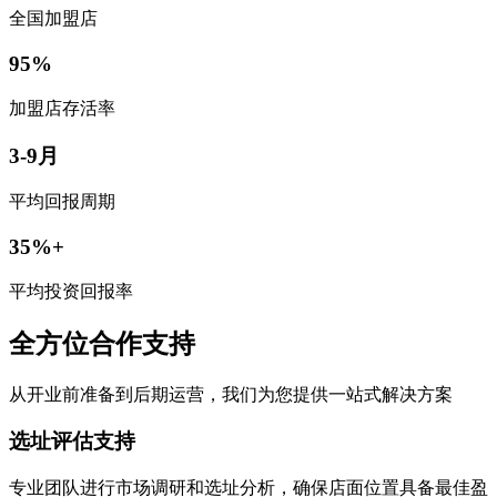
全国加盟店
95%
加盟店存活率
3-9月
平均回报周期
35%+
平均投资回报率
全方位合作支持
从开业前准备到后期运营，我们为您提供一站式解决方案
选址评估支持
专业团队进行市场调研和选址分析，确保店面位置具备最佳盈