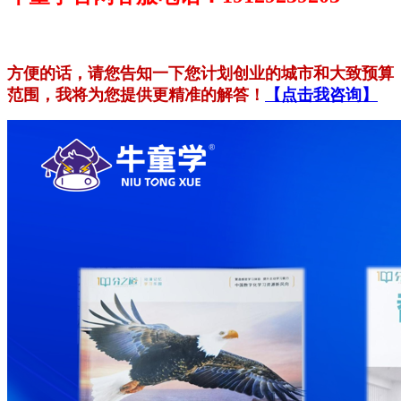
方便的话，请您告知一下您计划创业的城市和大致预算
范围，我将为您提供更精准的解答！
【点击我咨询】