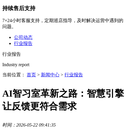
持续售后支持
7×24小时客服支持，定期巡店指导，及时解决运营中遇到的
问题。
公司动态
行业报告
行业报告
Industry report
当前位置：
首页
>
新闻中心
>
行业报告
AI智习室革新之路：智慧引擎
让反馈更符合需求
时间：2026-05-22 09:41:35