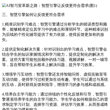
三、智慧引擎如何让反馈更符合需求
1.精准识别学习难点：智慧引擎通过分析学生的错误类型和频
率，能够精准定位其学习中的难点和薄弱环节。这种精准识别
为后续的个性化辅导提供了有力依据，使得反馈更加有的放
矢。
2.提供定制化解决方案：针对识别出的学习难点，智慧引擎会
结合学生的知识掌握情况和学习能力，提供定制化的解决方
案。这些方案可能包括额外的练习题、视频讲解、一对一辅导
等，旨在帮助学生从根本上解决问题，提升学习效果。
3.增强学习互动性：智慧引擎还支持智能问答、虚拟实验室等
互动功能，使得学习过程更加生动有趣。学生可以通过与系统
的互动，及时获得反馈和指导，增强学习的参与感和成就感。
4.培养自主学习能力：通过持续的个性化反馈和引导，智慧引
擎逐渐培养学生的自主学习能力。学生学会如何根据自己的需
求制定学习计划、选择学习资源、评估学习效果，从而形成终
身学习的习惯和能力。