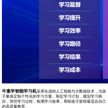
牛童学智能学习机
采用先进的人工智能与大数据技术，为孩
子量身定制个性化的学习方案。制定学习计划，规划学习路
径，管控学习过程，检测学习效果，帮助孩子获得最适合自己
的高质量教育。