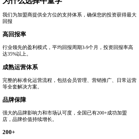
为什么选择牛童学
我们为加盟商提供全方位的支持体系，确保您的投资获得最大
回报
高回报率
行业领先的盈利模式，平均回报周期3-9个月，投资回报率高
达35%以上。
成熟运营体系
完整的标准化运营流程，包括会员管理、营销推广、日常运营
等全套解决方案。
品牌保障
强大的品牌影响力和市场认可度，全国已有200+成功加盟
店，品牌价值持续增长。
200+