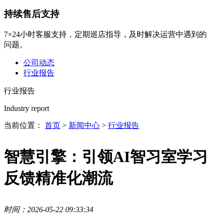
持续售后支持
7×24小时客服支持，定期巡店指导，及时解决运营中遇到的
问题。
公司动态
行业报告
行业报告
Industry report
当前位置：
首页
>
新闻中心
>
行业报告
智慧引擎：引领AI智习室学习
反馈精准化潮流
时间：2026-05-22 09:33:34