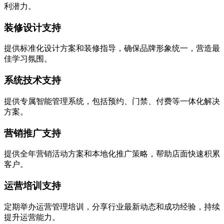
利潜力。
装修设计支持
提供标准化设计方案和装修指导，确保品牌形象统一，营造最
佳学习氛围。
系统技术支持
提供专属智能管理系统，包括预约、门禁、付费等一体化解决
方案。
营销推广支持
提供全年营销活动方案和本地化推广策略，帮助店面快速积累
客户。
运营培训支持
定期举办运营管理培训，分享行业最新动态和成功经验，持续
提升运营能力。