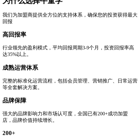
为什么选择牛童学
我们为加盟商提供全方位的支持体系，确保您的投资获得最大
回报
高回报率
行业领先的盈利模式，平均回报周期3-9个月，投资回报率高
达35%以上。
成熟运营体系
完整的标准化运营流程，包括会员管理、营销推广、日常运营
等全套解决方案。
品牌保障
强大的品牌影响力和市场认可度，全国已有200+成功加盟
店，品牌价值持续增长。
200+