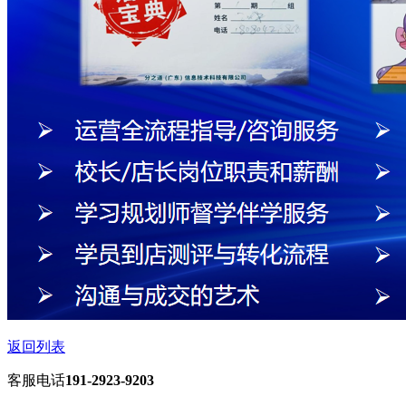
返回列表
客服电话
191-2923-9203