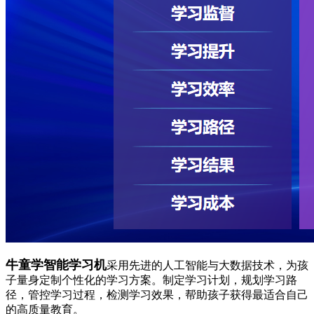
牛童学智能学习机
采用先进的人工智能与大数据技术，为孩
子量身定制个性化的学习方案。制定学习计划，规划学习路
径，管控学习过程，检测学习效果，帮助孩子获得最适合自己
的高质量教育。