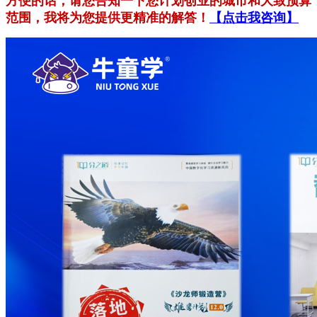
方便的话，请您告知一下您计划创业的城市和大致预算
范围，我将为您提供更精准的解答！
【点击我咨询】