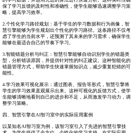
保了学习反馈的及时性和准确性，使学生能够迅速调整学习策
略，提高学习效率。
2.个性化学习路径规划：基于学生的学习数据和行为画像，智
慧引擎能够为学生规划出个性化的学习路径。这条路径不仅考
虑了学生的当前水平，还预测了其未来的学习需求，确保学生
能够在最适合自己的节奏下学习。
3.智能错题分析与纠正：智慧引擎能够自动识别学生的错题类
型，分析错误原因，并提供针对性的纠正建议。这种智能化的
错题管理方式，帮助学生快速掌握知识点，减少重复犯错的可
能性。
4.学习效果可视化展示：通过图表、报告等形式，智慧引擎将
学生的学习效果直观展示出来。这种可视化的反馈方式，使学
生能够清晰地看到自己的进步和不足，从而激发学习动力，调
整学习策略。
四、智慧引擎在AI智习室中的实际应用案例
以某知名AI智习室为例，该智习室引入了先进的智慧引擎技
术，为学生提供了全方位、个性化的学习支持。在实际应用