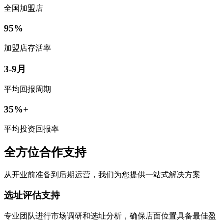
全国加盟店
95%
加盟店存活率
3-9月
平均回报周期
35%+
平均投资回报率
全方位合作支持
从开业前准备到后期运营，我们为您提供一站式解决方案
选址评估支持
专业团队进行市场调研和选址分析，确保店面位置具备最佳盈