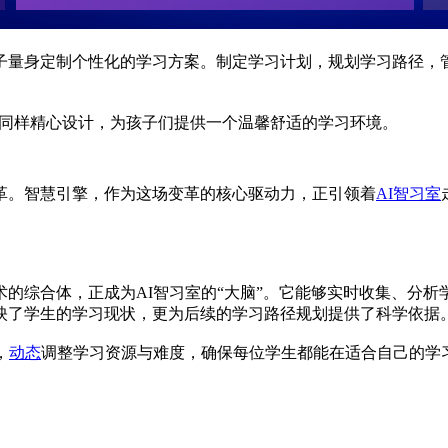
子量身定制个性化的学习方案。制定学习计划，规划学习路径，
同样精心设计，为孩子们提供一个温馨舒适的学习环境。
革。智慧引擎，作为这场变革的核心驱动力，正引领着
AI智习室
的综合体，正成为AI智习室的“大脑”。它能够实时收集、分
映了学生的学习现状，更为后续的学习路径规划提供了科学依据
，
动态
调整学习资源与难度，确保每位学生都能在适合自己的学