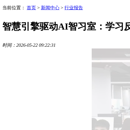
当前位置：
首页
>
新闻中心
>
行业报告
智慧引擎驱动AI智习室：学习
时间：2026-05-22 09:22:31