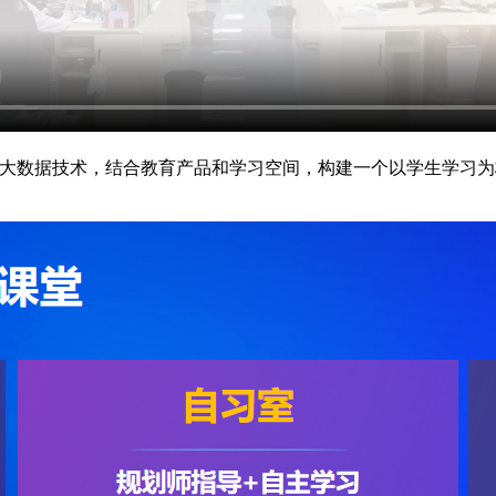
与大数据技术，结合教育产品和学习空间，构建一个以学生学习