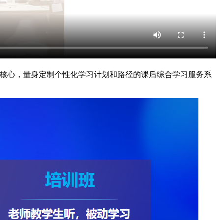
为核心，量身定制个性化学习计划和路径的课后综合学习服务系