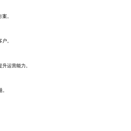
方案。
客户。
提升运营能力。
题。