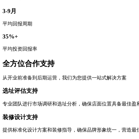
3-9月
平均回报周期
35%+
平均投资回报率
全方位合作支持
从开业前准备到后期运营，我们为您提供一站式解决方案
选址评估支持
专业团队进行市场调研和选址分析，确保店面位置具备最佳盈
装修设计支持
提供标准化设计方案和装修指导，确保品牌形象统一，营造最