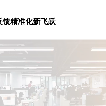
反馈精准化新飞跃