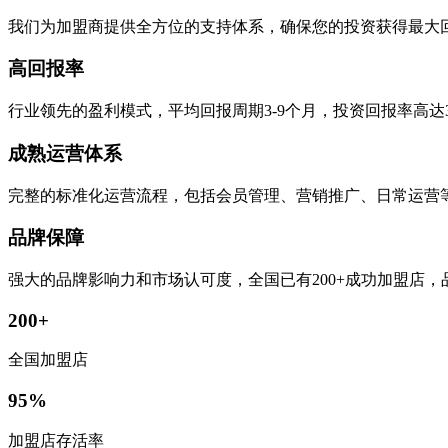
我们为加盟商提供全方位的支持体系，确保您的投资获得最大
高回报率
行业领先的盈利模式，平均回报周期3-9个月，投资回报率高达
成熟运营体系
完整的标准化运营流程，包括会员管理、营销推广、日常运营
品牌保障
强大的品牌影响力和市场认可度，全国已有200+成功加盟店
200+
全国加盟店
95%
加盟店存活率