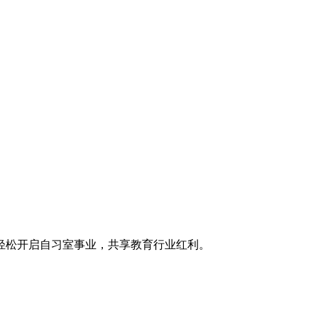
轻松开启自习室事业，共享教育行业红利。