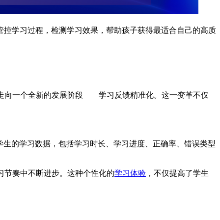
管控学习过程，检测学习效果，帮助孩子获得最适合自己的高质
走向一个全新的发展阶段——学习反馈精准化。这一变革不仅
析学生的学习数据，包括学习时长、学习进度、正确率、错误类型
。
习节奏中不断进步。这种个性化的
学习体验
，不仅提高了学生