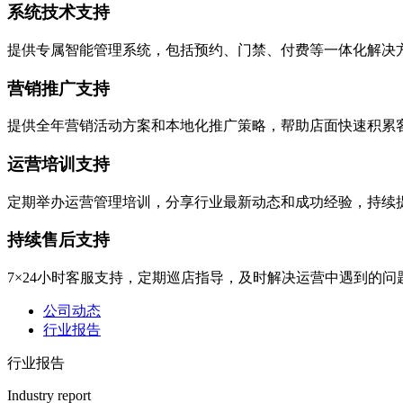
系统技术支持
提供专属智能管理系统，包括预约、门禁、付费等一体化解决
营销推广支持
提供全年营销活动方案和本地化推广策略，帮助店面快速积累
运营培训支持
定期举办运营管理培训，分享行业最新动态和成功经验，持续
持续售后支持
7×24小时客服支持，定期巡店指导，及时解决运营中遇到的问
公司动态
行业报告
行业报告
Industry report