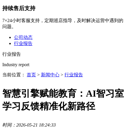
持续售后支持
7×24小时客服支持，定期巡店指导，及时解决运营中遇到的
问题。
公司动态
行业报告
行业报告
Industry report
当前位置：
首页
>
新闻中心
>
行业报告
智慧引擎赋能教育：AI智习室
学习反馈精准化新路径
时间：2026-05-21 18:24:33