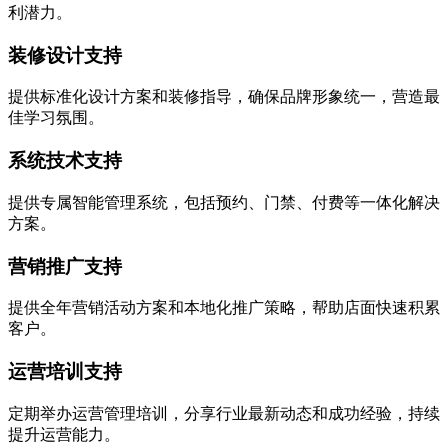
利潜力。
装修设计支持
提供标准化设计方案和装修指导，确保品牌形象统一，营造最
佳学习氛围。
系统技术支持
提供专属智能管理系统，包括预约、门禁、付费等一体化解决
方案。
营销推广支持
提供全年营销活动方案和本地化推广策略，帮助店面快速积累
客户。
运营培训支持
定期举办运营管理培训，分享行业最新动态和成功经验，持续
提升运营能力。