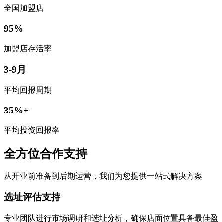
全国加盟店
95%
加盟店存活率
3-9月
平均回报周期
35%+
平均投资回报率
全方位合作支持
从开业前准备到后期运营，我们为您提供一站式解决方案
选址评估支持
专业团队进行市场调研和选址分析，确保店面位置具备最佳盈