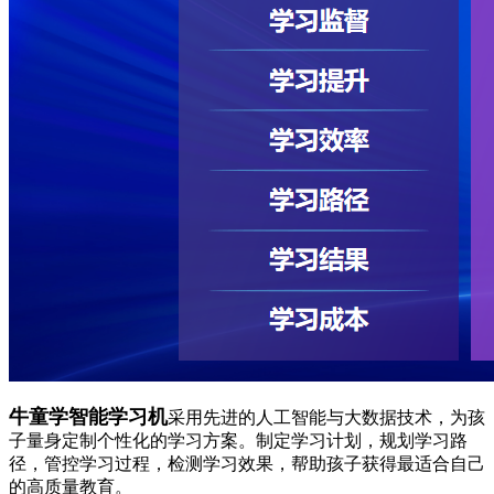
牛童学智能学习机
采用先进的人工智能与大数据技术，为孩
子量身定制个性化的学习方案。制定学习计划，规划学习路
径，管控学习过程，检测学习效果，帮助孩子获得最适合自己
的高质量教育。