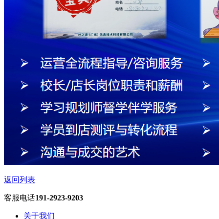
返回列表
客服电话
191-2923-9203
关于我们