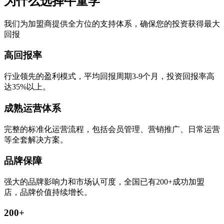
为什么选择牛童学
我们为加盟商提供全方位的支持体系，确保您的投资获得最大
回报
高回报率
行业领先的盈利模式，平均回报周期3-9个月，投资回报率高
达35%以上。
成熟运营体系
完整的标准化运营流程，包括会员管理、营销推广、日常运营
等全套解决方案。
品牌保障
强大的品牌影响力和市场认可度，全国已有200+成功加盟
店，品牌价值持续增长。
200+