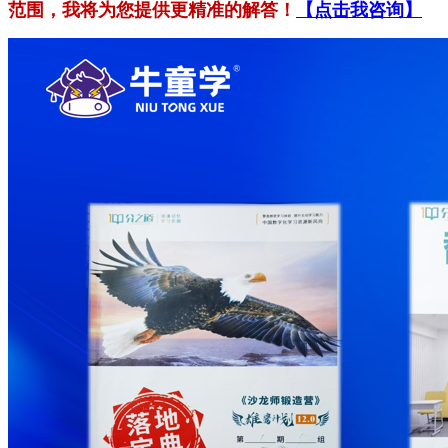
范围，我将为您提供更精准的解答！
【点击我咨询】